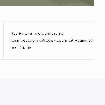
Чуанчжэнь поставляется с
компрессионной формованной машиной
для Индии