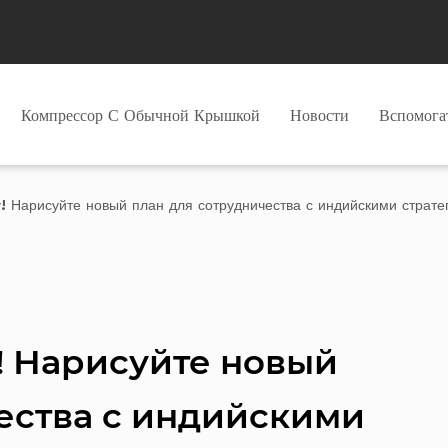
Компрессор С Обычной Крышкой
Новости
Вспомог
! Нарисуйте новый план для сотрудничества с индийскими страте
! Нарисуйте новый
ества с индийскими