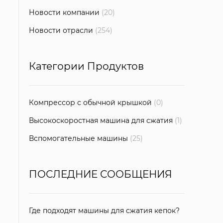
Новости компании
(20)
Новости отрасли
(254)
Категории Продуктов
Компрессор с обычной крышкой
(0)
Высокоскоростная машина для сжатия
(1)
Вспомогательные машины
(25)
ПОСЛЕДНИЕ СООБЩЕНИЯ
Где подходят машины для сжатия кепок?