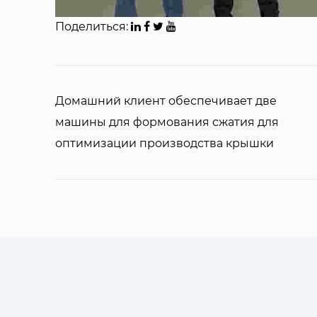
Поделиться:
Домашний клиент обеспечивает две
машины для формования сжатия для
оптимизации производства крышки