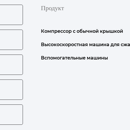
Продукт
Компрессор с обычной крышкой
Высокоскоростная машина для сжа
Вспомогательные машины