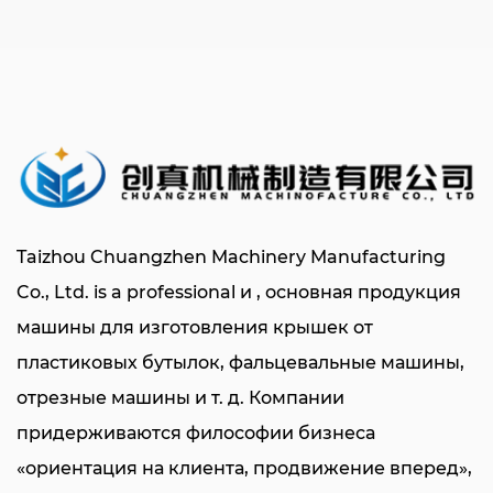
Taizhou Chuangzhen Machinery Manufacturing
Co., Ltd. is a
professional
и
, основная продукция
машины для изготовления крышек от
пластиковых бутылок
, фальцевальные машины,
отрезные машины и т. д. Компании
придерживаются философии бизнеса
«ориентация на клиента, продвижение вперед»,