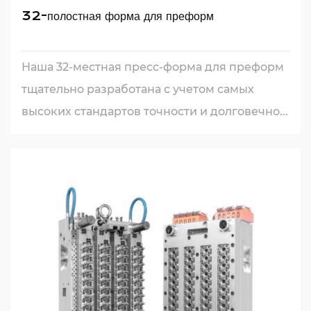
32-полостная форма для преформ
Наша 32-местная пресс-форма для преформ
тщательно разработана с учетом самых
высоких стандартов точности и долговечно...