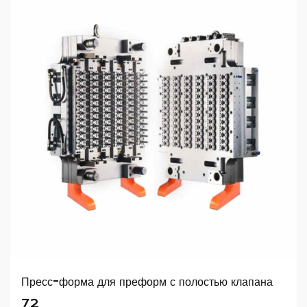
Пресс-форма для преформ с полостью клапана
72