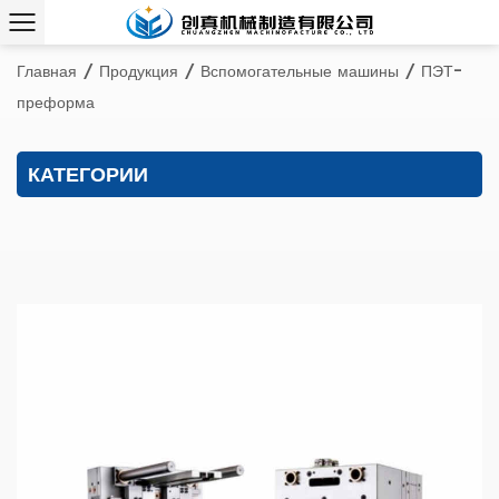
Главная
/
Продукция
/
Вспомогательные машины
/
ПЭТ-
преформа
КАТЕГОРИИ