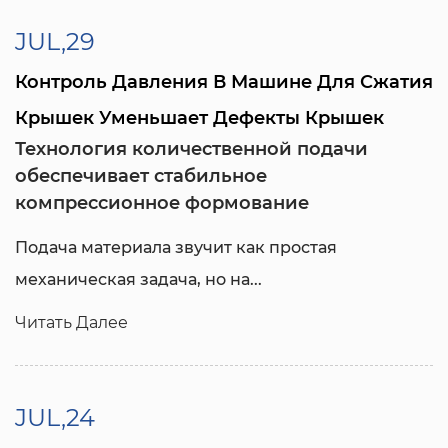
JUL,29
Контроль Давления В Машине Для Сжатия
Крышек Уменьшает Дефекты Крышек
Технология количественной подачи
обеспечивает стабильное
компрессионное формование
Подача материала звучит как простая
механическая задача, но на...
Читать Далее
JUL,24