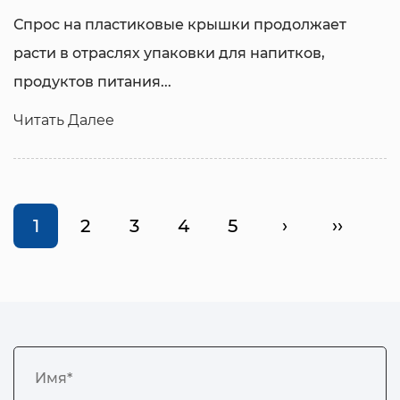
Спрос на пластиковые крышки продолжает
расти в отраслях упаковки для напитков,
продуктов питания...
Читать Далее
1
2
3
4
5
›
››