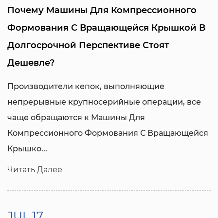
Почему Машины Для Компрессионного
Формования С Вращающейся Крышкой В ​​
Долгосрочной Перспективе Стоят
Дешевле?
Производители кепок, выполняющие
непрерывные крупносерийные операции, все
чаще обращаются к
Машины Для
Компрессионного Формования С Вращающейся
Крышко...
Читать Далее
JUL,17