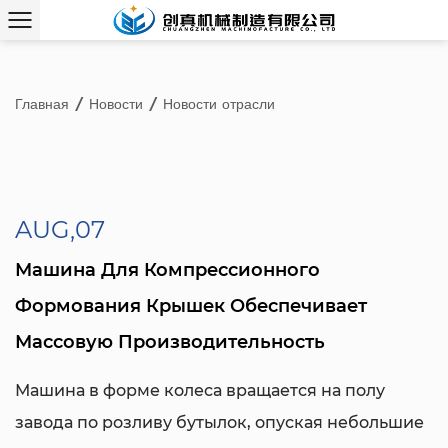
Главная
/
Новости
/
Новости отрасли
AUG,07
Машина Для Компрессионного
Формования Крышек Обеспечивает
Массовую Производительность
Машина в форме колеса вращается на полу
завода по розливу бутылок, опуская небольшие