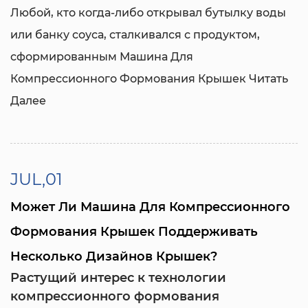
Любой, кто когда-либо открывал бутылку воды
или банку соуса, сталкивался с продуктом,
сформированным
Машина Для
Компрессионного Формования Крышек
Читать
Далее
JUL,01
Может Ли Машина Для Компрессионного
Формования Крышек Поддерживать
Несколько Дизайнов Крышек?
Растущий интерес к технологии
компрессионного формования