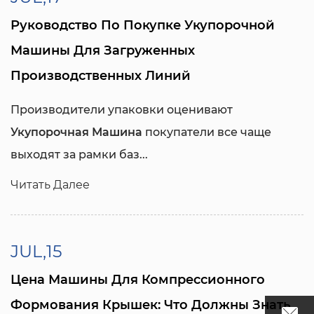
Руководство По Покупке Укупорочной
Машины Для Загруженных
Производственных Линий
Производители упаковки оценивают
Укупорочная Машина
покупатели все чаще
выходят за рамки баз...
Читать Далее
JUL,15
Цена Машины Для Компрессионного
Формования Крышек: Что Должны Знать