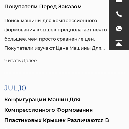
Покупатели Перед Заказом
Поиск машины для компрессионного
формования крышек предполагает нечто
большее, чем просто сравнение цен.
Покупатели изучают
Цена Машины Для...
Читать Далее
JUL,10
Конфигурации Машин Для
Компрессионного Формования
Пластиковых Крышек Различаются В