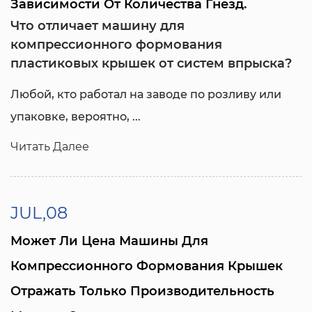
Зависимости От Количества Гнезд.
Что отличает машину для
компрессионного формования
пластиковых крышек от систем впрыска?
Любой, кто работал на заводе по розливу или
упаковке, вероятно, ...
Читать Далее
JUL,08
Может Ли Цена Машины Для
Компрессионного Формования Крышек
Отражать Только Производительность