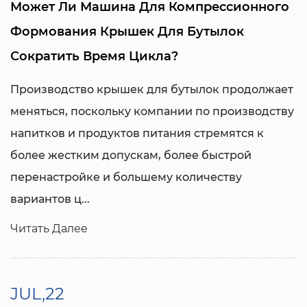
Может Ли Машина Для Компрессионного
Формования Крышек Для Бутылок
Сократить Время Цикла?
Производство крышек для бутылок продолжает
меняться, поскольку компании по производству
напитков и продуктов питания стремятся к
более жестким допускам, более быстрой
перенастройке и большему количеству
вариантов ц...
Читать Далее
JUL,22