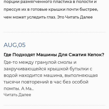
порции размягченного пластика в полости и
прессуя их в готовые крышки почти быстрее,
чем может уследить глаз. Это
Читать Далее
AUG,05
Где Подходят Машины Для Сжатия Кепок?
Где-то между гранулой смолы и
закручивающейся крышкой бутылки с
водой находится машина, выполняющая
тысячи повторений в час без особой
помпы. А
Ма...
Читать Далее