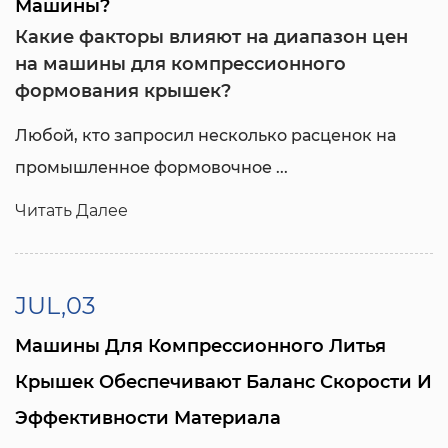
Машины?
Какие факторы влияют на диапазон цен
на машины для компрессионного
формования крышек?
Любой, кто запросил несколько расценок на
промышленное формовочное ...
Читать Далее
JUL,03
Машины Для Компрессионного Литья
Крышек Обеспечивают Баланс Скорости И
Эффективности Материала