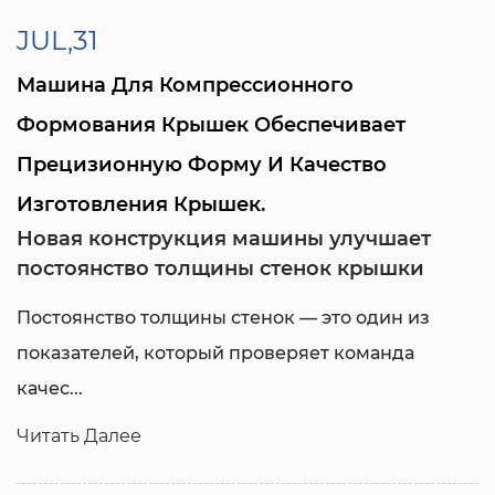
JUL,31
Машина Для Компрессионного
Формования Крышек Обеспечивает
Прецизионную Форму И Качество
Изготовления Крышек.
Новая конструкция машины улучшает
постоянство толщины стенок крышки
Постоянство толщины стенок — это один из
показателей, который проверяет команда
качес...
Читать Далее