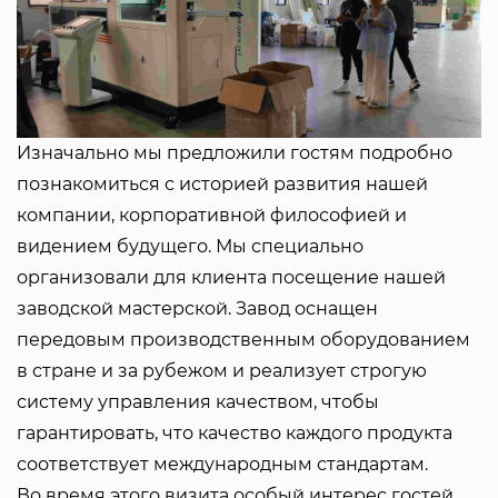
Изначально мы предложили гостям подробно
познакомиться с историей развития нашей
компании, корпоративной философией и
видением будущего. Мы специально
организовали для клиента посещение нашей
заводской мастерской. Завод оснащен
передовым производственным оборудованием
в стране и за рубежом и реализует строгую
систему управления качеством, чтобы
гарантировать, что качество каждого продукта
соответствует международным стандартам.
Во время этого визита особый интерес гостей