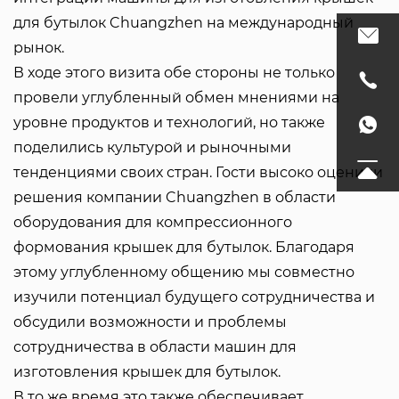
для бутылок Chuangzhen на международный
рынок.
В ходе этого визита обе стороны не только
провели углубленный обмен мнениями на
уровне продуктов и технологий, но также
поделились культурой и рыночными
тенденциями своих стран. Гости высоко оценили
решения компании Chuangzhen в области
оборудования для компрессионного
формования крышек для бутылок. Благодаря
этому углубленному общению мы совместно
изучили потенциал будущего сотрудничества и
обсудили возможности и проблемы
сотрудничества в области машин для
изготовления крышек для бутылок.
В то же время это также обеспечивает