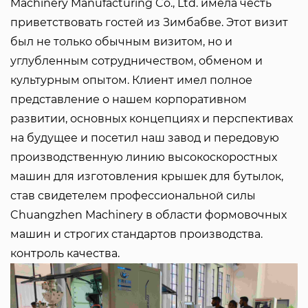
Machinery Manufacturing Co., Ltd. имела честь
приветствовать гостей из Зимбабве. Этот визит
был не только обычным визитом, но и
углубленным сотрудничеством, обменом и
культурным опытом. Клиент имел полное
представление о нашем корпоративном
развитии, основных концепциях и перспективах
на будущее и посетил наш завод и передовую
производственную линию высокоскоростных
машин для изготовления крышек для бутылок,
став свидетелем профессиональной силы
Chuangzhen Machinery в области формовочных
машин и строгих стандартов производства.
контроль качества.