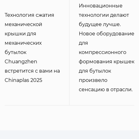
Инновационные
Технология сжатия
технологии делают
механической
будущее лучше.
крышки для
Новое оборудование
механических
для
бутылок
компрессионного
Chuangzhen
формования крышек
встретится с вами на
для бутылок
Chinaplas 2025
произвело
сенсацию в отрасли.