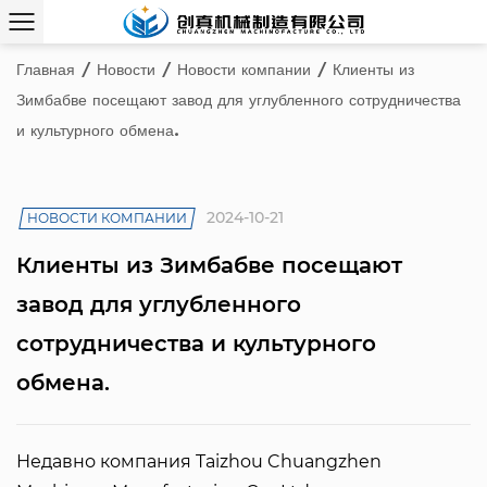
Главная
/
Новости
/
Новости компании
/
Клиенты из
Зимбабве посещают завод для углубленного сотрудничества
и культурного обмена.
2024-10-21
НОВОСТИ КОМПАНИИ
Клиенты из Зимбабве посещают
завод для углубленного
сотрудничества и культурного
обмена.
Недавно компания Taizhou Chuangzhen