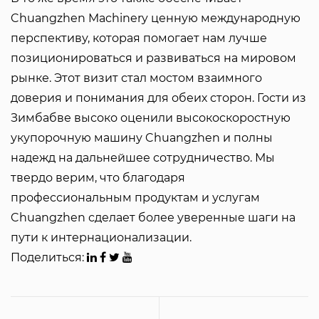
Chuangzhen Machinery ценную международную
перспективу, которая помогает нам лучше
позиционироваться и развиваться на мировом
рынке. Этот визит стал мостом взаимного
доверия и понимания для обеих сторон. Гости из
Зимбабве высоко оценили высокоскоростную
укупорочную машину Chuangzhen и полны
надежд на дальнейшее сотрудничество. Мы
твердо верим, что благодаря
профессиональным продуктам и услугам
Chuangzhen сделает более уверенные шаги на
пути к интернационализации.
Поделиться: