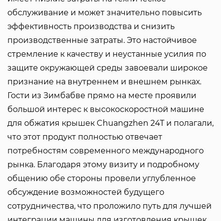
обслуживание и может значительно повысить
эффективность производства и снизить
производственные затраты. Это настойчивое
стремление к качеству и неустанные усилия по
защите окружающей среды завоевали широкое
признание на внутреннем и внешнем рынках.
Гости из Зимбабве прямо на месте проявили
большой интерес к высокоскоростной машине
для обжатия крышек Chuangzhen 24T и полагали,
что этот продукт полностью отвечает
потребностям современного международного
рынка. Благодаря этому визиту и подробному
общению обе стороны провели углубленное
обсуждение возможностей будущего
сотрудничества, что проложило путь для лучшей
интеграции машины для изготовления крышек