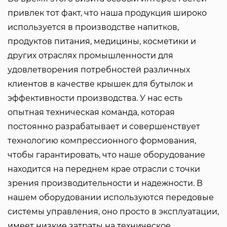
привлек тот факт, что наша продукция широко
используется в производстве напитков,
продуктов питания, медицины, косметики и
других отраслях промышленности для
удовлетворения потребностей различных
клиентов в качестве крышек для бутылок и
эффективности производства. У нас есть
опытная техническая команда, которая
постоянно разрабатывает и совершенствует
технологию компрессионного формования,
чтобы гарантировать, что наше оборудование
находится на переднем крае отрасли с точки
зрения производительности и надежности. В
нашем оборудовании используются передовые
системы управления, оно просто в эксплуатации,
имеет низкие затраты на техническое