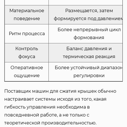
Материальное
Размещается, затем
поведение
формируется под давлением
Более непрерывный цикл
Ритм процесса
формования
Контроль
Баланс давления и
фокуса
термическая реакция
Оперативное
Более устойчивый диапазон
ощущение
регулировки
Поставщик машин для сжатия крышек обычно
настраивает системы исходя из того, какая
гибкость управления необходима в
повседневной работе, а не только с
теоретической производительностью.