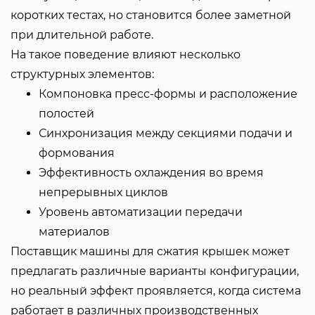
коротких тестах, но становится более заметной
при длительной работе.
На такое поведение влияют несколько
структурных элементов:
Компоновка пресс-формы и расположение
полостей
Синхронизация между секциями подачи и
формования
Эффективность охлаждения во время
непрерывных циклов
Уровень автоматизации передачи
материалов
Поставщик машины для сжатия крышек может
предлагать различные варианты конфигурации,
но реальный эффект проявляется, когда система
работает в различных производственных