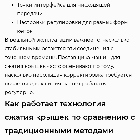
Точки интерфейса для нисходящей
передачи
Настройки регулировки для разных форм
кепок
В реальной эксплуатации важнее то, насколько
стабильными остаются эти соединения с
течением времени. Поставщика машин для
сжатия крышек часто оценивают по тому,
насколько небольшая корректировка требуется
после того, как линия начнет работать
регулярно.
Как работает технология
сжатия крышек по сравнению с
традиционными методами