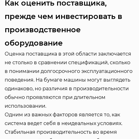
Как оценить поставщика,
прежде чем инвестировать в
производственное
оборудование
Оценка поставщика в этой области заключается
не столько в сравнении спецификаций, сколько
в понимании долгосрочного эксплуатационного
поведения. На бумаге машины могут выглядеть
одинаково, но различия в производительности
обычно проявляются при длительном
использовании.
Одним из важных факторов является то, как
система ведет себя в неидеальных условиях.
Стабильная производительность во время