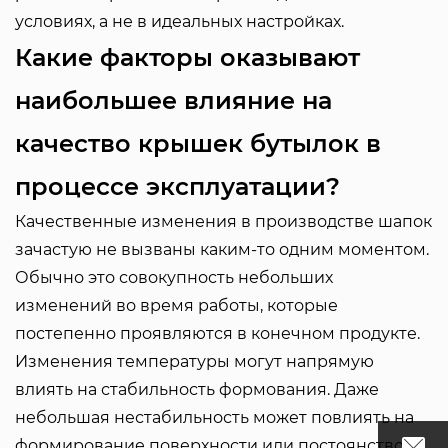
условиях, а не в идеальных настройках.
Какие факторы оказывают
наибольшее влияние на
качество крышек бутылок в
процессе эксплуатации?
Качественные изменения в производстве шапок
зачастую не вызваны каким-то одним моментом.
Обычно это совокупность небольших
изменений во время работы, которые
постепенно проявляются в конечном продукте.
Изменения температуры могут напрямую
влиять на стабильность формования. Даже
небольшая нестабильность может повлиять на
формирование поверхности или постоянство