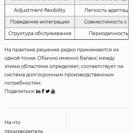
Аdjustment flexibility
Легкость адаптаци
Поведение интеграции
Совместимость с 
Структура обслуживания
Периодичность и
На практике решения редко принимаются из
одной точки. Обычно именно баланс между
этими областями определяет, соответствует ли
система долгосрочным производственным
потребностям.
Поделиться:
На что
производитель