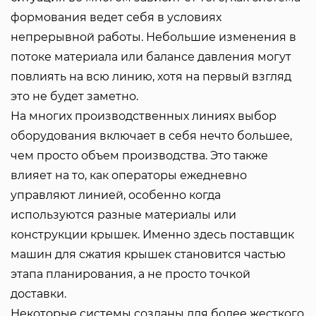
формования ведет себя в условиях
непрерывной работы. Небольшие изменения в
потоке материала или балансе давления могут
повлиять на всю линию, хотя на первый взгляд
это не будет заметно.
На многих производственных линиях выбор
оборудования включает в себя нечто большее,
чем просто объем производства. Это также
влияет на то, как операторы ежедневно
управляют линией, особенно когда
используются разные материалы или
конструкции крышек. Именно здесь поставщик
машин для сжатия крышек становится частью
этапа планирования, а не просто точкой
доставки.
Некоторые системы созданы для более жесткого