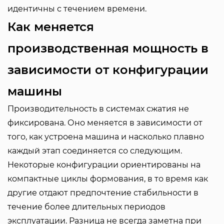
идентичны с течением времени.
Как меняется
производственная мощность в
зависимости от конфигурации
машины
Производительность в системах сжатия не
фиксирована. Оно меняется в зависимости от
того, как устроена машина и насколько плавно
каждый этап соединяется со следующим.
Некоторые конфигурации ориентированы на
компактные циклы формования, в то время как
другие отдают предпочтение стабильности в
течение более длительных периодов
эксплуатации. Разница не всегда заметна при