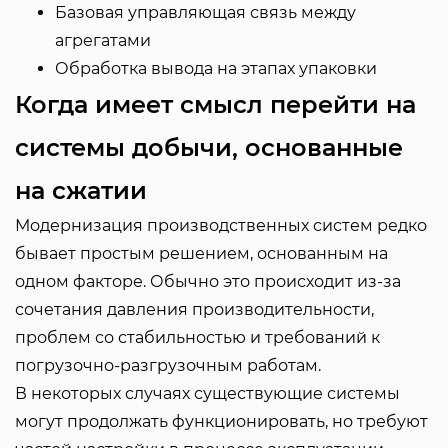
Базовая управляющая связь между
агрегатами
Обработка вывода на этапах упаковки
Когда имеет смысл перейти на
системы добычи, основанные
на сжатии
Модернизация производственных систем редко
бывает простым решением, основанным на
одном факторе. Обычно это происходит из-за
сочетания давления производительности,
проблем со стабильностью и требований к
погрузочно-разгрузочным работам.
В некоторых случаях существующие системы
могут продолжать функционировать, но требуют