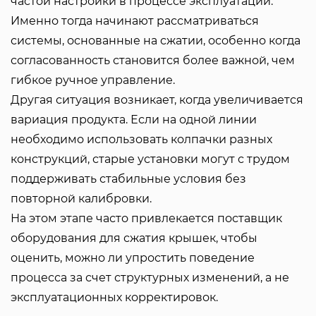
частой настройки в процессе эксплуатации.
Именно тогда начинают рассматриваться
системы, основанные на сжатии, особенно когда
согласованность становится более важной, чем
гибкое ручное управление.
Другая ситуация возникает, когда увеличивается
вариация продукта. Если на одной линии
необходимо использовать колпачки разных
конструкций, старые установки могут с трудом
поддерживать стабильные условия без
повторной калибровки.
На этом этапе часто привлекается поставщик
оборудования для сжатия крышек, чтобы
оценить, можно ли упростить поведение
процесса за счет структурных изменений, а не
эксплуатационных корректировок.