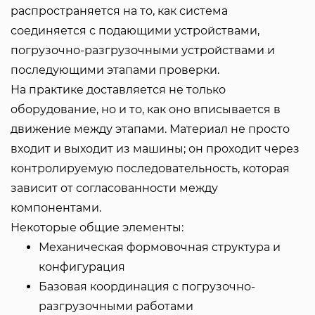
распространяется на то, как система
соединяется с подающими устройствами,
погрузочно-разгрузочными устройствами и
последующими этапами проверки.
На практике доставляется не только
оборудование, но и то, как оно вписывается в
движение между этапами. Материал не просто
входит и выходит из машины; он проходит через
контролируемую последовательность, которая
зависит от согласованности между
компонентами.
Некоторые общие элементы:
Механическая формовочная структура и
конфигурация
Базовая координация с погрузочно-
разгрузочными работами