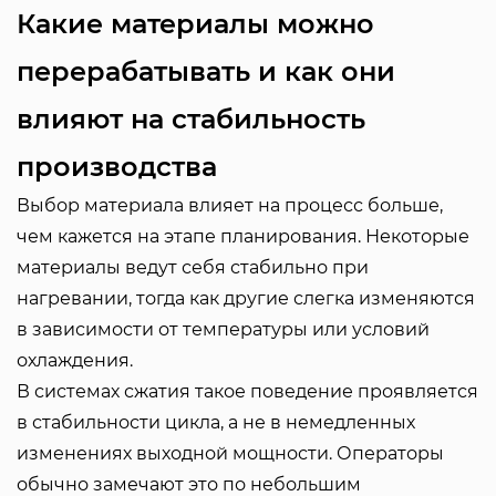
Какие материалы можно
перерабатывать и как они
влияют на стабильность
производства
Выбор материала влияет на процесс больше,
чем кажется на этапе планирования. Некоторые
материалы ведут себя стабильно при
нагревании, тогда как другие слегка изменяются
в зависимости от температуры или условий
охлаждения.
В системах сжатия такое поведение проявляется
в стабильности цикла, а не в немедленных
изменениях выходной мощности. Операторы
обычно замечают это по небольшим