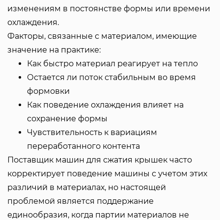
изменениям в постоянстве формы или времени
охлаждения.
Факторы, связанные с материалом, имеющие
значение на практике:
Как быстро материал реагирует на тепло
Остается ли поток стабильным во время
формовки
Как поведение охлаждения влияет на
сохранение формы
Чувствительность к вариациям
переработанного контента
Поставщик машин для сжатия крышек часто
корректирует поведение машины с учетом этих
различий в материалах, но настоящей
проблемой является поддержание
единообразия, когда партии материалов не