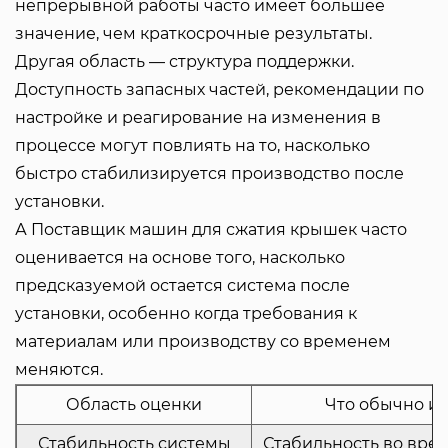
непрерывной работы часто имеет большее
значение, чем краткосрочные результаты.
Другая область — структура поддержки.
Доступность запасных частей, рекомендации по
настройке и реагирование на изменения в
процессе могут повлиять на то, насколько
быстро стабилизируется производство после
установки.
А
Поставщик машин для сжатия крышек
часто
оценивается на основе того, насколько
предсказуемой остается система после
установки, особенно когда требования к
материалам или производству со временем
меняются.
Область оценки
Что обычно им
Стабильность системы
Стабильность во вре