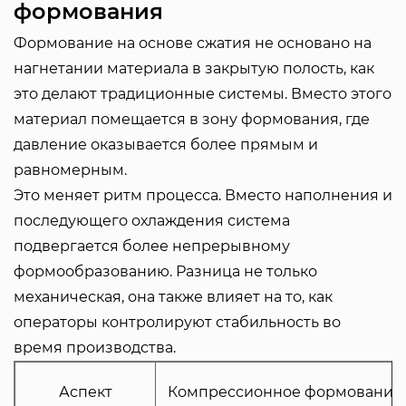
формования
Формование на основе сжатия не основано на
нагнетании материала в закрытую полость, как
это делают традиционные системы. Вместо этого
материал помещается в зону формования, где
давление оказывается более прямым и
равномерным.
Это меняет ритм процесса. Вместо наполнения и
последующего охлаждения система
подвергается более непрерывному
формообразованию. Разница не только
механическая, она также влияет на то, как
операторы контролируют стабильность во
время производства.
Аспект
Компрессионное формование