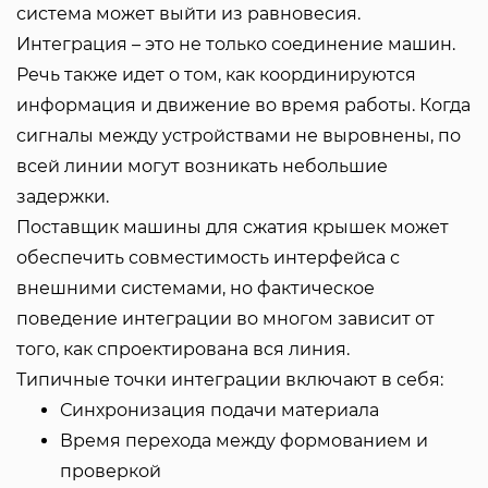
система может выйти из равновесия.
Интеграция – это не только соединение машин.
Речь также идет о том, как координируются
информация и движение во время работы. Когда
сигналы между устройствами не выровнены, по
всей линии могут возникать небольшие
задержки.
Поставщик машины для сжатия крышек может
обеспечить совместимость интерфейса с
внешними системами, но фактическое
поведение интеграции во многом зависит от
того, как спроектирована вся линия.
Типичные точки интеграции включают в себя:
Синхронизация подачи материала
Время перехода между формованием и
проверкой