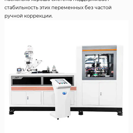
стабильность этих переменных без частой
ручной коррекции.