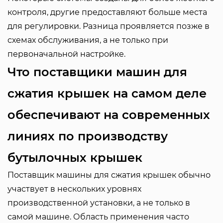
контроля, другие предоставляют больше места
для регулировки. Разница проявляется позже в
схемах обслуживания, а не только при
первоначальной настройке.
Что поставщики машин для
сжатия крышек на самом деле
обеспечивают на современных
линиях по производству
бутылочных крышек
Поставщик машины для сжатия крышек обычно
участвует в нескольких уровнях
производственной установки, а не только в
самой машине. Область применения часто