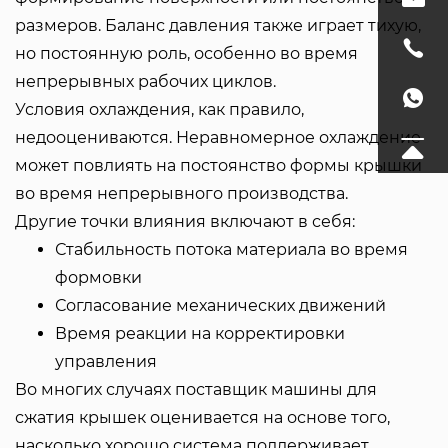
размеров. Баланс давления также играет тихую,
но постоянную роль, особенно во время
непрерывных рабочих циклов.
Условия охлаждения, как правило,
недооцениваются. Неравномерное охлаждение
может повлиять на постоянство формы крышки
во время непрерывного производства.
Другие точки влияния включают в себя:
Стабильность потока материала во время
формовки
Согласование механических движений
Время реакции на корректировки
управления
Во многих случаях поставщик машины для
сжатия крышек оценивается на основе того,
насколько хорошо система поддерживает