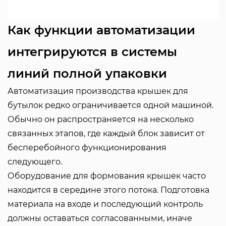
Как функции автоматизации
интегрируются в системы
линий полной упаковки
Автоматизация производства крышек для
бутылок редко ограничивается одной машиной.
Обычно он распространяется на несколько
связанных этапов, где каждый блок зависит от
бесперебойного функционирования
следующего.
Оборудование для формования крышек часто
находится в середине этого потока. Подготовка
материала на входе и последующий контроль
должны оставаться согласованными, иначе