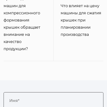
машин для
Что влияет на цену
компрессионного
машины для сжатия
формования
крышек при
крышек обращает
планировании
внимание на
производства
качество
продукции?