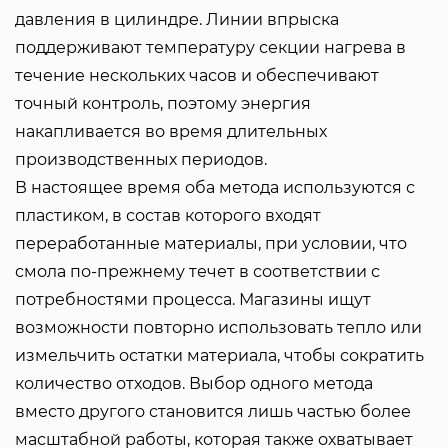
давления в цилиндре. Линии впрыска
поддерживают температуру секции нагрева в
течение нескольких часов и обеспечивают
точный контроль, поэтому энергия
накапливается во время длительных
производственных периодов.
В настоящее время оба метода используются с
пластиком, в состав которого входят
переработанные материалы, при условии, что
смола по-прежнему течет в соответствии с
потребностями процесса. Магазины ищут
возможности повторно использовать тепло или
измельчить остатки материала, чтобы сократить
количество отходов. Выбор одного метода
вместо другого становится лишь частью более
масштабной работы, которая также охватывает