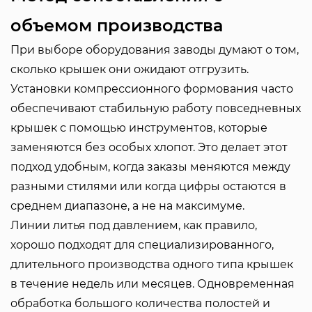
объемом производства
При выборе оборудования заводы думают о том,
сколько крышек они ожидают отгрузить.
Установки компрессионного формования часто
обеспечивают стабильную работу повседневных
крышек с помощью инструментов, которые
заменяются без особых хлопот. Это делает этот
подход удобным, когда заказы меняются между
разными стилями или когда цифры остаются в
среднем диапазоне, а не на максимуме.
Линии литья под давлением, как правило,
хорошо подходят для специализированного,
длительного производства одного типа крышек
в течение недель или месяцев. Одновременная
обработка большого количества полостей и