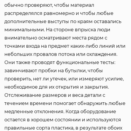
обычно проверяют, чтобы материал
распределялся равномерно и чтобы любые
дополнительные выступы по краям оставались
минимальными. На стороне впрыска люди
внимательно осматривают места рядом с
точками входа на предмет каких-либо линий или
небольших провалов потока или охлаждения.
Они также проводят функциональные тесты:
завинчивают пробки на бутылки, чтобы
проверить, нет ли утечек, или измеряют усилие,
необходимое для их открытия и закрытия.
Отслеживание размеров и веса детали с
течением времени помогает обнаружить любые
медленные отклонения. Когда оборудование
остается в хорошем состоянии и используются
правильные сорта пластика, в результате обоих