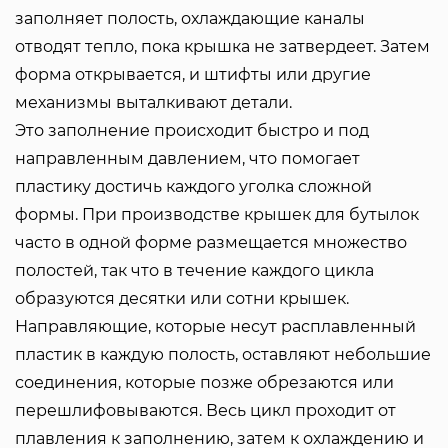
заполняет полость, охлаждающие каналы
отводят тепло, пока крышка не затвердеет. Затем
форма открывается, и штифты или другие
механизмы выталкивают детали.
Это заполнение происходит быстро и под
направленным давлением, что помогает
пластику достичь каждого уголка сложной
формы. При производстве крышек для бутылок
часто в одной форме размещается множество
полостей, так что в течение каждого цикла
образуются десятки или сотни крышек.
Направляющие, которые несут расплавленный
пластик в каждую полость, оставляют небольшие
соединения, которые позже обрезаются или
перешлифовываются. Весь цикл проходит от
плавления к заполнению, затем к охлаждению и