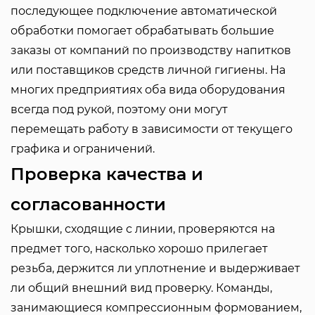
последующее подключение автоматической
обработки помогает обрабатывать большие
заказы от компаний по производству напитков
или поставщиков средств личной гигиены. На
многих предприятиях оба вида оборудования
всегда под рукой, поэтому они могут
перемещать работу в зависимости от текущего
графика и ограничений.
Проверка качества и
согласованности
Крышки, сходящие с линии, проверяются на
предмет того, насколько хорошо прилегает
резьба, держится ли уплотнение и выдерживает
ли общий внешний вид проверку. Команды,
занимающиеся компрессионным формованием,