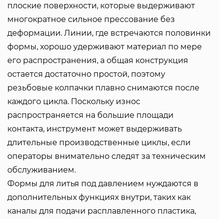
плоские поверхности, которые выдерживают
многократное сильное прессование без
деформации. Линии, где встречаются половинки
формы, хорошо удерживают материал по мере
его распространения, а общая конструкция
остается достаточно простой, поэтому
резьбовые колпачки плавно снимаются после
каждого цикла. Поскольку износ
распространяется на большие площади
контакта, инструмент может выдерживать
длительные производственные циклы, если
операторы внимательно следят за техническим
обслуживанием.
Формы для литья под давлением нуждаются в
дополнительных функциях внутри, таких как
каналы для подачи расплавленного пластика,