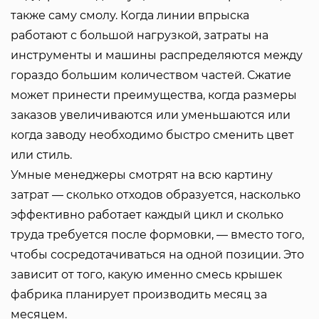
также саму смолу. Когда линии впрыска
работают с большой нагрузкой, затраты на
инструменты и машины распределяются между
гораздо большим количеством частей. Сжатие
может принести преимущества, когда размеры
заказов увеличиваются или уменьшаются или
когда заводу необходимо быстро сменить цвет
или стиль.
Умные менеджеры смотрят на всю картину
затрат — сколько отходов образуется, насколько
эффективно работает каждый цикл и сколько
труда требуется после формовки, — вместо того,
чтобы сосредотачиваться на одной позиции. Это
зависит от того, какую именно смесь крышек
фабрика планирует производить месяц за
месяцем.