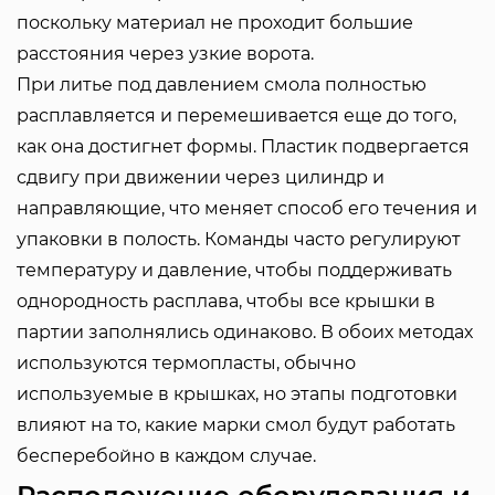
поскольку материал не проходит большие
расстояния через узкие ворота.
При литье под давлением смола полностью
расплавляется и перемешивается еще до того,
как она достигнет формы. Пластик подвергается
сдвигу при движении через цилиндр и
направляющие, что меняет способ его течения и
упаковки в полость. Команды часто регулируют
температуру и давление, чтобы поддерживать
однородность расплава, чтобы все крышки в
партии заполнялись одинаково. В обоих методах
используются термопласты, обычно
используемые в крышках, но этапы подготовки
влияют на то, какие марки смол будут работать
бесперебойно в каждом случае.