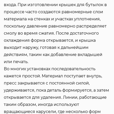
входа. При изготовлении крышек для бутылок в
процессе часто создаются равномерные слои
материала на стенках и участках уплотнения,
поскольку давление равномерно распределяет
смолу во время сжатия. После достаточного
охлаждения форма открывается, и крышка
выходит наружу, готовая к дальнейшим
действиям, таким как добавление вкладышей
или печать.
Во многих установках последовательность
кажется простой. Материал поступает внутрь,
пресс закрывается с постоянной силой,
удерживается, пока деталь формируется, а затем
открывается для удаления. Линии, работающие
таким образом, иногда используют
вращающиеся карусели, где несколько форм