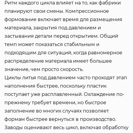
Ритм каждого цикла влияет на то, как фабрики
планируют свои смены. Компрессионное
формование включает время для размещения
материала, закрытия под давлением и
застывания детали перед открытием. Общий
темп может показаться стабильным и
подходящим для ситуаций, когда равномерное
распределение материала имеет большее
значение, чем просто скорость.
Циклы литья под давлением часто проходят этап
наполнения быстрее, поскольку пластик
поступает уже расплавленный. Охлаждение по-
прежнему требует времени, но быстрое
заполнение во многих случаях позволяет
формам быстрее вернуться в производство.
Заводы оценивают весь цикл, включая обработку