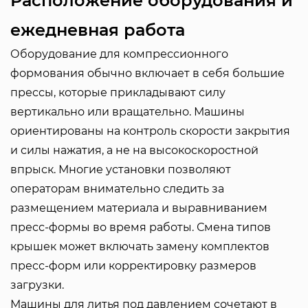
Расположение оборудования и
ежедневная работа
Оборудование для компрессионного
формования обычно включает в себя большие
прессы, которые прикладывают силу
вертикально или вращательно. Машины
ориентированы на контроль скорости закрытия
и силы нажатия, а не на высокоскоростной
впрыск. Многие установки позволяют
операторам внимательно следить за
размещением материала и выравниванием
пресс-формы во время работы. Смена типов
крышек может включать замену комплектов
пресс-форм или корректировку размеров
загрузки.
Машины для литья под давлением сочетают в