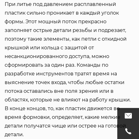
При литье под давлением расплавленный
пластик сильно проникает в каждый уголок
формы. Этот мощный поток прекрасно
заполняет острые детали резьбы и подрезает,
поэтому такие элементы, как петли с откидной
крышкой или кольца с защитой от
несанкционированного доступа, можно
сформировать за один раз. Команды по
разработке инструментов тратят время на
выяснение точек входа, чтобы любые остатки
потока оставались вне поля зрения или в
областях, которые не влияют на работу крышки.
В конце концов, то, как пластик движется во
время формовки, определяет, какие мелкие
детали получатся чище или острее на готовой
детали.