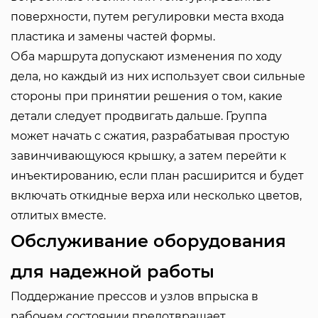
поверхности, путем регулировки места входа
пластика и замены частей формы.
Оба маршрута допускают изменения по ходу
дела, но каждый из них использует свои сильные
стороны при принятии решения о том, какие
детали следует продвигать дальше. Группа
может начать с сжатия, разрабатывая простую
завинчивающуюся крышку, а затем перейти к
инъектированию, если план расширится и будет
включать откидные верха или несколько цветов,
отлитых вместе.
Обслуживание оборудования
для надежной работы
Поддержание прессов и узлов впрыска в
рабочем состоянии предотвращает