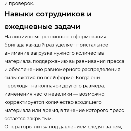
и проверок.
Навыки сотрудников и
ежедневные задачи
На линии компрессионного формования
бригада каждый раз уделяет пристальное
внимание загрузке нужного количества
материала, поддержанию выравнивания пресса
и обеспечению равномерного распределения
силы сжатия по всей форме. Когда они
переходят на колпачок другого размера,
изменения часто невелики — возможно,
корректируется количество входящего
материала или время, в течение которого пресс
остается закрытым.
Операторы литья под давлением следят за тем,