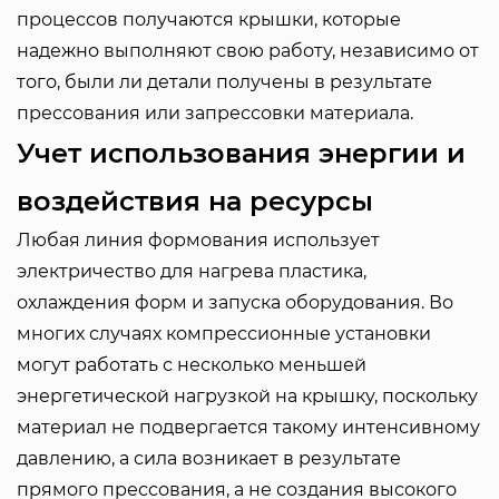
процессов получаются крышки, которые
надежно выполняют свою работу, независимо от
того, были ли детали получены в результате
прессования или запрессовки материала.
Учет использования энергии и
воздействия на ресурсы
Любая линия формования использует
электричество для нагрева пластика,
охлаждения форм и запуска оборудования. Во
многих случаях компрессионные установки
могут работать с несколько меньшей
энергетической нагрузкой на крышку, поскольку
материал не подвергается такому интенсивному
давлению, а сила возникает в результате
прямого прессования, а не создания высокого