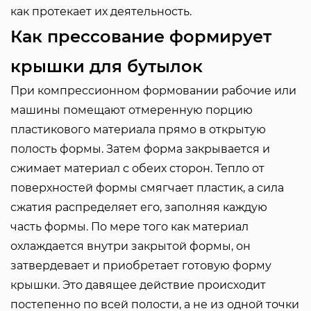
как протекает их деятельность.
Как прессование формирует
крышки для бутылок
При компрессионном формовании рабочие или
машины помещают отмеренную порцию
пластикового материала прямо в открытую
полость формы. Затем форма закрывается и
сжимает материал с обеих сторон. Тепло от
поверхностей формы смягчает пластик, а сила
сжатия распределяет его, заполняя каждую
часть формы. По мере того как материал
охлаждается внутри закрытой формы, он
затвердевает и приобретает готовую форму
крышки. Это давящее действие происходит
постепенно по всей полости, а не из одной точки