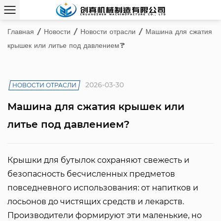
Главная
/
Новости
/
Новости отрасли
/
Машина для сжатия
крышек или литье под давлением?
2026-03-30
НОВОСТИ ОТРАСЛИ
Машина для сжатия крышек или
литье под давлением?
Крышки для бутылок сохраняют свежесть и
безопасность бесчисленных предметов
повседневного использования: от напитков и
лосьонов до чистящих средств и лекарств.
Производители формируют эти маленькие, но