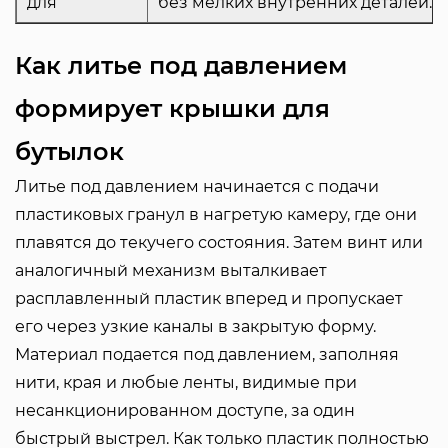
для
без мелких внутренних деталей.
Как литье под давлением
формирует крышки для
бутылок
Литье под давлением начинается с подачи
пластиковых гранул в нагретую камеру, где они
плавятся до текучего состояния. Затем винт или
аналогичный механизм выталкивает
расплавленный пластик вперед и пропускает
его через узкие каналы в закрытую форму.
Материал подается под давлением, заполняя
нити, края и любые ленты, видимые при
несанкционированном доступе, за один
быстрый выстрел. Как только пластик полностью