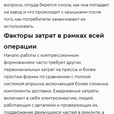
вопросы, откуда берется смола, как она попадает
на завод и что происходит с крышками после
того, как потребители заканчивают их
использовать.
Факторы затрат в рамках всей
операции
Начало работы с компрессионным
формованием часто требует других
первоначальных затрат на прессы и более
простые формы по сравнению с полной
системой впрыска, включающей более сложные
компоненты доставки. Ежедневные затраты
включают в себя электроэнергию, людей,
работающих с деталями и проверяющих их,
поддержание движущихся частей в ремонте, а