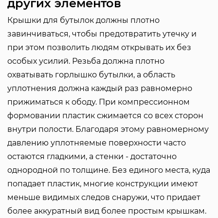
других элементов
Крышки для бутылок должны плотно
завинчиваться, чтобы предотвратить утечку и
при этом позволить людям открывать их без
особых усилий. Резьба должна плотно
охватывать горлышко бутылки, а область
уплотнения должна каждый раз равномерно
прижиматься к ободу. При компрессионном
формовании пластик сжимается со всех сторон
внутри полости. Благодаря этому равномерному
давлению уплотняемые поверхности часто
остаются гладкими, а стенки - достаточно
однородной по толщине. Без единого места, куда
попадает пластик, многие конструкции имеют
меньше видимых следов снаружи, что придает
более аккуратный вид более простым крышкам.