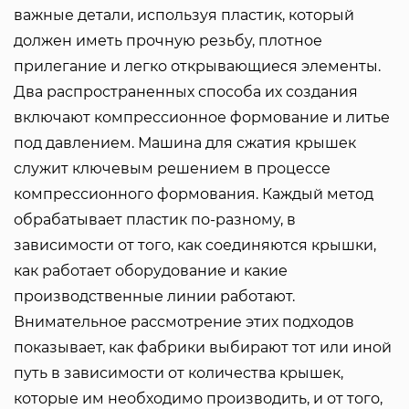
важные детали, используя пластик, который
должен иметь прочную резьбу, плотное
прилегание и легко открывающиеся элементы.
Два распространенных способа их создания
включают компрессионное формование и литье
под давлением.
Машина для сжатия крышек
служит ключевым решением в процессе
компрессионного формования. Каждый метод
обрабатывает пластик по-разному, в
зависимости от того, как соединяются крышки,
как работает оборудование и какие
производственные линии работают.
Внимательное рассмотрение этих подходов
показывает, как фабрики выбирают тот или иной
путь в зависимости от количества крышек,
которые им необходимо производить, и от того,