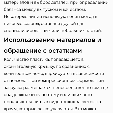
материалов и выброс деталей, при определении
баланса между выпуском и качеством.
Некоторые линии используют один метод в
пиковые сезоны, оставляя другой для
специализированных или небольших партий.
Использование материалов и
обращение с остатками
Количество пластика, попадающего в
окончательную крышку, по сравнению с
количеством лома, варьируется в зависимости
от подхода. При компрессионном формовании
загрузка размещается непосредственно там, где
она должна быть, поэтому излишки часто
проявляются лишь в виде тонких засветок по
краям, которые легко удаляются. Это может