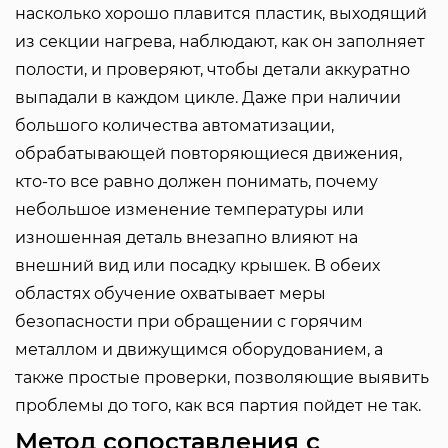
насколько хорошо плавится пластик, выходящий
из секции нагрева, наблюдают, как он заполняет
полости, и проверяют, чтобы детали аккуратно
выпадали в каждом цикле. Даже при наличии
большого количества автоматизации,
обрабатывающей повторяющиеся движения,
кто-то все равно должен понимать, почему
небольшое изменение температуры или
изношенная деталь внезапно влияют на
внешний вид или посадку крышек. В обеих
областях обучение охватывает меры
безопасности при обращении с горячим
металлом и движущимся оборудованием, а
также простые проверки, позволяющие выявить
проблемы до того, как вся партия пойдет не так.
Метод сопоставления с