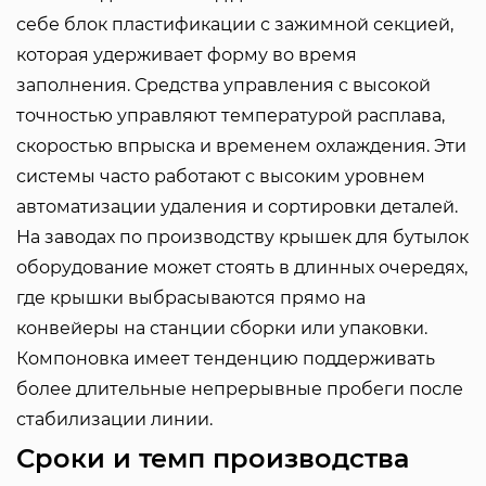
себе блок пластификации с зажимной секцией,
которая удерживает форму во время
заполнения. Средства управления с высокой
точностью управляют температурой расплава,
скоростью впрыска и временем охлаждения. Эти
системы часто работают с высоким уровнем
автоматизации удаления и сортировки деталей.
На заводах по производству крышек для бутылок
оборудование может стоять в длинных очередях,
где крышки выбрасываются прямо на
конвейеры на станции сборки или упаковки.
Компоновка имеет тенденцию поддерживать
более длительные непрерывные пробеги после
стабилизации линии.
Сроки и темп производства