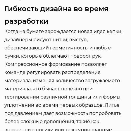
Гибкость дизайна во время
разработки
Когда на бумаге зарождается новая идея кепки,
дизайнеры рисуют нитки, выступ,
обеспечивающий герметичность, и любые
ручки, которые облегчают поворот рук.
Компрессионное формование позволяет
команде регулировать распределение
материала, изменяя количество загружаемого
материала, что бывает полезно при
тестировании различной толщины или формы
уплотнений во время первых образцов. Литье
под давлением дает возможность попробовать
более сложные дополнения, такие как
встроенные носики или текстурированные