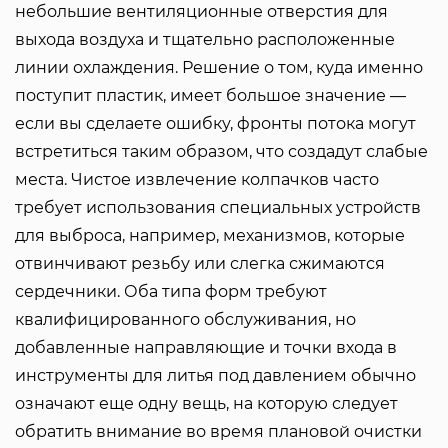
небольшие вентиляционные отверстия для
выхода воздуха и тщательно расположенные
линии охлаждения. Решение о том, куда именно
поступит пластик, имеет большое значение —
если вы сделаете ошибку, фронты потока могут
встретиться таким образом, что создадут слабые
места. Чистое извлечение колпачков часто
требует использования специальных устройств
для выброса, например, механизмов, которые
отвинчивают резьбу или слегка сжимаются
сердечники. Оба типа форм требуют
квалифицированного обслуживания, но
добавленные направляющие и точки входа в
инструменты для литья под давлением обычно
означают еще одну вещь, на которую следует
обратить внимание во время плановой очистки