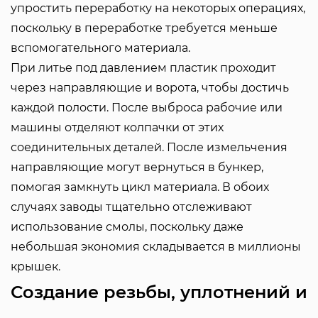
упростить переработку на некоторых операциях,
поскольку в переработке требуется меньше
вспомогательного материала.
При литье под давлением пластик проходит
через направляющие и ворота, чтобы достичь
каждой полости. После выброса рабочие или
машины отделяют колпачки от этих
соединительных деталей. После измельчения
направляющие могут вернуться в бункер,
помогая замкнуть цикл материала. В обоих
случаях заводы тщательно отслеживают
использование смолы, поскольку даже
небольшая экономия складывается в миллионы
крышек.
Создание резьбы, уплотнений и