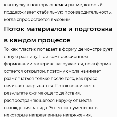
к выпуску в повторяющемся ритме, который
поддерживает стабильную производительность,
когда спрос остается высоким.
Поток материалов и подготовка
в каждом процессе
То, как пластик попадает в форму, демонстрирует
явную разницу. При компрессионном
формовании материал загружается, пока форма
остается открытой, поэтому смола начинает
размягчаться только после того, как пресс
начинает закрываться. Поток возникает в
результате сжимающего действия,
распространяющегося наружу от места
нахождения заряда. Это может уменьшить
некоторые направленные напряжения,