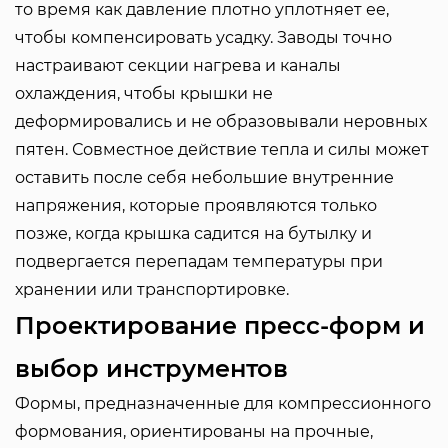
то время как давление плотно уплотняет ее,
чтобы компенсировать усадку. Заводы точно
настраивают секции нагрева и каналы
охлаждения, чтобы крышки не
деформировались и не образовывали неровных
пятен. Совместное действие тепла и силы может
оставить после себя небольшие внутренние
напряжения, которые проявляются только
позже, когда крышка садится на бутылку и
подвергается перепадам температуры при
хранении или транспортировке.
Проектирование пресс-форм и
выбор инструментов
Формы, предназначенные для компрессионного
формования, ориентированы на прочные,