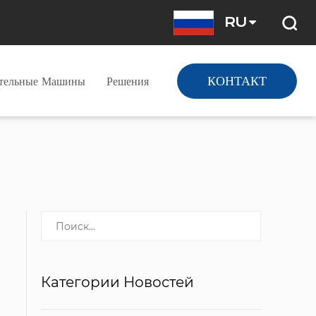
RU
КОНТАКТ
ательные Машины
Решения
Категории Новостей