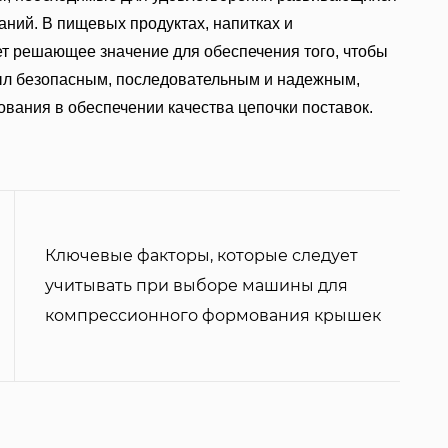
ний. В пищевых продуктах, напитках и
ет решающее значение для обеспечения того, чтобы
ыл безопасным, последовательным и надежным,
вания в обеспечении качества цепочки поставок.
Ключевые факторы, которые следует
учитывать при выборе машины для
компрессионного формования крышек