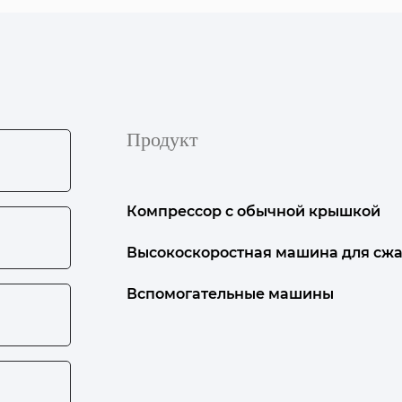
Продукт
Компрессор с обычной крышкой
Высокоскоростная машина для сжа
Вспомогательные машины