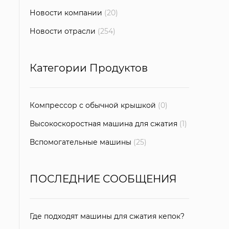
Новости компании
(20)
Новости отрасли
(254)
Категории Продуктов
Компрессор с обычной крышкой
(0)
Высокоскоростная машина для сжатия
(1)
Вспомогательные машины
(25)
ПОСЛЕДНИЕ СООБЩЕНИЯ
Где подходят машины для сжатия кепок?