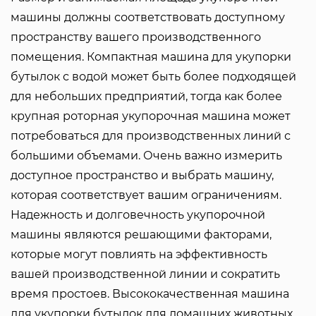
машины должны соответствовать доступному
пространству вашего производственного
помещения. Компактная машина для укупорки
бутылок с водой может быть более подходящей
для небольших предприятий, тогда как более
крупная роторная укупорочная машина может
потребоваться для производственных линий с
большими объемами. Очень важно измерить
доступное пространство и выбрать машину,
которая соответствует вашим ограничениям.
Надежность и долговечность укупорочной
машины являются решающими факторами,
которые могут повлиять на эффективность
вашей производственной линии и сократить
время простоев. Высококачественная машина
для укупорки бутылок для домашних животных