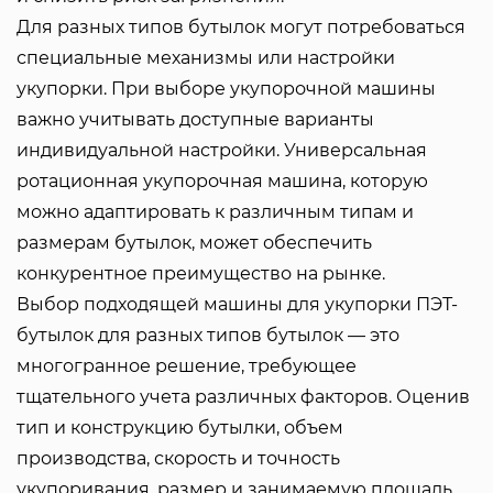
Для разных типов бутылок могут потребоваться
специальные механизмы или настройки
укупорки. При выборе укупорочной машины
важно учитывать доступные варианты
индивидуальной настройки. Универсальная
ротационная укупорочная машина, которую
можно адаптировать к различным типам и
размерам бутылок, может обеспечить
конкурентное преимущество на рынке.
Выбор подходящей машины для укупорки ПЭТ-
бутылок для разных типов бутылок — это
многогранное решение, требующее
тщательного учета различных факторов. Оценив
тип и конструкцию бутылки, объем
производства, скорость и точность
укупоривания, размер и занимаемую площадь