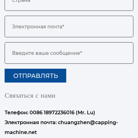
Связаться с нами
Телефон: 0086 18972236016 (Mr. Lu)
Электронная почта:
chuangzhen@capping-
machine.net