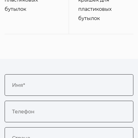
бутылок
пластиковых
бутылок