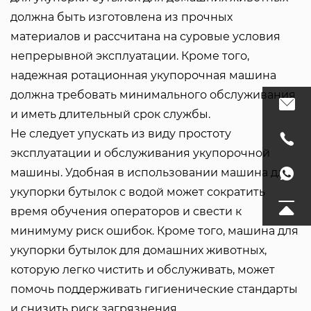
должна быть изготовлена ​​из прочных
материалов и рассчитана на суровые условия
непрерывной эксплуатации. Кроме того,
надежная ротационная укупорочная машина
должна требовать минимального обслуживания
и иметь длительный срок службы.
Не следует упускать из виду простоту
эксплуатации и обслуживания укупорочной
машины. Удобная в использовании машина для
укупорки бутылок с водой может сократить
время обучения операторов и свести к
минимуму риск ошибок. Кроме того, машина для
укупорки бутылок для домашних животных,
которую легко чистить и обслуживать, может
помочь поддерживать гигиенические стандарты
и снизить риск загрязнения.