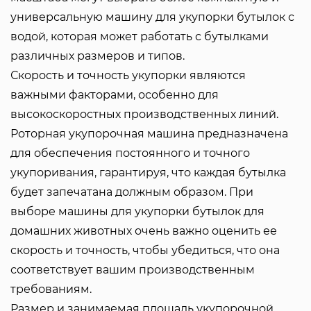
универсальную машину для укупорки бутылок с
водой, которая может работать с бутылками
различных размеров и типов.
Скорость и точность укупорки являются
важными факторами, особенно для
высокоскоростных производственных линий.
Роторная укупорочная машина предназначена
для обеспечения постоянного и точного
укупоривания, гарантируя, что каждая бутылка
будет запечатана должным образом. При
выборе машины для укупорки бутылок для
домашних животных очень важно оценить ее
скорость и точность, чтобы убедиться, что она
соответствует вашим производственным
требованиям.
Размер и занимаемая площадь укупорочной