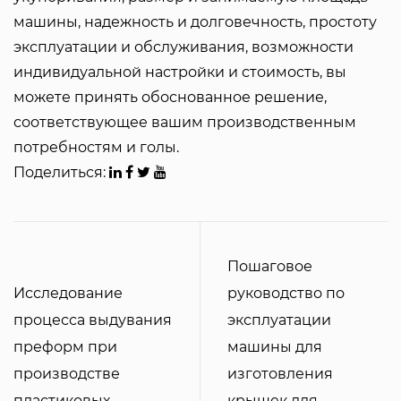
машины, надежность и долговечность, простоту
эксплуатации и обслуживания, возможности
индивидуальной настройки и стоимость, вы
можете принять обоснованное решение,
соответствующее вашим производственным
потребностям и голы.
Поделиться:
Пошаговое
Исследование
руководство по
процесса выдувания
эксплуатации
преформ при
машины для
производстве
изготовления
пластиковых
крышек для