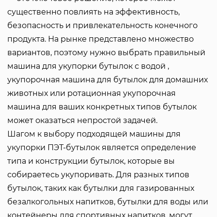
существенно повлиять на эффективность,
безопасность и привлекательность конечного
продукта. На рынке представлено множество
вариантов, поэтому нужно выбрать правильный
машина для укупорки бутылок с водой
,
укупорочная машина для бутылок для домашних
животных или
ротационная укупорочная
машина
для ваших конкретных типов бутылок
может оказаться непростой задачей.
Шагом к выбору подходящей машины для
укупорки ПЭТ-бутылок является определение
типа и конструкции бутылок, которые вы
собираетесь укупоривать. Для разных типов
бутылок, таких как бутылки для газированных
безалкогольных напитков, бутылки для воды или
контейнеры для спортивных напитков, могут