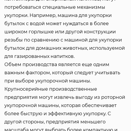
потребоваться специальные механизмы
укупорки. Например, машина для укупорки
бутылок с водой может нуждаться в более
широком горлышке или другой конструкции
резьбы по сравнению с машиной для укупорки
бутылок для домашних животных, используемой
для газированных напитков.
Объем производства является еще одним
важным фактором, который следует учитывать
при выборе укупорочной машины.
Крупносерийные производственные
предприятия могут извлечь выгоду из роторной
укупорочной машины, которая обеспечивает
более быструю и эффективную укупорку. С
другой стороны, предприятия меньшего
масштаба могут выбрать более компактную и