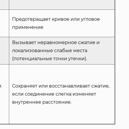
Предотвращает кривое или угловое
применение
Вызывает неравномерное сжатие и
локализованные слабые места
(потенциальные точки утечки).
я
Сохраняет или восстанавливает сжатие,
з
если соединение слегка изменяет
внутреннее расстояние.