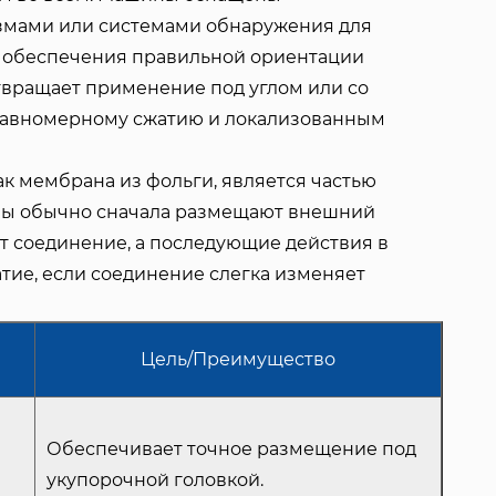
мами или системами обнаружения для
 обеспечения правильной ориентации
вращает применение под углом или со
равномерному сжатию и локализованным
ак мембрана из фольги, является частью
ны обычно сначала размещают внешний
т соединение, а последующие действия в
тие, если соединение слегка изменяет
Цель/Преимущество
Обеспечивает точное размещение под
укупорочной головкой.