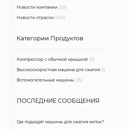
Новости компании
(20)
Новости отрасли
(254)
Категории Продуктов
Компрессор с обычной крышкой
(0)
Высокоскоростная машина для сжатия
(1)
Вспомогательные машины
(25)
ПОСЛЕДНИЕ СООБЩЕНИЯ
Где подходят машины для сжатия кепок?