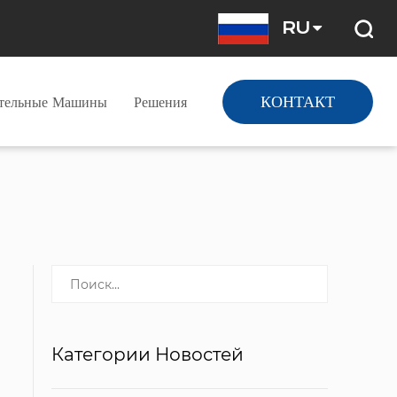
RU
КОНТАКТ
ательные Машины
Решения
Категории Новостей