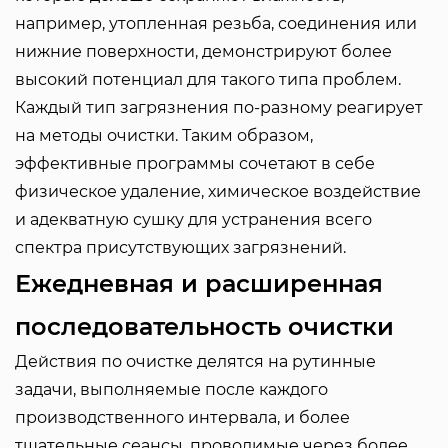
например, утопленная резьба, соединения или
нижние поверхности, демонстрируют более
высокий потенциал для такого типа проблем.
Каждый тип загрязнения по-разному реагирует
на методы очистки. Таким образом,
эффективные программы сочетают в себе
физическое удаление, химическое воздействие
и адекватную сушку для устранения всего
спектра присутствующих загрязнений.
Ежедневная и расширенная
последовательность очистки
Действия по очистке делятся на рутинные
задачи, выполняемые после каждого
производственного интервала, и более
тщательные сеансы, проводимые через более