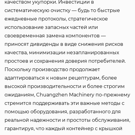
качеством укупорки. Инвестиции в
систематическую очистку — будь то быстрые
ежедневные протоколы, стратегическое
использование запасных частей или
своевременная замена компонентов —
приносят дивиденды в виде снижения рисков
качества, минимизации незапланированных
простоев и сохранения доверия потребителей.
Поскольку производство продолжает
адаптироваться к новым рецептурам, более
высокой производительности и более строгим
ожиданиям, Chuangzhen Machinery по-прежнему
стремится поддерживать эти важные методы с
помощью оборудования, разработанного для
реальной надежности и простоты обслуживания,
гарантируя, что каждый контейнер с крышкой