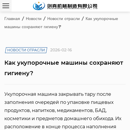
Главная
/
Новости
/
Новости отрасли
/
Как укупорочные
машины сохраняют гигиену?
2026-02-16
НОВОСТИ ОТРАСЛИ
Как укупорочные машины сохраняют
гигиену?
Укупорочная машина
закрывать тару после
заполнения очередей по упаковке пищевых
продуктов, напитков, медикаментов, БАД,
косметики и предметов домашнего обихода. Их
расположение в конце процесса наполнения