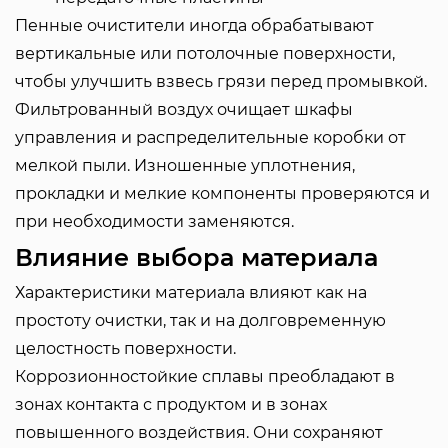
Пенные очистители иногда обрабатывают
вертикальные или потолочные поверхности,
чтобы улучшить взвесь грязи перед промывкой.
Фильтрованный воздух очищает шкафы
управления и распределительные коробки от
мелкой пыли. Изношенные уплотнения,
прокладки и мелкие компоненты проверяются и
при необходимости заменяются.
Влияние выбора материала
Характеристики материала влияют как на
простоту очистки, так и на долговременную
целостность поверхности.
Коррозионностойкие сплавы преобладают в
зонах контакта с продуктом и в зонах
повышенного воздействия. Они сохраняют