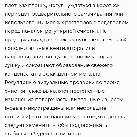
плотную пленку, могут нуждаться в коротком
периоде предварительного замачивания или
использовании мягких растворов с подогревом
перед началом регулярной очистки. На
предприятиях, где влажность остается высокой,
дополнительные вентиляторы или
направляющие воздушные ножи ускоряют
сушку и сокращают образование свежего
конденсата на охлажденном металле.
Регулярные визуальные проверки во время
очистки также выявляют постепенные
изменения поверхности, вызванные износом
(новые микротрещины или небольшие
питтинги), что сигнализирует о том, что деталь
следует заменить, чтобы поддерживать
стабильный уровень гигиены.