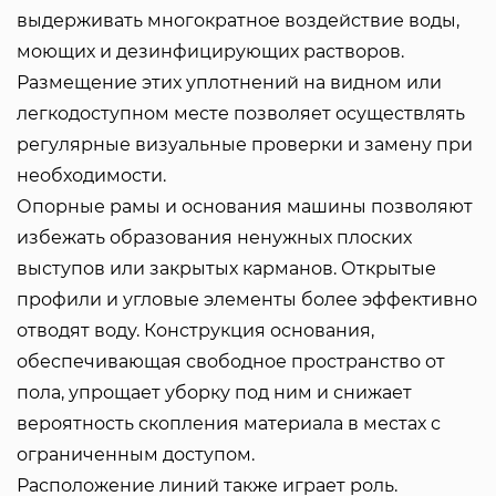
выдерживать многократное воздействие воды,
моющих и дезинфицирующих растворов.
Размещение этих уплотнений на видном или
легкодоступном месте позволяет осуществлять
регулярные визуальные проверки и замену при
необходимости.
Опорные рамы и основания машины позволяют
избежать образования ненужных плоских
выступов или закрытых карманов. Открытые
профили и угловые элементы более эффективно
отводят воду. Конструкция основания,
обеспечивающая свободное пространство от
пола, упрощает уборку под ним и снижает
вероятность скопления материала в местах с
ограниченным доступом.
Расположение линий также играет роль.