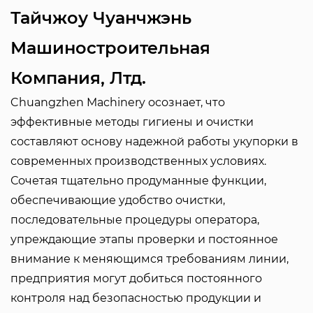
Тайчжоу Чуанчжэнь
Машиностроительная
Компания, Лтд.
Chuangzhen Machinery осознает, что
эффективные методы гигиены и очистки
составляют основу надежной работы укупорки в
современных производственных условиях.
Сочетая тщательно продуманные функции,
обеспечивающие удобство очистки,
последовательные процедуры оператора,
упреждающие этапы проверки и постоянное
внимание к меняющимся требованиям линии,
предприятия могут добиться постоянного
контроля над безопасностью продукции и