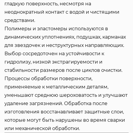
гладкую поверхность, несмотря на
неоднократный контакт с водой и чистящими
средствами.
Полимеры и эластомеры используются в
динамических уплотнениях, подушках, карманах
для звездочек и неструктурных направляющих.
Выбор сосредоточен на устойчивости к
гидролизу, низкой экстрагируемости и
стабильности размеров после циклов очистки.
Процессы обработки поверхности,
применяемые к металлическим деталям,
уменьшают среднюю шероховатость и улучшают
удаление загрязнений. Обработка после
изготовления восстанавливает защитные слои,
которые могут быть нарушены во время сварки
или механической обработки.