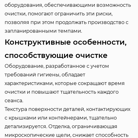
оборудования, обеспечивающими возможность
очистки, помогают ограничить эти риски,
позволяя при этом продолжать производство с
запланированными темпами.
Конструктивные особенности,
способствующие очистке
Оборудование, разработанное с учетом
требований гигиены, обладает
характеристиками, которые сокращают время
очистки и повышают тщательность каждого
сеанса.
Текстура поверхности деталей, контактирующих
с крышками или контейнерами, тщательно
детализируется. Отделка, ограничивающая
микроскопические щели, снижает способность