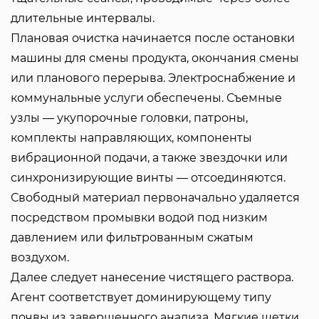
длительные интервалы.
Плановая очистка начинается после остановки
машины для смены продукта, окончания смены
или планового перерыва. Электроснабжение и
коммунальные услуги обеспечены. Съемные
узлы — укупорочные головки, патроны,
комплекты направляющих, компоненты
вибрационной подачи, а также звездочки или
синхронизирующие винты — отсоединяются.
Свободный материал первоначально удаляется
посредством промывки водой под низким
давлением или фильтрованным сжатым
воздухом.
Далее следует нанесение чистящего раствора.
Агент соответствует доминирующему типу
почвы из завершенного анализа. Мягкие щетки,