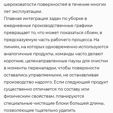
шероховатости поверхностей в течение многих
лет эксплуатации.
Плавная интеграция задач по уборке в
ежедневные производственные графики
превращает то, что может показаться сбоем, в
предсказуемую часть рабочего процесса. На
линиях, на которых одновременно используются
аналогичные продукты, команды часто делают
короткие, целенаправленные паузы для очистки
в моменты переналадки, чтобы поверхности
оставались управляемыми, не останавливая
производство надолго. Если следующий продукт
существенно отличается по составу или
физическим свойствам, планируются
специальные чистящие блоки большей длины,
позволяющие тщательно удалить