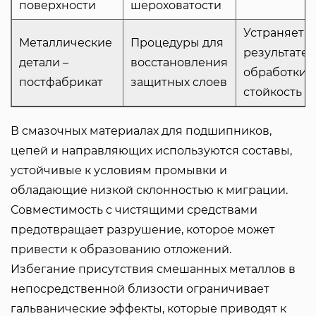
поверхности
шероховатости
Устраняет 
Металлические
Процедуры для
результате 
детали –
восстановления
обработки;
постфабрикат
защитных слоев
стойкость
В смазочных материалах для подшипников,
цепей и направляющих используются составы,
устойчивые к условиям промывки и
обладающие низкой склонностью к миграции.
Совместимость с чистящими средствами
предотвращает разрушение, которое может
привести к образованию отложений.
Избегание присутствия смешанных металлов в
непосредственной близости ограничивает
гальванические эффекты, которые приводят к