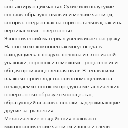
контактирующих частях. Сухие или полусухие
составы образуют пыль или мелкие частицы,
которые оседают как на горизонтальных, так и на
вертикальных поверхностях.
Экологический материал увеличивает нагрузку.
На открытых компонентах могут оседать
находящиеся в воздухе волокна из вторичной
упаковки, порошок из смежных процессов или
общая производственная пыль. В теплых или
влажных производственных помещениях на
охлаждаемых потоком продукта металлических
поверхностях образуется конденсат,
образующий влажные пленки, задерживающие
другие загрязнения.
Механические воздействия включают
микроскопические частицы износа и следы