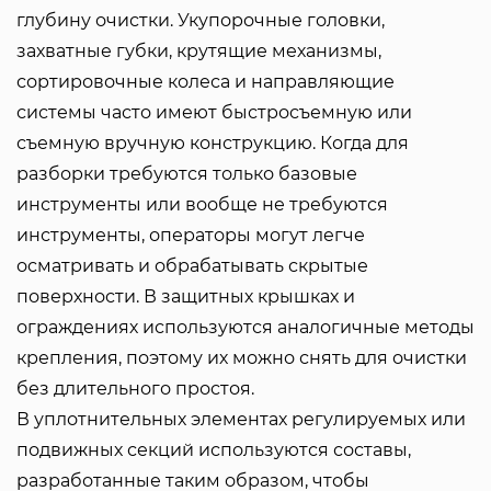
глубину очистки. Укупорочные головки,
захватные губки, крутящие механизмы,
сортировочные колеса и направляющие
системы часто имеют быстросъемную или
съемную вручную конструкцию. Когда для
разборки требуются только базовые
инструменты или вообще не требуются
инструменты, операторы могут легче
осматривать и обрабатывать скрытые
поверхности. В защитных крышках и
ограждениях используются аналогичные методы
крепления, поэтому их можно снять для очистки
без длительного простоя.
В уплотнительных элементах регулируемых или
подвижных секций используются составы,
разработанные таким образом, чтобы