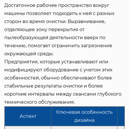
Достаточное рабочее пространство вокруг
машины позволяет подходить к ней с разных
сторон во время очистки. Выравнивание,
отделяющее зону перекрытия от
пылеобразующей деятельности вверх по
течению, помогает ограничить загрязнение
окружающей среды.
Предприятия, которые устанавливают или
модифицируют оборудование с учетом этих
особенностей, обычно обеспечивают более
стабильные результаты очистки и более
короткие интервалы между сеансами глубокого
технического обслуживания.
Ключевая особенность
Аспект
дизайна