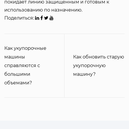
покидает линию защищенным и готовым к
использованию по назначению.
Поделиться:
Как укупорочные
машины
Как обновить старую
справляются с
укупорочную
большими
машину?
объемами?