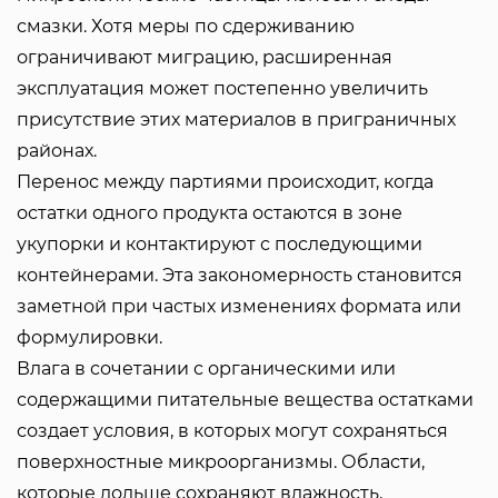
смазки. Хотя меры по сдерживанию
ограничивают миграцию, расширенная
эксплуатация может постепенно увеличить
присутствие этих материалов в приграничных
районах.
Перенос между партиями происходит, когда
остатки одного продукта остаются в зоне
укупорки и контактируют с последующими
контейнерами. Эта закономерность становится
заметной при частых изменениях формата или
формулировки.
Влага в сочетании с органическими или
содержащими питательные вещества остатками
создает условия, в которых могут сохраняться
поверхностные микроорганизмы. Области,
которые дольше сохраняют влажность,