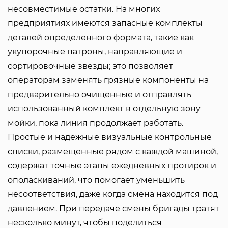
несовместимые остатки. На многих
предприятиях имеются запасные комплекты
деталей определенного формата, такие как
укупорочные патроны, направляющие и
сортировочные звезды; это позволяет
операторам заменять грязные компоненты на
предварительно очищенные и отправлять
использованный комплект в отдельную зону
мойки, пока линия продолжает работать.
Простые и надежные визуальные контрольные
списки, размещенные рядом с каждой машиной,
содержат точные этапы ежедневных протирок и
ополаскиваний, что помогает уменьшить
несоответствия, даже когда смена находится под
давлением. При передаче смены бригады тратят
несколько минут, чтобы поделиться