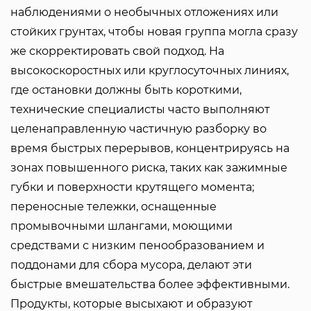
наблюдениями о необычных отложениях или
стойких грунтах, чтобы новая группа могла сразу
же скорректировать свой подход. На
высокоскоростных или круглосуточных линиях,
где остановки должны быть короткими,
технические специалисты часто выполняют
целенаправленную частичную разборку во
время быстрых перерывов, концентрируясь на
зонах повышенного риска, таких как зажимные
губки и поверхности крутящего момента;
переносные тележки, оснащенные
промывочными шлангами, моющими
средствами с низким пенообразованием и
поддонами для сбора мусора, делают эти
быстрые вмешательства более эффективными.
Продукты, которые высыхают и образуют