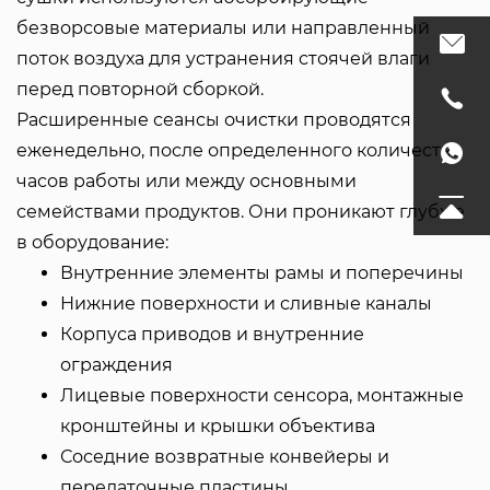
безворсовые материалы или направленный
поток воздуха для устранения стоячей влаги
перед повторной сборкой.
Расширенные сеансы очистки проводятся
еженедельно, после определенного количества
часов работы или между основными
семействами продуктов. Они проникают глубже
в оборудование:
Внутренние элементы рамы и поперечины
Нижние поверхности и сливные каналы
Корпуса приводов и внутренние
ограждения
Лицевые поверхности сенсора, монтажные
кронштейны и крышки объектива
Соседние возвратные конвейеры и
передаточные пластины