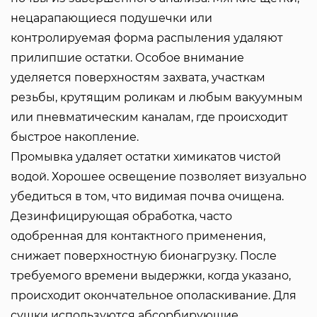
нецарапающиеся подушечки или
контролируемая форма распыления удаляют
прилипшие остатки. Особое внимание
уделяется поверхностям захвата, участкам
резьбы, крутящим роликам и любым вакуумным
или пневматическим каналам, где происходит
быстрое накопление.
Промывка удаляет остатки химикатов чистой
водой. Хорошее освещение позволяет визуально
убедиться в том, что видимая почва очищена.
Дезинфицирующая обработка, часто
одобренная для контактного применения,
снижает поверхностную бионагрузку. После
требуемого времени выдержки, когда указано,
происходит окончательное ополаскивание. Для
сушки используются абсорбирующие