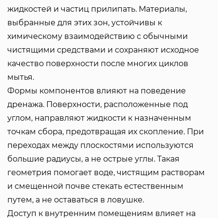
жидкостей и частиц прилипать. Материалы,
выбранные для этих зон, устойчивы к
химическому взаимодействию с обычными
чистящими средствами и сохраняют исходное
качество поверхности после многих циклов
мытья.
Формы компонентов влияют на поведение
дренажа. Поверхности, расположенные под
углом, направляют жидкости к назначенным
точкам сбора, предотвращая их скопление. При
переходах между плоскостями используются
большие радиусы, а не острые углы. Такая
геометрия помогает воде, чистящим растворам
и смещенной почве стекать естественным
путем, а не оставаться в ловушке.
Доступ к внутренним помещениям влияет на