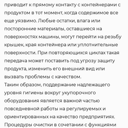
приводит к прямому контакту с контейнерами с
продуктом в тот момент, когда содержимое все
еще уязвимо. Любые остатки, влага или
посторонние материалы, оставшиеся на
поверхностях машины, могут перейти на резьбу
крышек, края контейнера или уплотнительные
поверхности. При повторяющихся циклах такая
передача может поставить под угрозу защиту
продукта, изменить его внешний вид или
вызвать проблемы с качеством.
Таким образом, поддержание надлежащего
уровня гигиены вокруг укупорочного
оборудования является важной частью
повседневной работы на регулируемых и
ориентированных на качество предприятиях.
Процедуры очистки в сочетании с функциями