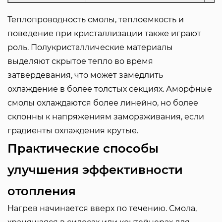
Теплопроводность смолы, теплоемкость и
поведение при кристаллизации также играют
роль. Полукристаллические материалы
выделяют скрытое тепло во время
затвердевания, что может замедлить
охлаждение в более толстых секциях. Аморфные
смолы охлаждаются более линейно, но более
склонны к напряжениям замораживания, если
градиенты охлаждения крутые.
Практические способы
улучшения эффективности
отопления
Нагрев начинается вверх по течению. Смола,