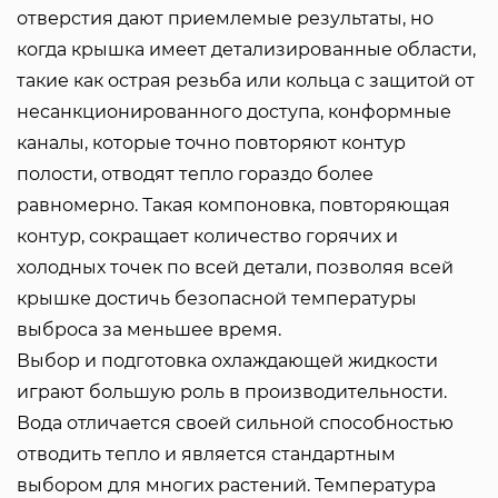
отверстия дают приемлемые результаты, но
когда крышка имеет детализированные области,
такие как острая резьба или кольца с защитой от
несанкционированного доступа, конформные
каналы, которые точно повторяют контур
полости, отводят тепло гораздо более
равномерно. Такая компоновка, повторяющая
контур, сокращает количество горячих и
холодных точек по всей детали, позволяя всей
крышке достичь безопасной температуры
выброса за меньшее время.
Выбор и подготовка охлаждающей жидкости
играют большую роль в производительности.
Вода отличается своей сильной способностью
отводить тепло и является стандартным
выбором для многих растений. Температура