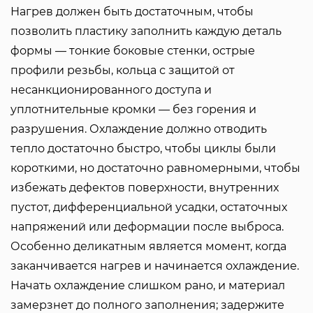
Нагрев должен быть достаточным, чтобы
позволить пластику заполнить каждую деталь
формы — тонкие боковые стенки, острые
профили резьбы, кольца с защитой от
несанкционированного доступа и
уплотнительные кромки — без горения и
разрушения. Охлаждение должно отводить
тепло достаточно быстро, чтобы циклы были
короткими, но достаточно равномерными, чтобы
избежать дефектов поверхности, внутренних
пустот, дифференциальной усадки, остаточных
напряжений или деформации после выброса.
Особенно деликатным является момент, когда
заканчивается нагрев и начинается охлаждение.
Начать охлаждение слишком рано, и материал
замерзнет до полного заполнения; задержите