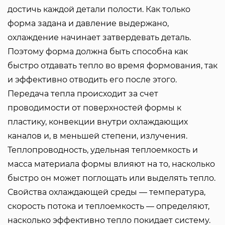
достичь каждой детали полости. Как только
форма задана и давление выдержано,
охлаждение начинает затвердевать деталь.
Поэтому форма должна быть способна как
быстро отдавать тепло во время формования, так
и эффективно отводить его после этого.
Передача тепла происходит за счет
проводимости от поверхностей формы к
пластику, конвекции внутри охлаждающих
каналов и, в меньшей степени, излучения.
Теплопроводность, удельная теплоемкость и
масса материала формы влияют на то, насколько
быстро он может поглощать или выделять тепло.
Свойства охлаждающей среды — температура,
скорость потока и теплоемкость — определяют,
насколько эффективно тепло покидает систему.