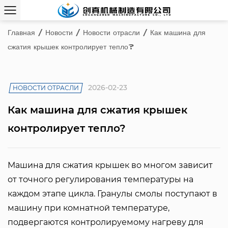
Главная
/
Новости
/
Новости отрасли
/
Как машина для
сжатия крышек контролирует тепло?
2026-02-23
НОВОСТИ ОТРАСЛИ
Как машина для сжатия крышек
контролирует тепло?
Машина для сжатия крышек
во многом зависит
от точного регулирования температуры на
каждом этапе цикла. Гранулы смолы поступают в
машину при комнатной температуре,
подвергаются контролируемому нагреву для