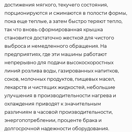
достижения мягкого, текучего состояния,
порционируются и сжимаются в полости формы,
пока еще теплые, а затем быстро теряют тепло,
так что вновь сформированная крышка
становится достаточно жесткой для чистого
выброса и немедленного обращения. На
предприятиях, где эти машины работают
непрерывно для подачи высокоскоростных
линий розлива воды, газированных напитков,
соков, молочных продуктов, пищевых масел,
лекарств и чистящих жидкостей, небольшие
улучшения в производительности нагрева и
охлаждения приводят к значительным
различиям в часовой производительности,
энергопотреблении, проценте брака и
долгосрочной надежности оборудования.