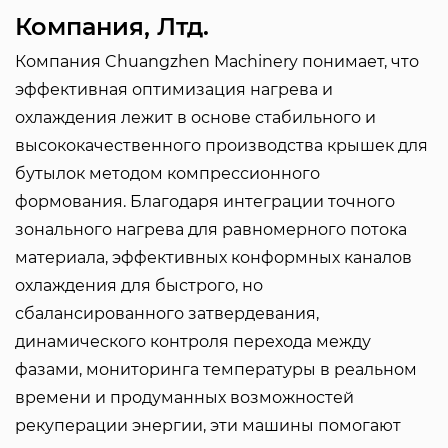
Компания, Лтд.
Компания Chuangzhen Machinery понимает, что
эффективная оптимизация нагрева и
охлаждения лежит в основе стабильного и
высококачественного производства крышек для
бутылок методом компрессионного
формования. Благодаря интеграции точного
зонального нагрева для равномерного потока
материала, эффективных конформных каналов
охлаждения для быстрого, но
сбалансированного затвердевания,
динамического контроля перехода между
фазами, мониторинга температуры в реальном
времени и продуманных возможностей
рекуперации энергии, эти машины помогают