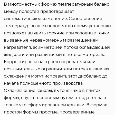
В многоместных формах температурный баланс
между полостей предотвращает
систематическое изменение. Сопоставление
температур во всех полостях во время установки
позволяет выявить горячие или холодные точки,
вызванные неравномерным размещением
нагревателя, асимметрией потока охлаждающей
жидкости или различиями в потоке материала.
Корректировка настроек нагревателя или
незначительные ограничители потока в каналах
охлаждения могут исправить этот дисбаланс до
начала полноценного производства.
Охлаждающие каналы, выточенные в плитах
формы, служат основным путем отвода тепла от
только что сформированной крышки. В формах
простой формы простые, просверленные