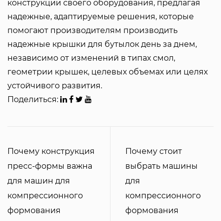
конструкции своего оборудования, предлагая
надежные, адаптируемые решения, которые
помогают производителям производить
надежные крышки для бутылок день за днем,
независимо от изменений в типах смол,
геометрии крышек, целевых объемах или целях
устойчивого развития.
Поделиться:
Почему конструкция
Почему стоит
пресс-формы важна
выбрать машины
для машин для
для
компрессионного
компрессионного
формования
формования