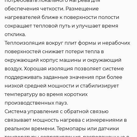
потребовать локального нагрева для
обеспечения четкости. Размещение
нагревателей ближе к поверхности полости
сокращает тепловой путь и улучшает время
отклика.
Теплоизоляция вокруг плит формы и нерабочих
поверхностей снижает потери тепла в
окружающий корпус машины и окружающий
воздух. Хорошая изоляция позволяет системе
поддерживать заданные значения при более
низкой средней мощности и стабилизирует
температуру во время коротких
производственных пауз.
Система управления с обратной связью
связывает мощность нагрева с измерениями в
реальном времени. Термопары или датчики