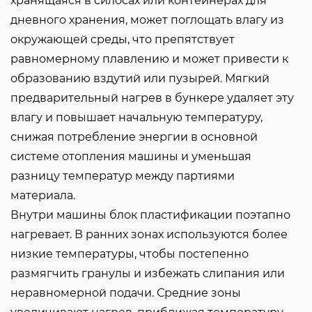
хранящаяся в силосах или контейнерах для
дневного хранения, может поглощать влагу из
окружающей среды, что препятствует
равномерному плавлению и может привести к
образованию вздутий или пузырей. Мягкий
предварительный нагрев в бункере удаляет эту
влагу и повышает начальную температуру,
снижая потребление энергии в основной
системе отопления машины и уменьшая
разницу температур между партиями
материала.
Внутри машины блок пластификации поэтапно
нагревает. В ранних зонах используются более
низкие температуры, чтобы постепенно
размягчить гранулы и избежать слипания или
неравномерной подачи. Средние зоны