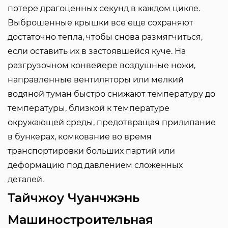
потере драгоценных секунд в каждом цикле.
Выброшенные крышки все еще сохраняют
достаточно тепла, чтобы снова размягчиться,
если оставить их в застоявшейся куче. На
разгрузочном конвейере воздушные ножи,
направленные вентиляторы или мелкий
водяной туман быстро снижают температуру до
температуры, близкой к температуре
окружающей среды, предотвращая прилипание
в бункерах, комкование во время
транспортировки больших партий или
деформацию под давлением сложенных
деталей.
Тайчжоу Чуанчжэнь
Машиностроительная