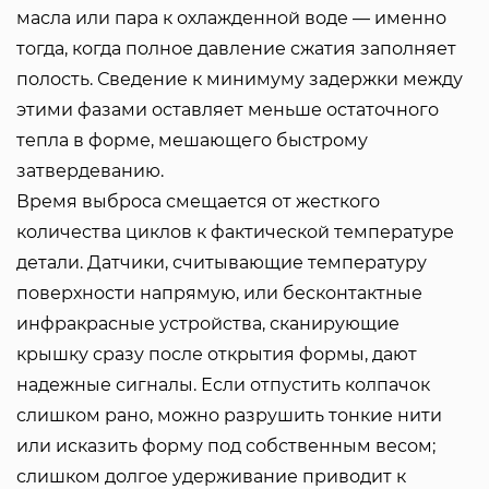
масла или пара к охлажденной воде — именно
тогда, когда полное давление сжатия заполняет
полость. Сведение к минимуму задержки между
этими фазами оставляет меньше остаточного
тепла в форме, мешающего быстрому
затвердеванию.
Время выброса смещается от жесткого
количества циклов к фактической температуре
детали. Датчики, считывающие температуру
поверхности напрямую, или бесконтактные
инфракрасные устройства, сканирующие
крышку сразу после открытия формы, дают
надежные сигналы. Если отпустить колпачок
слишком рано, можно разрушить тонкие нити
или исказить форму под собственным весом;
слишком долгое удерживание приводит к