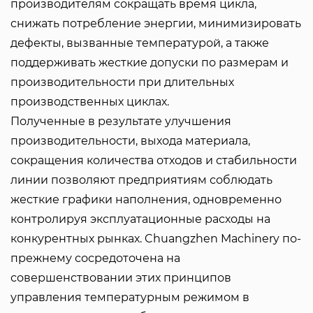
производителям сокращать время цикла,
снижать потребление энергии, минимизировать
дефекты, вызванные температурой, а также
поддерживать жесткие допуски по размерам и
производительности при длительных
производственных циклах.
Полученные в результате улучшения
производительности, выхода материала,
сокращения количества отходов и стабильности
линии позволяют предприятиям соблюдать
жесткие графики наполнения, одновременно
контролируя эксплуатационные расходы на
конкурентных рынках. Chuangzhen Machinery по-
прежнему сосредоточена на
совершенствовании этих принципов
управления температурным режимом в