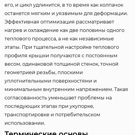
его, и цикл удлинится, в то время как колпачок
останется мягким и уязвимым для деформации.
Эффективная оптимизация рассматривает
нагрев и охлаждение как две половины одного
теплового процесса, а не как независимые
этапы. При тщательной настройке теплового
профиля крышки получаются с постоянным
весом, одинаковой толщиной стенок, точной
геометрией резьбы, плоскими
уплотнительными поверхностями и
минимальным внутренним напряжением. Такая
согласованность уменьшает проблемы на
последующих этапах при укупорке,
транспортировке и потребительском
использовании.
Термические основы