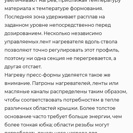
увеличивают нагрев, приближая температуру
материала к температуре формования.
Последняя зона удерживает расплав на
заданном уровне непосредственно перед
дозированием. Несколько независимо
управляемых лент нагревателя вдоль ствола
позволяют точно регулировать этот профиль,
поэтому ни одна секция не перегревается, а
другая отстает.
Нагреву пресс-формы уделяется такое же
внимание. Патроны нагревателей, ленты или
масляные каналы распределены таким образом,
чтобы соответствовать потребностям в тепле
различных областей крышки. Более толстое
основание часто требует больше энергии, чем
более тонкая юбка; области резьбы могут