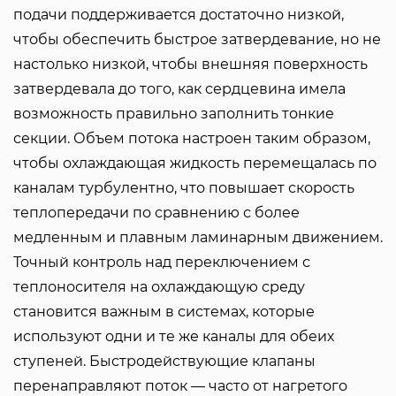
подачи поддерживается достаточно низкой,
чтобы обеспечить быстрое затвердевание, но не
настолько низкой, чтобы внешняя поверхность
затвердевала до того, как сердцевина имела
возможность правильно заполнить тонкие
секции. Объем потока настроен таким образом,
чтобы охлаждающая жидкость перемещалась по
каналам турбулентно, что повышает скорость
теплопередачи по сравнению с более
медленным и плавным ламинарным движением.
Точный контроль над переключением с
теплоносителя на охлаждающую среду
становится важным в системах, которые
используют одни и те же каналы для обеих
ступеней. Быстродействующие клапаны
перенаправляют поток — часто от нагретого