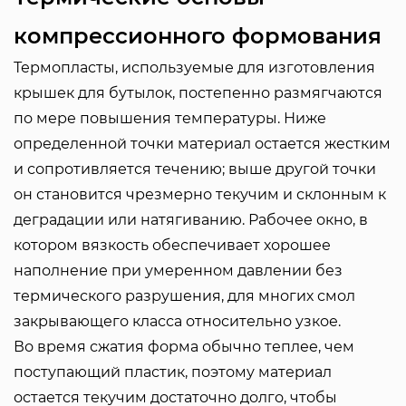
компрессионного формования
Термопласты, используемые для изготовления
крышек для бутылок, постепенно размягчаются
по мере повышения температуры. Ниже
определенной точки материал остается жестким
и сопротивляется течению; выше другой точки
он становится чрезмерно текучим и склонным к
деградации или натягиванию. Рабочее окно, в
котором вязкость обеспечивает хорошее
наполнение при умеренном давлении без
термического разрушения, для многих смол
закрывающего класса относительно узкое.
Во время сжатия форма обычно теплее, чем
поступающий пластик, поэтому материал
остается текучим достаточно долго, чтобы