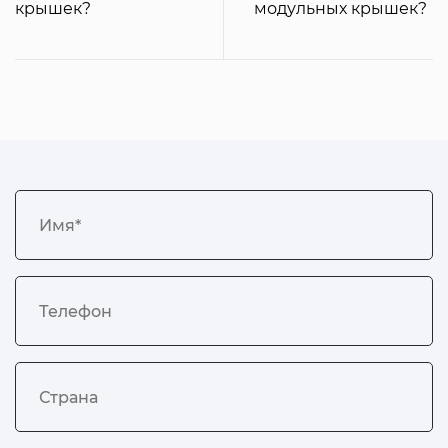
крышек?
модульных крышек?