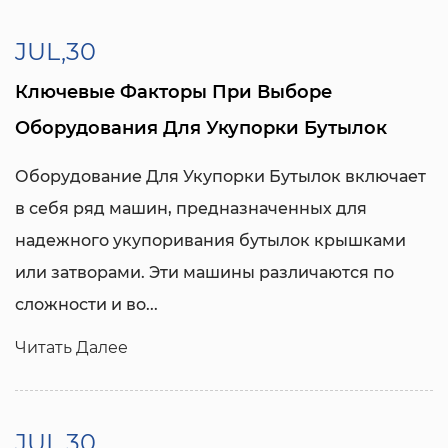
JUL,30
Ключевые Факторы При Выборе
Оборудования Для Укупорки Бутылок
Оборудование Для Укупорки Бутылок
включает
в себя ряд машин, предназначенных для
надежного укупоривания бутылок крышками
или затворами. Эти машины различаются по
сложности и во...
Читать Далее
JUL,30