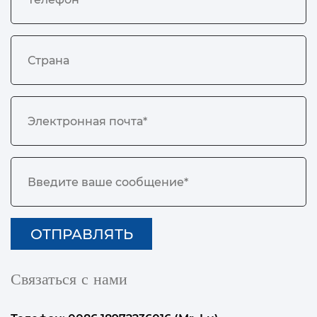
Связаться с нами