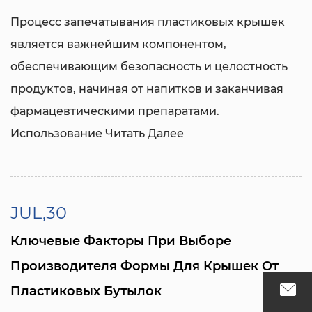
Процесс запечатывания пластиковых крышек
является важнейшим компонентом,
обеспечивающим безопасность и целостность
продуктов, начиная от напитков и заканчивая
фармацевтическими препаратами.
Использование
Читать Далее
JUL,30
Ключевые Факторы При Выборе
Производителя Формы Для Крышек От
Пластиковых Бутылок