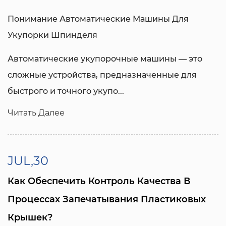
Понимание
Автоматические Машины Для
Укупорки Шпинделя
Автоматические укупорочные машины — это
сложные устройства, предназначенные для
быстрого и точного укупо...
Читать Далее
JUL,30
Как Обеспечить Контроль Качества В
Процессах Запечатывания Пластиковых
Крышек?