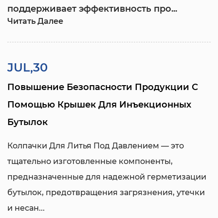
поддерживает эффективность про...
Читать Далее
JUL,30
Повышение Безопасности Продукции С
Помощью Крышек Для Инъекционных
Бутылок
Колпачки Для Литья Под Давлением
— это
тщательно изготовленные компоненты,
предназначенные для надежной герметизации
бутылок, предотвращения загрязнения, утечки
и несан...