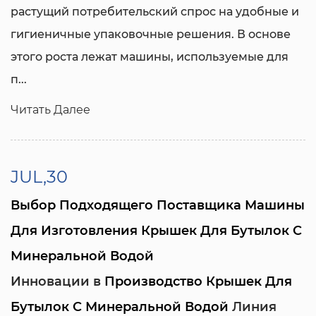
растущий потребительский спрос на удобные и
гигиеничные упаковочные решения. В основе
этого роста лежат машины, используемые для
п...
Читать Далее
JUL,30
Выбор Подходящего Поставщика Машины
Для Изготовления Крышек Для Бутылок С
Минеральной Водой
Инновации в
Производство Крышек Для
Бутылок С Минеральной Водой
Линия