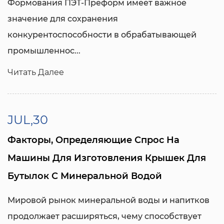
Формования ПЭТ-Преформ
имеет важное
значение для сохранения
конкурентоспособности в обрабатывающей
промышленнос...
Читать Далее
JUL,30
Факторы, Определяющие Спрос На
Машины Для Изготовления Крышек Для
Бутылок С Минеральной Водой
Мировой рынок минеральной воды и напитков
продолжает расширяться, чему способствует