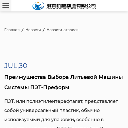
Главная
/
Новости
/
Новости отрасли
JUL,30
Преимущества Выбора Литьевой Машины
Системы ПЭТ-Преформ
ПЭТ, или полиэтилентерефталат, представляет
собой универсальный пластик, обычно
используемый для упаковки, особенно в