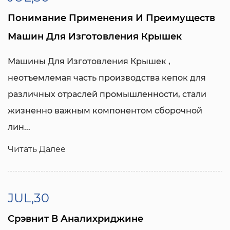
Понимание Применения И Преимуществ
Машин Для Изготовления Крышек
Машины Для Изготовления Крышек
,
неотъемлемая часть производства кепок для
различных отраслей промышленности, стали
жизненно важным компонентом сборочной
лин...
Читать Далее
JUL,30
Срэвнит В Аналихриджине