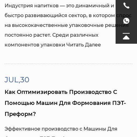
Индустрия напитков — это динамичный и
быстро развивающийся сектор, в котором спрос
на высококачественные упаковочные решения
постоянно растет. Среди различных
компонентов упаковки
Читать Далее
JUL,30
Как Оптимизировать Производство С
Помощью Машин Для Формования ПЭТ-
Преформ?
Эффективное производство с
Машины Для