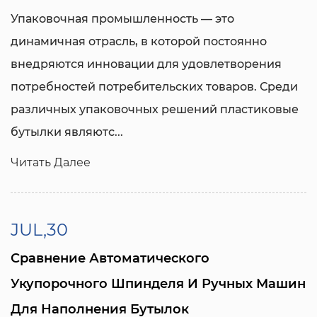
Упаковочная промышленность — это
динамичная отрасль, в которой постоянно
внедряются инновации для удовлетворения
потребностей потребительских товаров. Среди
различных упаковочных решений пластиковые
бутылки являютс...
Читать Далее
JUL,30
Сравнение Автоматического
Укупорочного Шпинделя И Ручных Машин
Для Наполнения Бутылок