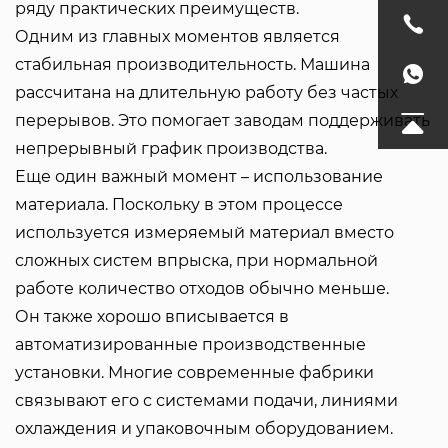
ряду практических преимуществ.
Одним из главных моментов является
стабильная производительность. Машина
рассчитана на длительную работу без частых
перерывов. Это помогает заводам поддерживать
непрерывный график производства.
Еще один важный момент – использование
материала. Поскольку в этом процессе
используется измеряемый материал вместо
сложных систем впрыска, при нормальной
работе количество отходов обычно меньше.
Он также хорошо вписывается в
автоматизированные производственные
установки. Многие современные фабрики
связывают его с системами подачи, линиями
охлаждения и упаковочным оборудованием.