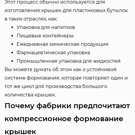
Этот процесс обычно используется для
изготовления крышек для пластиковых бутылок
в таких отраслях, как:
Упаковка для напитков
Пищевые контейнеры
Ежедневная химическая продукция
Фармацевтическая упаковка
Промышленная упаковка для жидкостей
Вы можете думать об этом как о устойчивой
системе формования, которая повторяет один и
тот же цикл для производства большого
количества крышек.
Почему фабрики предпочитают
компрессионное формование
крышек