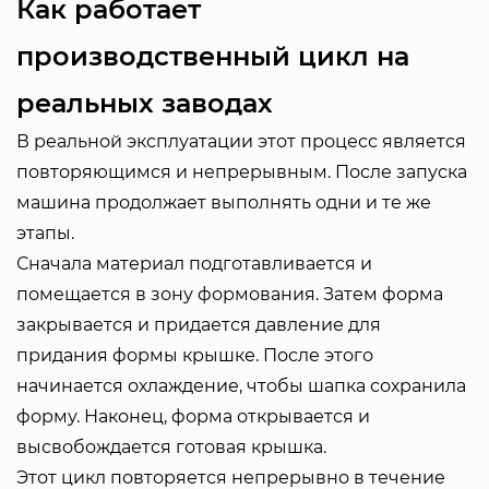
Как работает
производственный цикл на
реальных заводах
В реальной эксплуатации этот процесс является
повторяющимся и непрерывным. После запуска
машина продолжает выполнять одни и те же
этапы.
Сначала материал подготавливается и
помещается в зону формования. Затем форма
закрывается и придается давление для
придания формы крышке. После этого
начинается охлаждение, чтобы шапка сохранила
форму. Наконец, форма открывается и
высвобождается готовая крышка.
Этот цикл повторяется непрерывно в течение