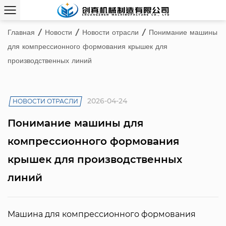
Главная
/
Новости
/
Новости отрасли
/
Понимание машины
для компрессионного формования крышек для
производственных линий
2026-04-24
НОВОСТИ ОТРАСЛИ
Понимание машины для
компрессионного формования
крышек для производственных
линий
Машина для компрессионного формования