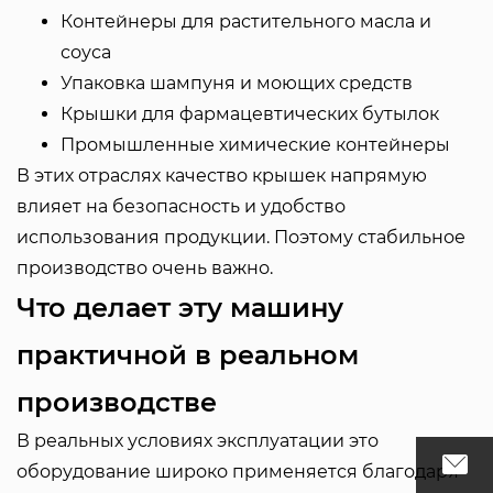
Контейнеры для растительного масла и
соуса
Упаковка шампуня и моющих средств
Крышки для фармацевтических бутылок
Промышленные химические контейнеры
В этих отраслях качество крышек напрямую
влияет на безопасность и удобство
использования продукции. Поэтому стабильное
производство очень важно.
Что делает эту машину
практичной в реальном
производстве
В реальных условиях эксплуатации это
оборудование широко применяется благодаря