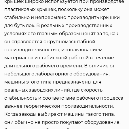
крышек широко используется при производстве
пластиковых крышек, поскольку она может
стабильно и непрерывно производить крышки
для бутылок. В реальных производственных
условиях его главным образом ценят за то, как
он справляется с крупномасштабной
производительностью, использованием
материалов и стабильной работой в течение
длительного рабочего времени. В отличие от
небольшого лабораторного оборудования,
машины этого типа предназначены для
реальных заводских линий, где скорость,
стабильность и соответствие рабочего процесса
важнее теоретической производительности.
Когда заводы выбирают машины такого типа,
они обычно не просто покупают оборудование.