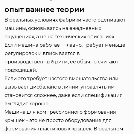
опыт важнее теории
В реальных условиях фабрики часто оценивают
машины, основываясь на ежедневных
ощущениях, а не на технических описаниях.
Если машина работает плавно, требует меньше
регулировок и вписывается в
производственный ритм, ее обычно считают
подходящей.
Если это требует частого вмешательства или
вызывает дисбаланс в линии, управлять им
становится сложнее, даже если спецификация
выглядит хорошо.
Машина для компрессионного формования
крышек – это не просто оборудование для
формования пластиковых крышек. В реальном