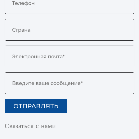
Связаться с нами