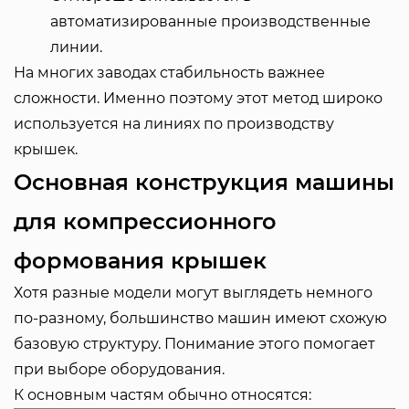
автоматизированные производственные
линии.
На многих заводах стабильность важнее
сложности. Именно поэтому этот метод широко
используется на линиях по производству
крышек.
Основная конструкция машины
для компрессионного
формования крышек
Хотя разные модели могут выглядеть немного
по-разному, большинство машин имеют схожую
базовую структуру. Понимание этого помогает
при выборе оборудования.
К основным частям обычно относятся: