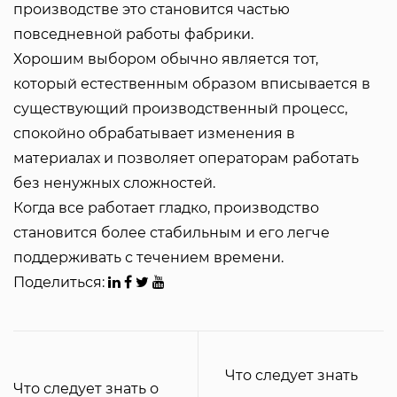
производстве это становится частью
повседневной работы фабрики.
Хорошим выбором обычно является тот,
который естественным образом вписывается в
существующий производственный процесс,
спокойно обрабатывает изменения в
материалах и позволяет операторам работать
без ненужных сложностей.
Когда все работает гладко, производство
становится более стабильным и его легче
поддерживать с течением времени.
Поделиться:
Что следует знать
Что следует знать о