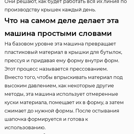
Они решают, как будет работать вся их линия по
производству крышек каждый день.
Что на самом деле делает эта
машина простыми словами
На базовом уровне эта машина превращает
пластиковый материал в крышки для бутылок,
прессуя и придавая ему форму внутри форм.
Этот процесс называется прессованием.
Вместо того, чтобы впрыскивать материал под
высоким давлением, как некоторые другие
методы, эта машина использует отмеренные
куски материала, помещает их в форму, а затем
сжимает до нужной формы. После остывания
шапочка формируется и готова к
использованию.