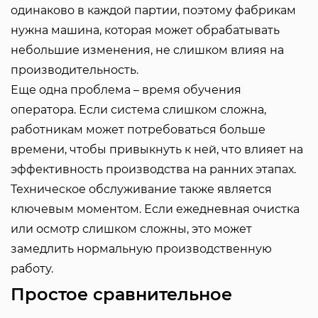
одинаково в каждой партии, поэтому фабрикам
нужна машина, которая может обрабатывать
небольшие изменения, не слишком влияя на
производительность.
Еще одна проблема – время обучения
оператора. Если система слишком сложна,
работникам может потребоваться больше
времени, чтобы привыкнуть к ней, что влияет на
эффективность производства на ранних этапах.
Техническое обслуживание также является
ключевым моментом. Если ежедневная очистка
или осмотр слишком сложны, это может
замедлить нормальную производственную
работу.
Простое сравнительное