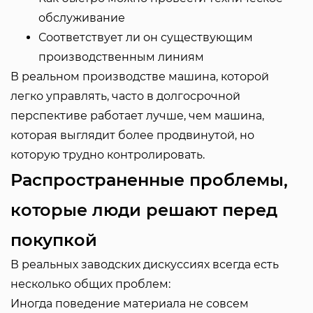
обслуживание
Соответствует ли он существующим
производственным линиям
В реальном производстве машина, которой
легко управлять, часто в долгосрочной
перспективе работает лучше, чем машина,
которая выглядит более продвинутой, но
которую трудно контролировать.
Распространенные проблемы,
которые люди решают перед
покупкой
В реальных заводских дискуссиях всегда есть
несколько общих проблем:
Иногда поведение материала не совсем