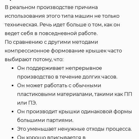
В реальном производстве причина
использования этого типа машин не только
техническая. Речь идет больше о том, как он
ведет себя в повседневной работе.
По сравнению с другими методами
компрессионное формование крышек часто
выбирают потому, что:
Он поддерживает непрерывное
производство в течение долгих часов.
Он может работать с обычными
пластиковыми материалами, такими как ПП
или ПЭ.
Он производит крышки одинаковой формы
большими партиями.
Это уменьшает ненужные отходы процесса.
Он хорошо вписывается в