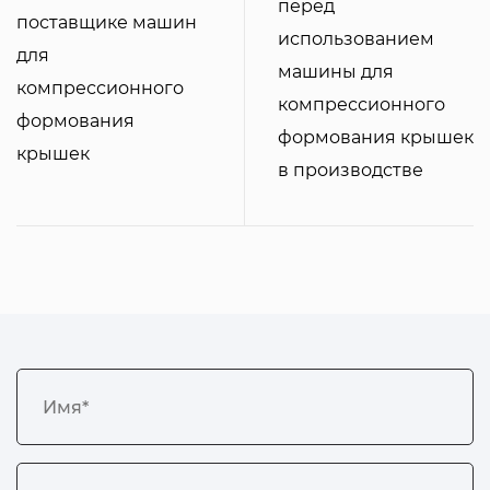
перед
поставщике машин
использованием
для
машины для
компрессионного
компрессионного
формования
формования крышек
крышек
в производстве