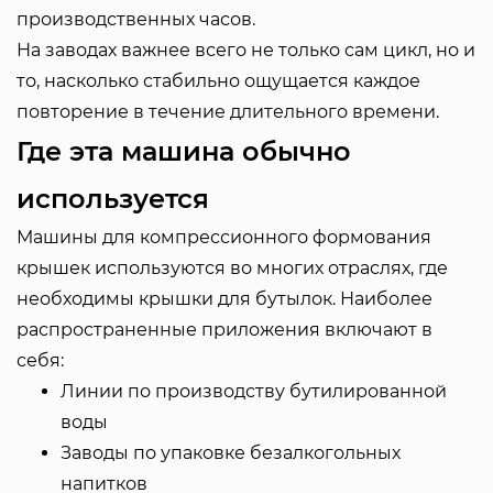
производственных часов.
На заводах важнее всего не только сам цикл, но и
то, насколько стабильно ощущается каждое
повторение в течение длительного времени.
Где эта машина обычно
используется
Машины для компрессионного формования
крышек используются во многих отраслях, где
необходимы крышки для бутылок. Наиболее
распространенные приложения включают в
себя:
Линии по производству бутилированной
воды
Заводы по упаковке безалкогольных
напитков