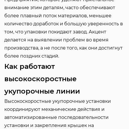
внимание этим деталям, часто обеспечивают
более плавный поток материалов, меньшее
количество доработок и большую уверенность в
том, что упаковки покидают завод. Акцент
делается на выявлении проблем во время
производства, а не после того, как они достигнут
более поздних стадий.
Как работают
высокоскоростные
укупорочные линии
Высокоскоростные укупорочные установки
координируют механические действия и
автоматизированные последовательности
установки и закрепления крышек на