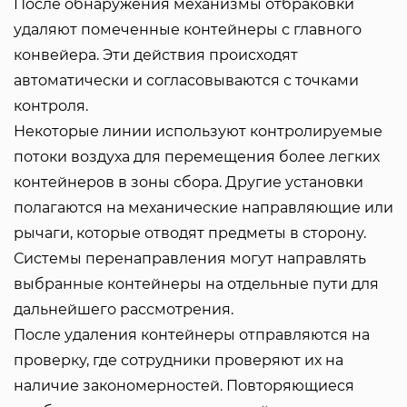
После обнаружения механизмы отбраковки
удаляют помеченные контейнеры с главного
конвейера. Эти действия происходят
автоматически и согласовываются с точками
контроля.
Некоторые линии используют контролируемые
потоки воздуха для перемещения более легких
контейнеров в зоны сбора. Другие установки
полагаются на механические направляющие или
рычаги, которые отводят предметы в сторону.
Системы перенаправления могут направлять
выбранные контейнеры на отдельные пути для
дальнейшего рассмотрения.
После удаления контейнеры отправляются на
проверку, где сотрудники проверяют их на
наличие закономерностей. Повторяющиеся