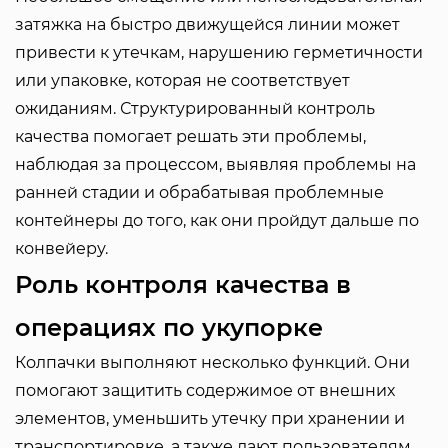
затяжка на быстро движущейся линии может
привести к утечкам, нарушению герметичности
или упаковке, которая не соответствует
ожиданиям. Структурированный контроль
качества помогает решать эти проблемы,
наблюдая за процессом, выявляя проблемы на
ранней стадии и обрабатывая проблемные
контейнеры до того, как они пройдут дальше по
конвейеру.
Роль контроля качества в
операциях по укупорке
Колпачки выполняют несколько функций. Они
помогают защитить содержимое от внешних
элементов, уменьшить утечку при хранении и
транспортировке, а также дают пользователям