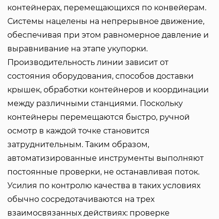
контейнерах, перемещающихся по конвейерам.
Системы нацелены на непрерывное движение,
обеспечивая при этом равномерное давление и
выравнивание на этапе укупорки.
Производительность линии зависит от
состояния оборудования, способов доставки
крышек, обработки контейнеров и координации
между различными станциями. Поскольку
контейнеры перемещаются быстро, ручной
осмотр в каждой точке становится
затруднительным. Таким образом,
автоматизированные инструменты выполняют
постоянные проверки, не останавливая поток.
Усилия по контролю качества в таких условиях
обычно сосредотачиваются на трех
взаимосвязанных действиях: проверке