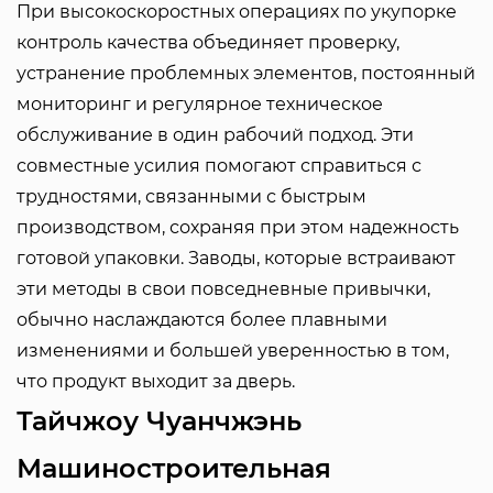
При высокоскоростных операциях по укупорке
контроль качества объединяет проверку,
устранение проблемных элементов, постоянный
мониторинг и регулярное техническое
обслуживание в один рабочий подход. Эти
совместные усилия помогают справиться с
трудностями, связанными с быстрым
производством, сохраняя при этом надежность
готовой упаковки. Заводы, которые встраивают
эти методы в свои повседневные привычки,
обычно наслаждаются более плавными
изменениями и большей уверенностью в том,
что продукт выходит за дверь.
Тайчжоу Чуанчжэнь
Машиностроительная