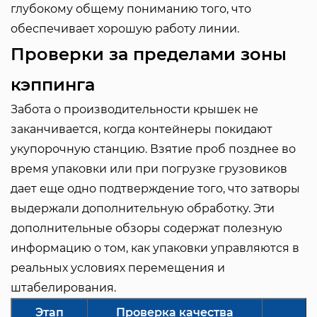
глубокому общему пониманию того, что
обеспечивает хорошую работу линии.
Проверки за пределами зоны
кэппинга
Забота о производительности крышек не
заканчивается, когда контейнеры покидают
укупорочную станцию. Взятие проб позднее во
время упаковки или при погрузке грузовиков
дает еще одно подтверждение того, что затворы
выдержали дополнительную обработку. Эти
дополнительные обзоры содержат полезную
информацию о том, как упаковки управляются в
реальных условиях перемещения и
штабелирования.
Этап
Проверка качества