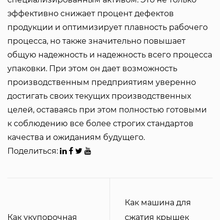
эффективно снижает процент дефектов
продукции и оптимизирует плавность рабочего
процесса, но также значительно повышает
общую надежность и надежность всего процесса
упаковки. При этом он дает возможность
производственным предприятиям уверенно
достигать своих текущих производственных
целей, оставаясь при этом полностью готовыми
к соблюдению все более строгих стандартов
качества и ожиданиям будущего.
Поделиться:
Как машина для
Как укупорочная
сжатия крышек