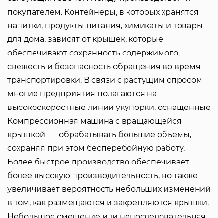
покупателем. Контейнеры, в которых хранятся 
напитки, продукты питания, химикаты и товары 
для дома, зависят от крышек, которые 
обеспечивают сохранность содержимого, 
свежесть и безопасность обращения во время 
транспортировки. В связи с растущим спросом 
многие предприятия полагаются на 
высокоскоростные линии укупорки, оснащенные  
Компрессионная машина с вращающейся 
крышкой   
  обрабатывать большие объемы, 
сохраняя при этом бесперебойную работу. 
Более быстрое производство обеспечивает
более высокую производительность, но также
увеличивает вероятность небольших изменений
в том, как размещаются и закрепляются крышки.
Небольшое смещение или непоследовательная