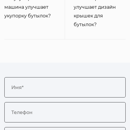
машина улучшает
улучшает дизайн
укупорку бутылок?
крышек для
бутылок?