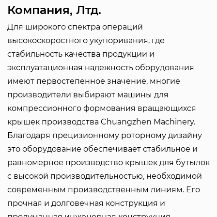
Компания, Лтд.
Для широкого спектра операций
высокоскоростного укупоривания, где
стабильность качества продукции и
эксплуатационная надежность оборудования
имеют первостепенное значение, многие
производители выбирают машины для
компрессионного формования вращающихся
крышек производства Chuangzhen Machinery.
Благодаря прецизионному роторному дизайну
это оборудование обеспечивает стабильное и
равномерное производство крышек для бутылок
с высокой производительностью, необходимой
современным производственным линиям. Его
прочная и долговечная конструкция и
продуманная инженерная конструкция