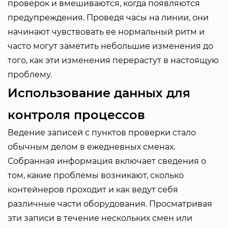
проверок и вмешиваются, когда появляются
предупреждения. Проведя часы на линии, они
начинают чувствовать ее нормальный ритм и
часто могут заметить небольшие изменения до
того, как эти изменения перерастут в настоящую
проблему.
Использование данных для
контроля процессов
Ведение записей с пунктов проверки стало
обычным делом в ежедневных сменах.
Собранная информация включает сведения о
том, какие проблемы возникают, сколько
контейнеров проходит и как ведут себя
различные части оборудования. Просматривая
эти записи в течение нескольких смен или