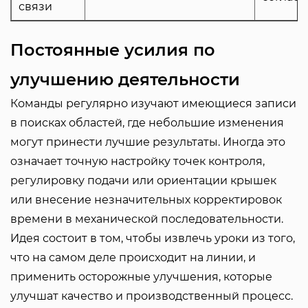
связи
Постоянные усилия по
улучшению деятельности
Команды регулярно изучают имеющиеся записи
в поисках областей, где небольшие изменения
могут принести лучшие результаты. Иногда это
означает точную настройку точек контроля,
регулировку подачи или ориентации крышек
или внесение незначительных корректировок
времени в механической последовательности.
Идея состоит в том, чтобы извлечь уроки из того,
что на самом деле происходит на линии, и
применить осторожные улучшения, которые
улучшат качество и производственный процесс.