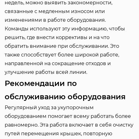
недель, можно выявить закономерности,
связанные с медленным износом или
изменениями в работе оборудования.
Команды используют эту информацию, чтобы
решить, где внести коррективы и на что
обратить внимание при обслуживании. Это
также способствует более широкой работе,
направленной на сокращение отходов и
улучшение работы всей линии.
Рекомендации по
обслуживанию оборудования
Регулярный уход за укупорочным
оборудованием помогает всему работать более
равномерно. Эта работа включает в себя очистку
путей перемещения крышек, повторную