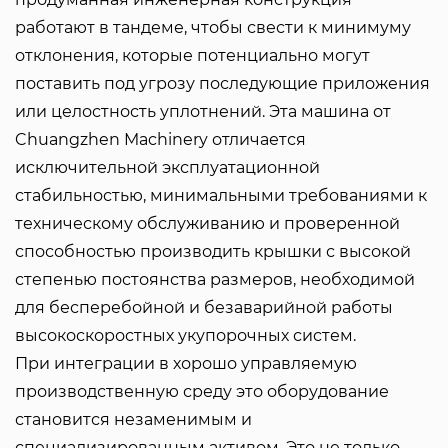
работают в тандеме, чтобы свести к минимуму
отклонения, которые потенциально могут
поставить под угрозу последующие приложения
или целостность уплотнений. Эта машина от
Chuangzhen Machinery отличается
исключительной эксплуатационной
стабильностью, минимальными требованиями к
техническому обслуживанию и проверенной
способностью производить крышки с высокой
степенью постоянства размеров, необходимой
для бесперебойной и безаварийной работы
высокоскоростных укупорочных систем.
При интеграции в хорошо управляемую
производственную среду это оборудование
становится незаменимым и
специализированным активом. Это не только