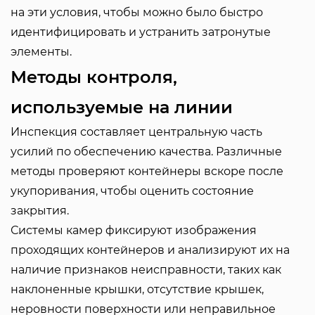
на эти условия, чтобы можно было быстро
идентифицировать и устранить затронутые
элементы.
Методы контроля,
используемые на линии
Инспекция составляет центральную часть
усилий по обеспечению качества. Различные
методы проверяют контейнеры вскоре после
укупоривания, чтобы оценить состояние
закрытия.
Системы камер фиксируют изображения
проходящих контейнеров и анализируют их на
наличие признаков неисправности, таких как
наклоненные крышки, отсутствие крышек,
неровности поверхности или неправильное