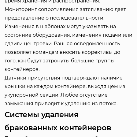
время хранения и распространения.
Мониторинг сопротивления затягиванию дает
представление о последовательности.
Изменения в шаблонах могут указывать на
состояние оборудования, изменения подачи или
сдвиги центровки. Ранняя осведомленность
позволяет командам вносить коррективы до
того, как будут затронуты большие группы
контейнеров.
Датчики присутствия подтверждают наличие
крышки на каждом контейнере, выходящем из
укупорочной секции. Любое отсутствие
замыкания приводит к удалению из потока.
Системы удаления
бракованных контейнеров