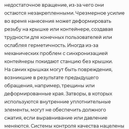
недостаточное вращение, из-за чего они
остаются незакрепленными. Чрезмерное усилие
во время нанесения может деформировать
резьбу на крышке или контейнере, создавая
трудности для конечных пользователей или
ослабляя герметичность. Иногда из-за
механических проблем с синхронизацией
контейнеры покидают станцию ​​без крышки.
На самих крышках могут быть повреждения,
возникшие в результате предыдущего
обращения, например, трещины или
деформированные края. Затворы, в которых
используются внутренние уплотнительные
элементы, могут не обеспечить должного
сжатия, если выравнивание или давление
меняются. Системы контроля качества нацелены