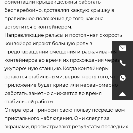
ориентации крышек должны работать
бесперебойно, доставляя каждую крышку в
правильное положение до того, как она
встретится с контейнером.
Направляющие рельсы и постоянная скорость
конвейера играют большую роль в
предотвращении смещения и раскачивания
контейнеров во время их прохождения через
укупорочную станцию. Когда контейнеры
остаются стабильными, вероятность того, что
приложение будет криво или неравномерно
работать, заметно снижается во время
стабильной работы.
Операторы приносят свою пользу посредством
пристального наблюдения. Они следят за
экранами, просматривают результаты последних