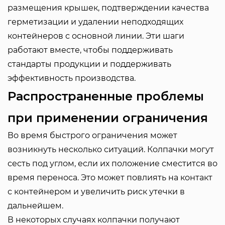
размещения крышек, подтверждении качества
герметизации и удалении неподходящих
контейнеров с основной линии. Эти шаги
работают вместе, чтобы поддерживать
стандарты продукции и поддерживать
эффективность производства.
Распространенные проблемы
при применении ограничения
Во время быстрого ограничения может
возникнуть несколько ситуаций. Колпачки могут
сесть под углом, если их положение сместится во
время переноса. Это может повлиять на контакт
с контейнером и увеличить риск утечки в
дальнейшем.
В некоторых случаях колпачки получают