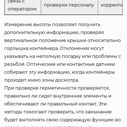
связь с
проверки персоналу
корректир
оператором
Измерение высоты позволяет получить
дополнительную информацию, проверяя
вертикальное положение крышки относительно
горлышка контейнера. Отклонения могут
указывать на неполную посадку или проблемы с
резьбой. Оптические или контактные датчики
собирают эту информацию, когда контейнеры
проходят мимо зоны досмотра.
При проверке герметичности проверяется,
правильно ли сидят внутренние элементы и
обеспечивают ли правильный контакт. Эти
методы помогают проверить, что замыкание
будет выполнять свою содержащую функцию во