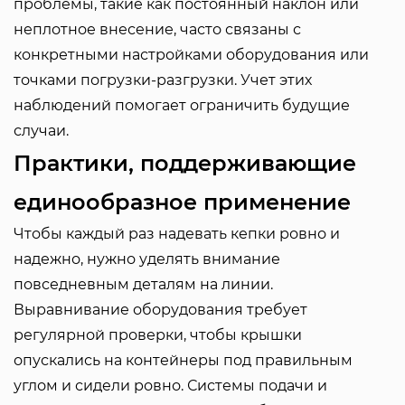
проблемы, такие как постоянный наклон или
неплотное внесение, часто связаны с
конкретными настройками оборудования или
точками погрузки-разгрузки. Учет этих
наблюдений помогает ограничить будущие
случаи.
Практики, поддерживающие
единообразное применение
Чтобы каждый раз надевать кепки ровно и
надежно, нужно уделять внимание
повседневным деталям на линии.
Выравнивание оборудования требует
регулярной проверки, чтобы крышки
опускались на контейнеры под правильным
углом и сидели ровно. Системы подачи и