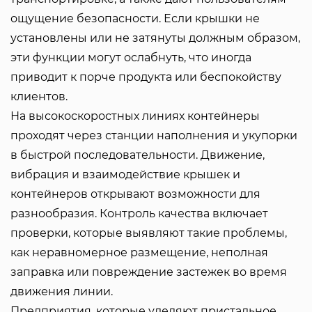
ощущение безопасности. Если крышки не
установлены или не затянуты должным образом,
эти функции могут ослабнуть, что иногда
приводит к порче продукта или беспокойству
клиентов.
На высокоскоростных линиях контейнеры
проходят через станции наполнения и укупорки
в быстрой последовательности. Движение,
вибрация и взаимодействие крышек и
контейнеров открывают возможности для
разнообразия. Контроль качества включает
проверки, которые выявляют такие проблемы,
как неравномерное размещение, неполная
заправка или повреждение застежек во время
движения линии.
Предприятия, которые уделяют пристальное