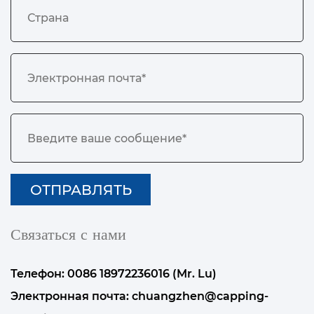
Связаться с нами
Телефон: 0086 18972236016 (Mr. Lu)
Электронная почта:
chuangzhen@capping-