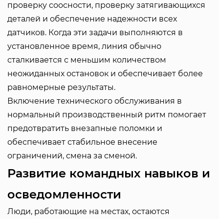
проверку соосности, проверку затягивающихся
деталей и обеспечение надежности всех
датчиков. Когда эти задачи выполняются в
установленное время, линия обычно
сталкивается с меньшим количеством
неожиданных остановок и обеспечивает более
равномерные результаты.
Включение технического обслуживания в
нормальный производственный ритм помогает
предотвратить внезапные поломки и
обеспечивает стабильное внесение
ограничений, смена за сменой.
Развитие командных навыков и
осведомленности
Люди, работающие на местах, остаются