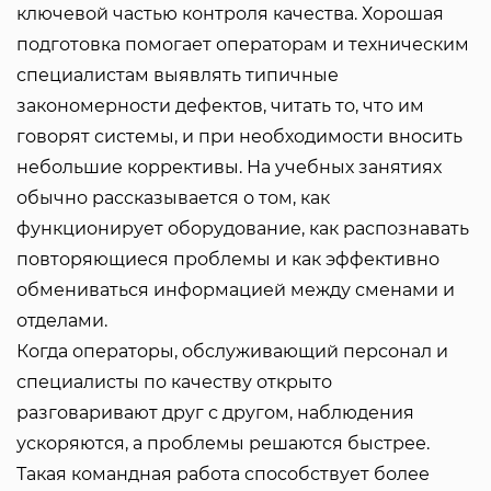
ключевой частью контроля качества. Хорошая
подготовка помогает операторам и техническим
специалистам выявлять типичные
закономерности дефектов, читать то, что им
говорят системы, и при необходимости вносить
небольшие коррективы. На учебных занятиях
обычно рассказывается о том, как
функционирует оборудование, как распознавать
повторяющиеся проблемы и как эффективно
обмениваться информацией между сменами и
отделами.
Когда операторы, обслуживающий персонал и
специалисты по качеству открыто
разговаривают друг с другом, наблюдения
ускоряются, а проблемы решаются быстрее.
Такая командная работа способствует более