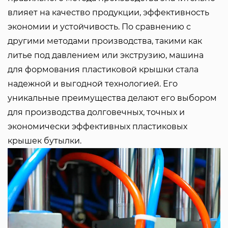
влияет на качество продукции, эффективность
экономии и устойчивость. По сравнению с
другими методами производства, такими как
литье под давлением или экструзию, машина
для формования пластиковой крышки стала
надежной и выгодной технологией. Его
уникальные преимущества делают его выбором
для производства долговечных, точных и
экономически эффективных пластиковых
крышек бутылки.