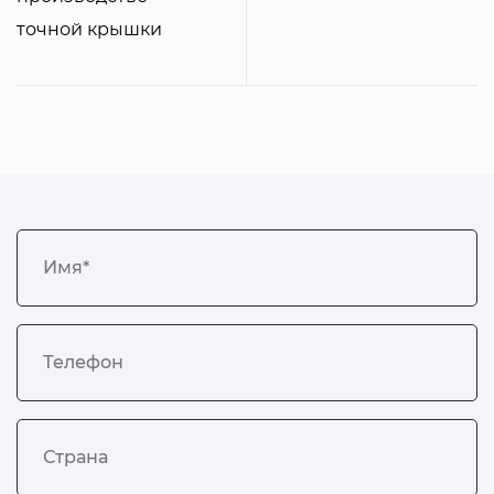
точной крышки