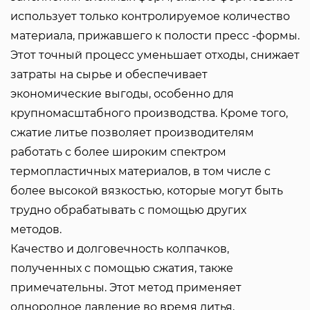
использует только контролируемое количество
материала, прижавшего к полости пресс -формы.
Этот точный процесс уменьшает отходы, снижает
затраты на сырье и обеспечивает
экономические выгоды, особенно для
крупномасштабного производства. Кроме того,
сжатие литье позволяет производителям
работать с более широким спектром
термопластичных материалов, в том числе с
более высокой вязкостью, которые могут быть
трудно обрабатывать с помощью других
методов.
Качество и долговечность колпачков,
полученных с помощью сжатия, также
примечательны. Этот метод применяет
однородное давление во время литья,