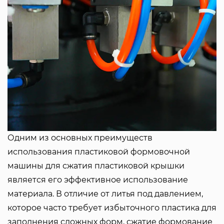
Одним из основных преимуществ
использования пластиковой формовочной
машины для сжатия пластиковой крышки
является его эффективное использование
материала. В отличие от литья под давлением,
которое часто требует избыточного пластика для
заполнения сложных форм, сжатие формование