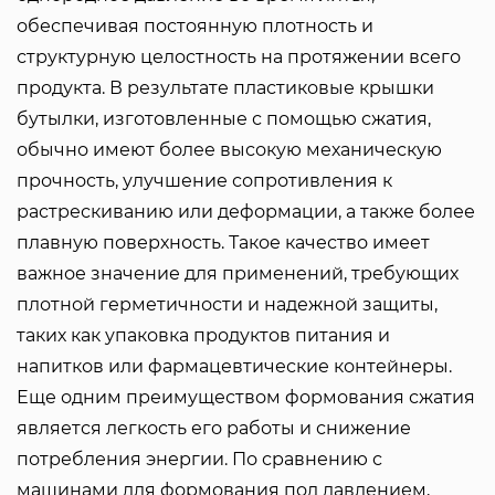
обеспечивая постоянную плотность и
структурную целостность на протяжении всего
продукта. В результате пластиковые крышки
бутылки, изготовленные с помощью сжатия,
обычно имеют более высокую механическую
прочность, улучшение сопротивления к
растрескиванию или деформации, а также более
плавную поверхность. Такое качество имеет
важное значение для применений, требующих
плотной герметичности и надежной защиты,
таких как упаковка продуктов питания и
напитков или фармацевтические контейнеры.
Еще одним преимуществом формования сжатия
является легкость его работы и снижение
потребления энергии. По сравнению с
машинами для формования под давлением,