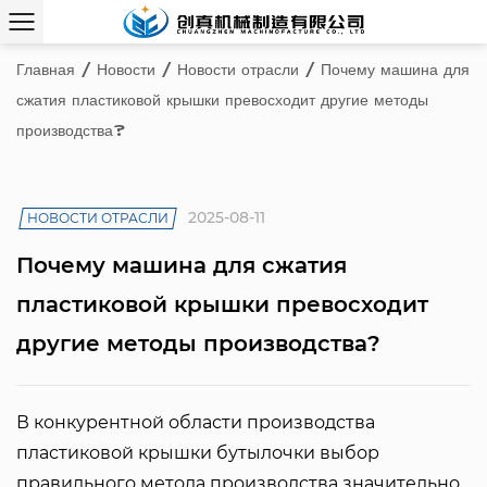
Главная
/
Новости
/
Новости отрасли
/
Почему машина для
сжатия пластиковой крышки превосходит другие методы
производства?
2025-08-11
НОВОСТИ ОТРАСЛИ
Почему машина для сжатия
пластиковой крышки превосходит
другие методы производства?
В конкурентной области производства
пластиковой крышки бутылочки выбор
правильного метода производства значительно