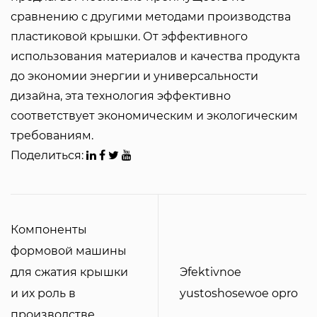
сравнению с другими методами производства
пластиковой крышки. От эффективного
использования материалов и качества продукта
до экономии энергии и универсальности
дизайна, эта технология эффективно
соответствует экономическим и экологическим
требованиям.
Поделиться:
Компоненты
формовой машины
для сжатия крышки
Эfektivnoe
и их роль в
yustoshosewoe opro
производстве