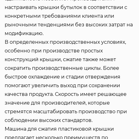
настраивать крышки бутылок в соответствии с
конкретными требованиями клиента или
рыночными тенденциями без высоких затрат на
модификацию.
В определенных производственных условиях,
особенно при производстве простых
конструкций крышки, сжатие также может
сократить производственные циклы. Более
быстрое охлаждение и стадии отверждения
помогают увеличить выход при сохранении
качества продукта. Скорость имеет решающее
значение для производителей, которые
стремятся масштабировать производство при
соблюдении высоких стандартов.
Машина для сжатия пластиковой крышки
предлагает несколько преимуществ по