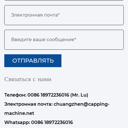
Связаться с нами
Телефон: 0086 18972236016 (Mr. Lu)
Электронная почта:
chuangzhen@capping-
machine.net
Whatsapp:
0086 18972236016