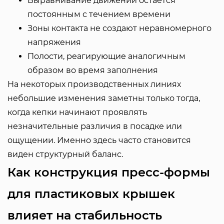
Выравнивание движений остается
постоянным с течением времени
Зоны контакта не создают неравномерного
напряжения
Полости, реагирующие аналогичным
образом во время заполнения
На некоторых производственных линиях
небольшие изменения заметны только тогда,
когда кепки начинают проявлять
незначительные различия в посадке или
ощущении. Именно здесь часто становится
виден структурный баланс.
Как конструкция пресс-формы
для пластиковых крышек
влияет на стабильность