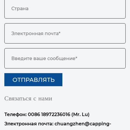
Связаться с нами
Телефон: 0086 18972236016 (Mr. Lu)
Электронная почта:
chuangzhen@capping-