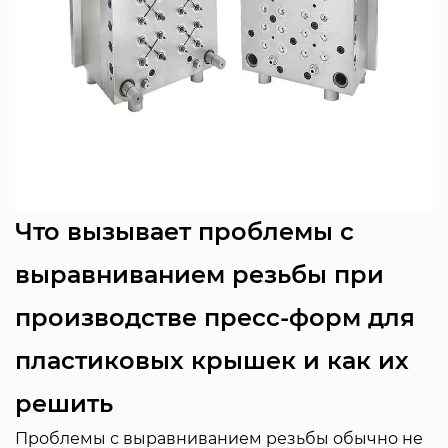
Что вызывает проблемы с
выравниванием резьбы при
производстве пресс-форм для
пластиковых крышек и как их
решить
Проблемы с выравниванием резьбы обычно не