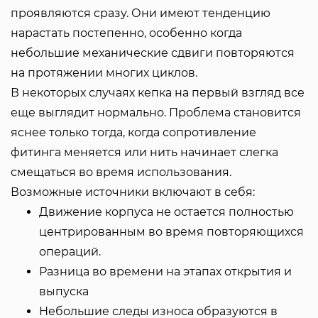
проявляются сразу. Они имеют тенденцию
нарастать постепенно, особенно когда
небольшие механические сдвиги повторяются
на протяжении многих циклов.
В некоторых случаях кепка на первый взгляд все
еще выглядит нормально. Проблема становится
яснее только тогда, когда сопротивление
фитинга меняется или нить начинает слегка
смещаться во время использования.
Возможные источники включают в себя:
Движение корпуса не остается полностью
центрированным во время повторяющихся
операций.
Разница во времени на этапах открытия и
выпуска
Небольшие следы износа образуются в