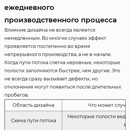
ежедневного
производственного процесса
Влияние дизайна не всегда является
немедленным. Во многих случаях эффект
проявляется постепенно во время
непрерывного производства, а не в начале.
Когда пути потока слегка неровные, некоторые
полости заполняются быстрее, чем другие. Это
не всегда сразу вызывает дефекты, но
отклонения могут появиться после длительных
пробегов.
Область дизайна
Что может случи
Некоторые полости ведут
Схема пути потока
в