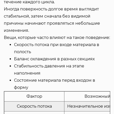
течение каждого цикла.
Иногда поверхность долгое время выглядит
стабильной, затем сначала без видимой
причины начинают проявляться небольшие
изменения.
Вещи, которые часто влияют на такое поведение:
Скорость потока при входе материала в
полость
Баланс охлаждения в разных секциях
Стабильность давления на этапе
наполнения
Состояние материала перед входом в
форму
Фактор
Возможный п
Скорость потока
Незначительное изме