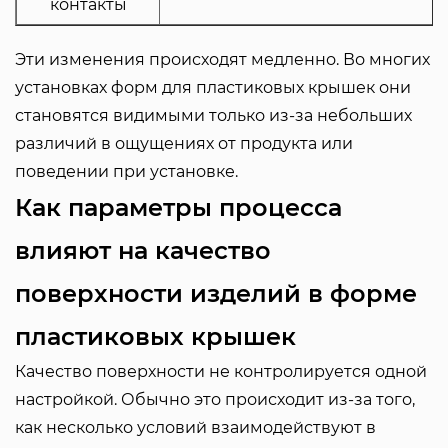
контакты
Эти изменения происходят медленно. Во многих
установках форм для пластиковых крышек они
становятся видимыми только из-за небольших
различий в ощущениях от продукта или
поведении при установке.
Как параметры процесса
влияют на качество
поверхности изделий в форме
пластиковых крышек
Качество поверхности не контролируется одной
настройкой. Обычно это происходит из-за того,
как несколько условий взаимодействуют в