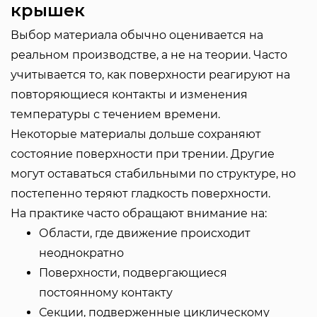
крышек
Выбор материала обычно оценивается на
реальном производстве, а не на теории. Часто
учитывается то, как поверхности реагируют на
повторяющиеся контакты и изменения
температуры с течением времени.
Некоторые материалы дольше сохраняют
состояние поверхности при трении. Другие
могут оставаться стабильными по структуре, но
постепенно теряют гладкость поверхности.
На практике часто обращают внимание на:
Области, где движение происходит
неоднократно
Поверхности, подвергающиеся
постоянному контакту
Секции, подверженные циклическому