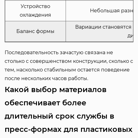
Устройство
Небольшая разниц
охлаждения
Вариации становятся б
Баланс формы
дис
Последовательность зачастую связана не
столько с совершенством конструкции, сколько с
тем, насколько стабильным остается поведение
после нескольких часов работы.
Какой выбор материалов
обеспечивает более
длительный срок службы в
пресс-формах для пластиковых