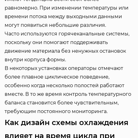
равномерно. При изменении температуры или
времени потока между выходными данными
могут появиться небольшие различия.
Часто используются горячеканальные системы,
поскольку они помогают поддерживать
движение материала без ненужных остановок
внутри корпуса формы.
В некоторых установках операторы отмечают
более плавное циклическое поведение,
особенно когда несколько полостей работают
вместе. В то же время контроль температурного
баланса становится более чувствительным,
требующим постоянного мониторинга.
Как дизайн схемы охлаждения
влияет на время цикла при