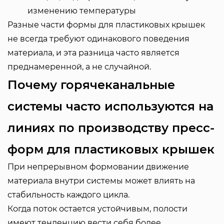
изменению температуры
Разные части формы для пластиковых крышек
не всегда требуют одинакового поведения
материала, и эта разница часто является
преднамеренной, а не случайной.
Почему горячеканальные
системы часто используются на
линиях по производству пресс-
форм для пластиковых крышек
При непрерывном формовании движение
материала внутри системы может влиять на
стабильность каждого цикла.
Когда поток остается устойчивым, полости
имеют тенденцию вести себя более