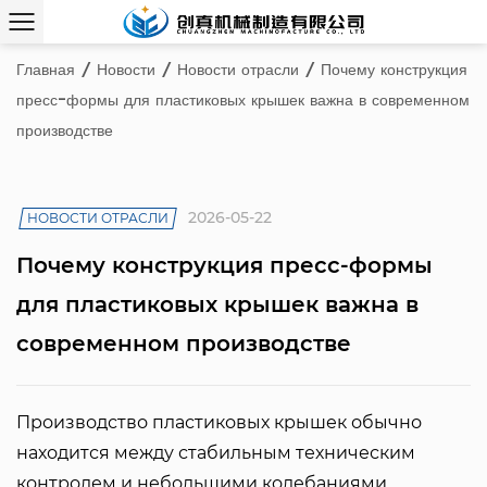
Главная
/
Новости
/
Новости отрасли
/
Почему конструкция
пресс-формы для пластиковых крышек важна в современном
производстве
2026-05-22
НОВОСТИ ОТРАСЛИ
Почему конструкция пресс-формы
для пластиковых крышек важна в
современном производстве
Производство пластиковых крышек обычно
находится между стабильным техническим
контролем и небольшими колебаниями