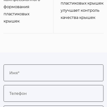
пластиковых крышек
формования
улучшает контроль
пластиковых
качества крышек
крышек