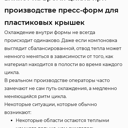
производстве пресс-форм для
пластиковых крышек
Охлаждение внутри формы не всегда
происходит одинаково. Даже если компоновка
выглядит сбалансированной, отвод тепла может
немного меняться в зависимости от того, как
материал находится в полости во время каждого
цикла.
В реальном производстве операторы часто
замечают не сам путь охлаждения, а медленно
меняющийся ритм цикла.
Некоторые ситуации, которые обычно
возникают:
Некоторые области остаются теплыми