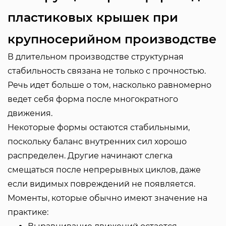
пластиковых крышек при
крупносерийном производстве
В длительном производстве структурная
стабильность связана не только с прочностью.
Речь идет больше о том, насколько равномерно
ведет себя форма после многократного
движения.
Некоторые формы остаются стабильными,
поскольку баланс внутренних сил хорошо
распределен. Другие начинают слегка
смещаться после непрерывных циклов, даже
если видимых повреждений не появляется.
Моменты, которые обычно имеют значение на
практике: