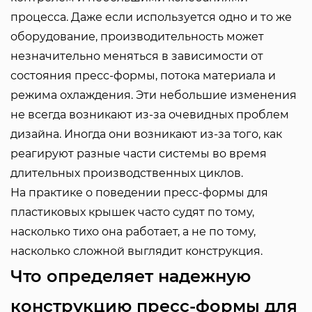
процесса. Даже если используется одно и то же
оборудование, производительность может
незначительно меняться в зависимости от
состояния пресс-формы, потока материала и
режима охлаждения. Эти небольшие изменения
не всегда возникают из-за очевидных проблем
дизайна. Иногда они возникают из-за того, как
реагируют разные части системы во время
длительных производственных циклов.
На практике о поведении пресс-формы для
пластиковых крышек часто судят по тому,
насколько тихо она работает, а не по тому,
насколько сложной выглядит конструкция.
Что определяет надежную
конструкцию пресс-формы для