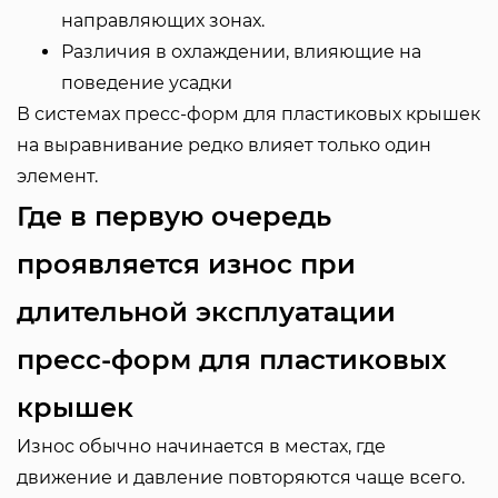
направляющих зонах.
Различия в охлаждении, влияющие на
поведение усадки
В системах пресс-форм для пластиковых крышек
на выравнивание редко влияет только один
элемент.
Где в первую очередь
проявляется износ при
длительной эксплуатации
пресс-форм для пластиковых
крышек
Износ обычно начинается в местах, где
движение и давление повторяются чаще всего.