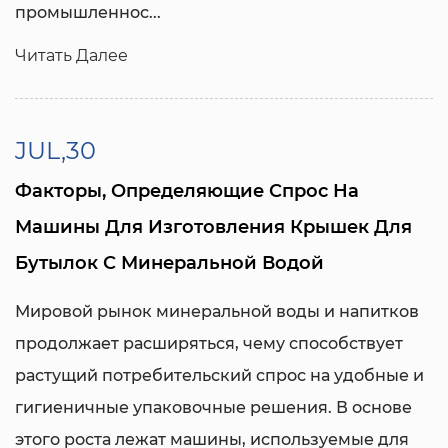
промышленнос...
Читать Далее
JUL,30
Факторы, Определяющие Спрос На
Машины Для Изготовления Крышек Для
Бутылок С Минеральной Водой
Мировой рынок минеральной воды и напитков
продолжает расширяться, чему способствует
растущий потребительский спрос на удобные и
гигиеничные упаковочные решения. В основе
этого роста лежат машины, используемые для