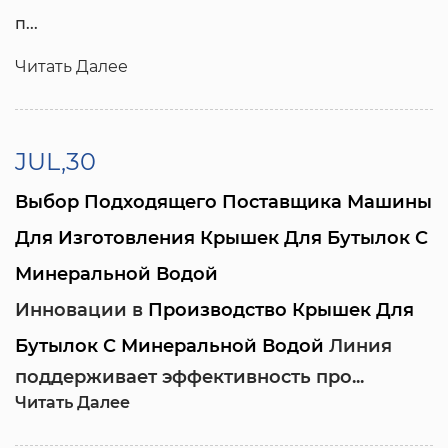
п...
Читать Далее
JUL,30
Выбор Подходящего Поставщика Машины
Для Изготовления Крышек Для Бутылок С
Минеральной Водой
Инновации в
Производство Крышек Для
Бутылок С Минеральной Водой
Линия
поддерживает эффективность про...
Читать Далее