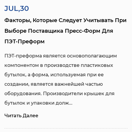
JUL,30
Факторы, Которые Следует Учитывать При
Выборе Поставщика Пресс-Форм Для
ПЭТ-Преформ
ПЭТ-преформа является основополагающим
компонентом в производстве пластиковых
бутылок, а форма, используемая при ее
создании, является важнейшей частью
оборудования. Производители крышек для
бутылок и упаковки долж...
Читать Далее