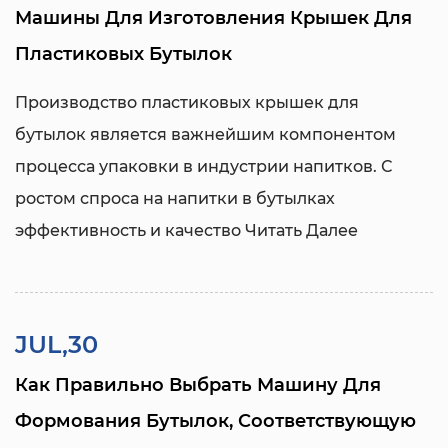
Машины Для Изготовления Крышек Для
Пластиковых Бутылок
Производство пластиковых крышек для
бутылок является важнейшим компонентом
процесса упаковки в индустрии напитков. С
ростом спроса на напитки в бутылках
эффективность и качество
Читать Далее
JUL,30
Как Правильно Выбрать Машину Для
Формования Бутылок, Соответствующую