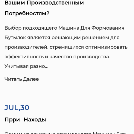
Вашим Производственным
Потребностям?
Выбор подходящего
Машина Для Формования
Бутылок
является решающим решением для
производителей, стремящихся оптимизировать
эффективность и качество производства.
Учитывая разно...
Читать Далее
JUL,30
Прри -находы