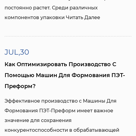
постоянно растет. Среди различных
компонентов упаковки
Читать Далее
JUL,30
Как Оптимизировать Производство С
Помощью Машин Для Формования ПЭТ-
Преформ?
Эффективное производство с
Машины Для
Формования ПЭТ-Преформ
имеет важное
значение для сохранения
конкурентоспособности в обрабатывающей