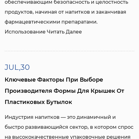
обеспечивающим безопасность и целостность
продуктов, начиная от напитков и заканчивая
фармацевтическими препаратами.
Использование
Читать Далее
JUL,30
Ключевые Факторы При Выборе
Производителя Формы Для Крышек От
Пластиковых Бутылок
Индустрия напитков — это динамичный и
быстро развивающийся сектор, в котором спрос
на высококачественные упаковочные решения