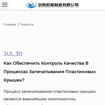
Главная
/
Новости
JUL,30
Как Обеспечить Контроль Качества В
Процессах Запечатывания Пластиковых
Крышек?
Процесс запечатывания пластиковых крышек
является важнейшим компонентом,