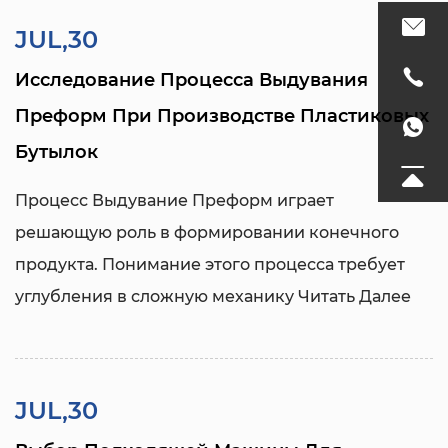
JUL,30
Исследование Процесса Выдувания
Преформ При Производстве Пластиковых
Бутылок
Процесс
Выдувание Преформ
играет
решающую роль в формировании конечного
продукта. Понимание этого процесса требует
углубления в сложную механику
Читать Далее
JUL,30