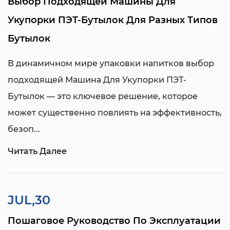
Выбор Подходящей Машины Для
Укупорки ПЭТ-Бутылок Для Разных Типов
Бутылок
В динамичном мире упаковки напитков выбор
подходящей
Машина Для Укупорки ПЭТ-
Бутылок
— это ключевое решение, которое
может существенно повлиять на эффективность,
безоп...
Читать Далее
JUL,30
Пошаговое Руководство По Эксплуатации