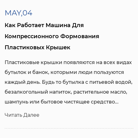
MAY,04
Как Работает Машина Для
Компрессионного Формования
Пластиковых Крышек
Пластиковые крышки появляются на всех видах
бутылок и банок, которыми люди пользуются
каждый день. Будь то бутылка с питьевой водой,
безалкогольный напиток, растительное масло,
шампунь или бытовое чистящее средство...
Читать Далее