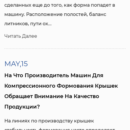
сделанных еще до того, как форма попадет в
машину. Расположение полостей, баланс
литников, пути ох...
Читать Далее
MAY,15
На Что Производитель Машин Для
Компрессионного Формования Крышек
Обращает Внимание На Качество
Продукции?
На линиях по производству крышек