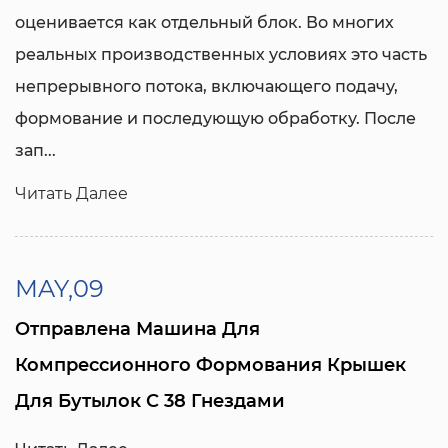
оценивается как отдельный блок. Во многих
реальных производственных условиях это часть
непрерывного потока, включающего подачу,
формование и последующую обработку. После
зап...
Читать Далее
MAY,09
Отправлена ​​машина Для
Компрессионного Формования Крышек
Для Бутылок С 38 Гнездами