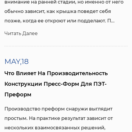
внимание на ранней стадии, но именно от него
обычно зависит, как крышка поведет себя
позже, когда ее откроют или подделают. П...
Читать Далее
MAY,18
Что Влияет На Производительность
Конструкции Пресс-Форм Для ПЭТ-
Преформ
Производство преформ снаружи выглядит
простым. На практике результат зависит от
нескольких взаимосвязанных решений,