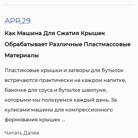
APR,29
Как Машина Для Сжатия Крышек
Обрабатывает Различные Пластмассовые
Материалы
Пластиковые крышки и затворы для бутылок
встречаются практически на каждом напитке,
баночке для соуса и бутылке шампуня,
которыми мы пользуемся каждый день. За
кулисами машины для компрессионного
формования крышек ...
Читать Далее