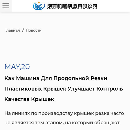
Главная
/
Новости
MAY,20
Как Машина Для Продольной Резки
Пластиковых Крышек Улучшает Контроль
Качества Крышек
На линиях по производству крышек резка часто
не является тем этапом, на который обращают