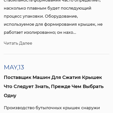
стабильность формования часто определяет,
насколько плавным будет последующий
процесс упаковки. Оборудование,
используемое для формирования крышек, не
работает изолированно; он нахо...
Читать Далее
MAY,13
Поставщик Машин Для Сжатия Крышек
Что Следует Знать, Прежде Чем Выбрать
Одну
Производство бутылочных крышек снаружи