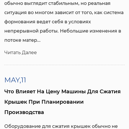
обычно выглядит стабильным, но реальная
ситуация во многом зависит от того, как система
формования ведет себя в условиях
непрерывной работы. Небольшие изменения в
потоке матер...
Читать Далее
MAY,11
Что Влияет На Цену Машины Для Сжатия
Крышек При Планировании
Производства
Оборудование для сжатия крышек обычно не