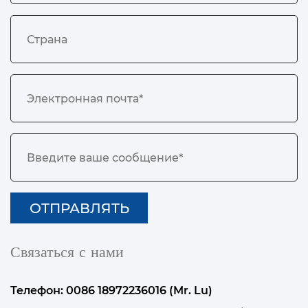
Связаться с нами
Телефон: 0086 18972236016 (Mr. Lu)