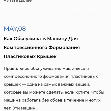
Читать Далее
MAY,08
Как Обслуживать Машину Для
Компрессионного Формования
Пластиковых Крышек
Правильное обслуживание машины для
компрессионного формования пластиковых
крышек — одна из самых важных вещей,
которые вы можете сделать, если хотите, чтобы
машина работала без сбоев в течение многих
лет. Эти машин...