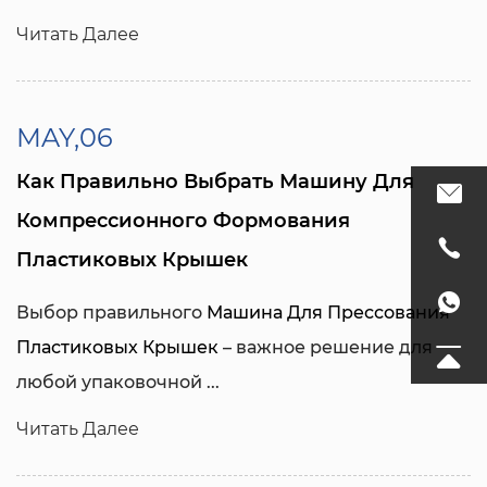
Читать Далее
MAY,06
Как Правильно Выбрать Машину Для
Компрессионного Формования
Пластиковых Крышек
Выбор правильного
Машина Для Прессования
Пластиковых Крышек
– важное решение для
любой упаковочной ...
Читать Далее