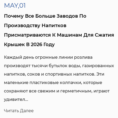
MAY,01
Почему Все Больше Заводов По
Производству Напитков
Присматриваются К Машинам Для Сжатия
Крышек В 2026 Году
Каждый день огромные линии розлива
производят тысячи бутылок воды, газированных
напитков, соков и спортивных напитков. Эти
маленькие пластиковые колпачки, которые
сохраняют все свежим и герметичным, играют
удивител...
Читать Далее