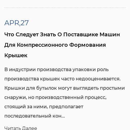
APR,27
Что Следует Знать О Поставщике Машин
Для Компрессионного Формования
Крышек
В индустрии производства упаковки роль
производства крышек часто недооценивается.
Крышки для бутылок могут выглядеть простыми
снаружи, но производственный процесс,
стоящий за ними, предполагает
последовательный кон...
Читать Далее