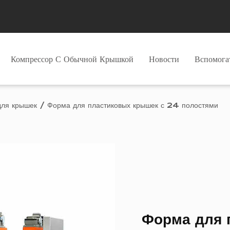
Компрессор С Обычной Крышкой
Новости
Вспомог
ля крышек
/
Форма для пластиковых крышек с 24 полостями
Форма для 