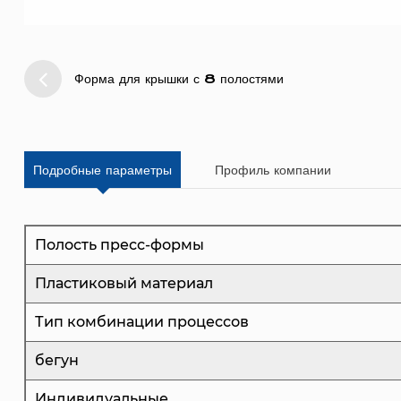
Форма для крышки с 8 полостями
Подробные параметры
Профиль компании
Полость пресс-формы
Пластиковый материал
Тип комбинации процессов
бегун
Индивидуальные