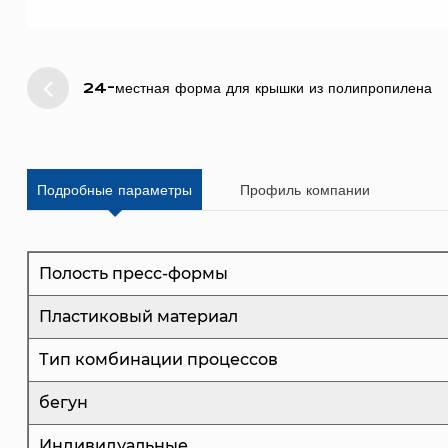
24-местная форма для крышки из полипропилена
Подробные параметры
Профиль компании
Полость пресс-формы
Пластиковый материал
Тип комбинации процессов
бегун
Индивидуальные