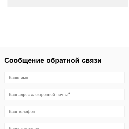
Сообщение обратной связи