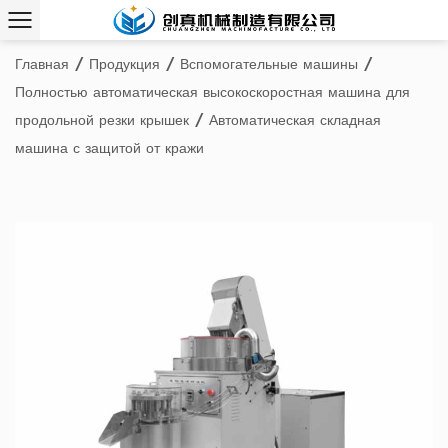
Главная
/
Продукция
/
Вспомогательные машины
/
Полностью автоматическая высокоскоростная машина для
продольной резки крышек
/
Автоматическая складная
машина с защитой от кражи