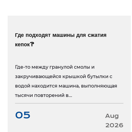
Где подходят машины для сжатия
кепок?
Где-то между гранулой смолы и
закручивающейся крышкой бутылки с
водой находится машина, выполняющая
тысячи повторений в...
05
Aug
2026