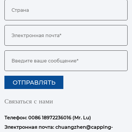
Связаться с нами
Телефон: 0086 18972236016 (Mr. Lu)
Электронная почта:
chuangzhen@capping-