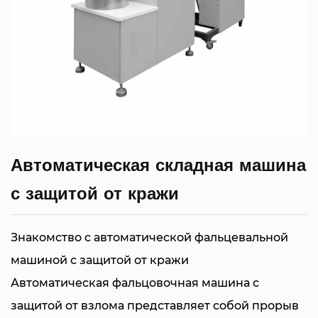
Автоматическая складная машина
с защитой от кражи
Знакомство с автоматической фальцевальной
машиной с защитой от кражи
Автоматическая фальцовочная машина с
защитой от взлома представляет собой прорыв