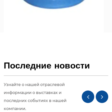
автоматическая фальцевальная машина с
защитой от кражи представляет собой
привлекательное решение, которое легко
интегрируется в производственные линии,
обеспечивая стабильные и хорошие результаты
при каждой операции.
Последние новости
Узнайте о нашей отраслевой
информации о выставках и
последних событиях в нашей
компании.