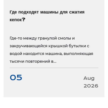
Где подходят машины для сжатия
кепок?
Где-то между гранулой смолы и
закручивающейся крышкой бутылки с
водой находится машина, выполняющая
тысячи повторений в...
05
Aug
2026