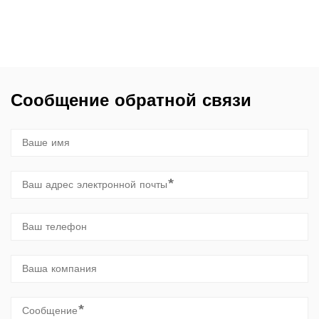
Сообщение обратной связи