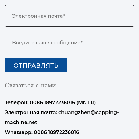
Связаться с нами
Телефон: 0086 18972236016 (Mr. Lu)
Электронная почта:
chuangzhen@capping-
machine.net
Whatsapp:
0086 18972236016