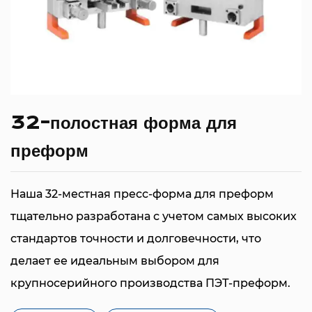
32-полостная форма для
преформ
Наша 32-местная пресс-форма для преформ
тщательно разработана с учетом самых высоких
стандартов точности и долговечности, что
делает ее идеальным выбором для
крупносерийного производства ПЭТ-преформ.
Эта форма, спроектированная с компоновкой