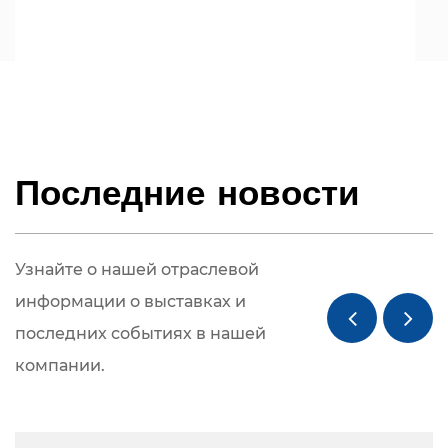
Последние новости
Узнайте о нашей отраслевой
информации о выставках и
последних событиях в нашей
компании.