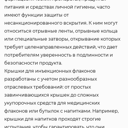
питания и средствах личной гигиены, часто
имеют функции защиты от
несанкционированного вскрытия. К ним могут
относиться отрывные ленты, отрывные кольца
или специальные затворы, открывание которых
требует целенаправленных действий, что дает
потребителям уверенность в подлинности и
безопасности продукта.
Крышки для инъекционных флаконов
разработаны с учетом разнообразных
отраслевых требований: от простых
завинчивающихся крышек до сложных
укупорочных средств для медицинских
флаконов или бутылок с напитками. Например,
крышки для напитков проходят строгие
испытания, чтобы гарантировать, что они