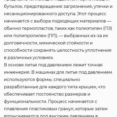
бутылок, предотвращения загрязнения, утечки и
несанкционированного доступа. Этот процесс
начинается с выбора подходящих материалов —
обычно термопластов, таких как полиэтилен (ПЭ)
или полипропилен (ПП), — выбранных из-за их
долговечности, химической стойкости и
способности сохранять целостность уплотнения
в различных условиях.
В основе литья под давлением лежит точная
инженерия. В машинах для литья под давлением
используются формы, специально
разработанные для каждого типа крышек, что
обеспечивает постоянство размеров и
функциональности. Процесс начинается с
плавления пластиковых гранул, которые затем
впрыскиваются под высоким давлением в