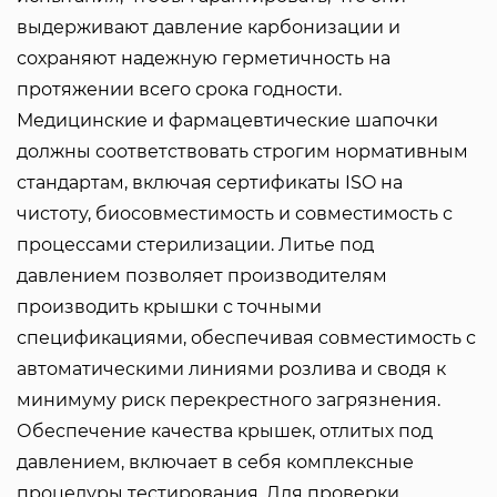
выдерживают давление карбонизации и
сохраняют надежную герметичность на
протяжении всего срока годности.
Медицинские и фармацевтические шапочки
должны соответствовать строгим нормативным
стандартам, включая сертификаты ISO на
чистоту, биосовместимость и совместимость с
процессами стерилизации. Литье под
давлением позволяет производителям
производить крышки с точными
спецификациями, обеспечивая совместимость с
автоматическими линиями розлива и сводя к
минимуму риск перекрестного загрязнения.
Обеспечение качества крышек, отлитых под
давлением, включает в себя комплексные
процедуры тестирования. Для проверки