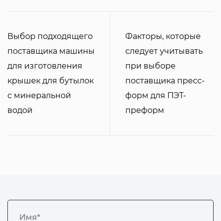
Выбор подходящего
Факторы, которые
поставщика машины
следует учитывать
для изготовления
при выборе
крышек для бутылок
поставщика пресс-
с минеральной
форм для ПЭТ-
водой
преформ