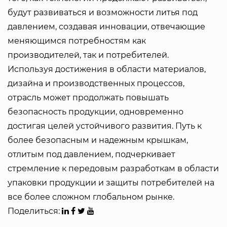
будут развиваться и возможности литья под
давлением, создавая инновации, отвечающие
меняющимся потребностям как
производителей, так и потребителей.
Используя достижения в области материалов,
дизайна и производственных процессов,
отрасль может продолжать повышать
безопасность продукции, одновременно
достигая целей устойчивого развития. Путь к
более безопасным и надежным крышкам,
отлитым под давлением, подчеркивает
стремление к передовым разработкам в области
упаковки продукции и защиты потребителей на
все более сложном глобальном рынке.
Поделиться: