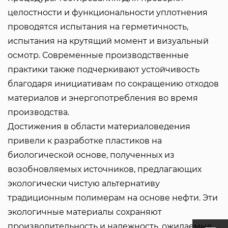
целостности и функциональности уплотнения
проводятся испытания на герметичность,
испытания на крутящий момент и визуальный
осмотр. Современные производственные
практики также подчеркивают устойчивость
благодаря инициативам по сокращению отходов
материалов и энергопотребления во время
производства.
Достижения в области материаловедения
привели к разработке пластиков на
биологической основе, полученных из
возобновляемых источников, предлагающих
экологически чистую альтернативу
традиционным полимерам на основе нефти. Эти
экологичные материалы сохраняют
производительность и надежность, ожидаемые