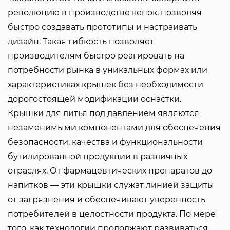
революцию в производстве кепок, позволяя
быстро создавать прототипы и настраивать
дизайн. Такая гибкость позволяет
производителям быстро реагировать на
потребности рынка в уникальных формах или
характеристиках крышек без необходимости
дорогостоящей модификации оснастки.
Крышки для литья под давлением являются
незаменимыми компонентами для обеспечения
безопасности, качества и функциональности
бутилированной продукции в различных
отраслях. От фармацевтических препаратов до
напитков — эти крышки служат линией защиты
от загрязнения и обеспечивают уверенность
потребителей в целостности продукта. По мере
того, как технологии продолжают развиваться,