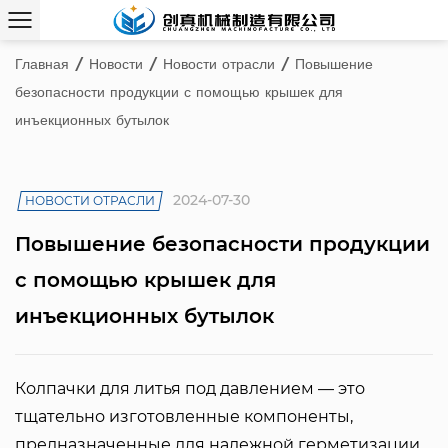
Главная
/
Новости
/
Новости отрасли
/
Повышение
безопасности продукции с помощью крышек для
инъекционных бутылок
2024-07-30
НОВОСТИ ОТРАСЛИ
Повышение безопасности продукции
с помощью крышек для
инъекционных бутылок
Колпачки для литья под давлением
— это
тщательно изготовленные компоненты,
предназначенные для надежной герметизации