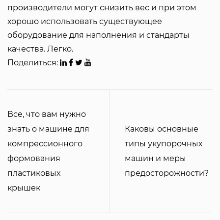
производители могут снизить вес и при этом
хорошо использовать существующее
оборудование для наполнения и стандарты
качества. Легко.
Поделиться:
Все, что вам нужно
знать о машине для
Каковы основные
компрессионного
типы укупорочных
формования
машин и меры
пластиковых
предосторожности?
крышек