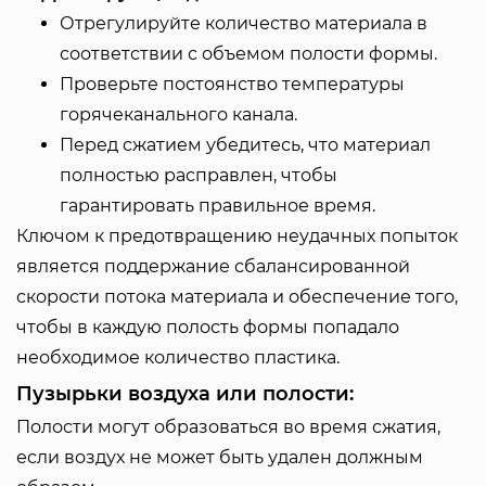
Отрегулируйте количество материала в
соответствии с объемом полости формы.
Проверьте постоянство температуры
горячеканального канала.
Перед сжатием убедитесь, что материал
полностью расправлен, чтобы
гарантировать правильное время.
Ключом к предотвращению неудачных попыток
является поддержание сбалансированной
скорости потока материала и обеспечение того,
чтобы в каждую полость формы попадало
необходимое количество пластика.
Пузырьки воздуха или полости:
Полости могут образоваться во время сжатия,
если воздух не может быть удален должным