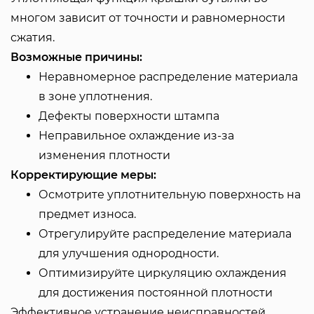
многом зависит от точности и равномерности
сжатия.
Возможные причины:
Неравномерное распределение материала
в зоне уплотнения.
Дефекты поверхности штампа
Неправильное охлаждение из-за
изменения плотности
Корректирующие меры:
Осмотрите уплотнительную поверхность на
предмет износа.
Отрегулируйте распределение материала
для улучшения однородности.
Оптимизируйте циркуляцию охлаждения
для достижения постоянной плотности
Эффективное устранение неисправностей