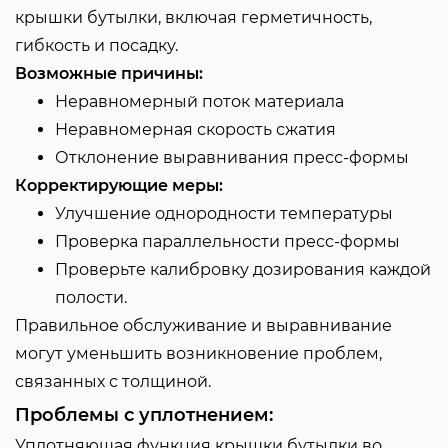
крышки бутылки, включая герметичность,
гибкость и посадку.
Возможные причины:
Неравномерный поток материала
Неравномерная скорость сжатия
Отклонение выравнивания пресс-формы
Корректирующие меры:
Улучшение однородности температуры
Проверка параллельности пресс-формы
Проверьте калибровку дозирования каждой
полости.
Правильное обслуживание и выравнивание
могут уменьшить возникновение проблем,
связанных с толщиной.
Проблемы с уплотнением:
Уплотняющая функция крышки бутылки во