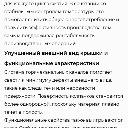
для каждого цикла сжатия. В сочетании со
стабильным контролем температуры это
помогает снизить общее энергопотребление и
повысить эффективность производства, тем
самым поддерживая рентабельность
производственных операций.
Улучшенный внешний вид крышки и
функциональные характеристики
Система горячеканальных каналов помогает
свести к минимуму дефекты внешнего вида,
такие как следы течи или неровности
поверхности. Поверхность колпачков становится
более однородной, поскольку материал плавно
течет в полость.
Функциональные свойства также выигрывают от