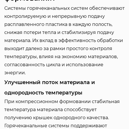
Системы горячеканальных систем обеспечивают
контролируемую и непрерывную подачу
расплавленного пластика в каждую полость,
снижая потери тепла и стабилизируя подачу
материала. Их вклад в эффективность обработки
выходит далеко за рамки простого контроля
температуры, влияя на экономию материалов,
согласованность цикла и использование
энергии.
Улучшенный поток материала и
однородность температуры
При компрессионном формовании стабильная
температура материала способствует
получению крышек однородного качества.
Горячеканальные системы поддерживают