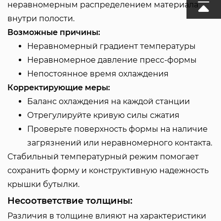
неравномерным распределением материала
внутри полости.
Возможные причины:
Неравномерный градиент температуры
Неравномерное давление пресс-формы
Непостоянное время охлаждения
Корректирующие меры:
Баланс охлаждения на каждой станции
Отрегулируйте кривую силы сжатия
Проверьте поверхность формы на наличие
загрязнений или неравномерного контакта.
Стабильный температурный режим помогает
сохранить форму и конструктивную надежность
крышки бутылки.
Несоответствие толщины:
Различия в толщине влияют на характеристики