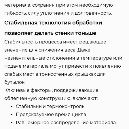
материала, сохраняя при этом необходимую
гибкость, силу уплотнения и долговечность.
Стабильная технология обработки
позволяет делать стенки тоньше
Стабильность процесса имеет решающее
значение для снижения веса. Даже
незначительные отклонения в температуре или
подаче материала могут привести к появлению
слабых мест в тонкостенных крышках для
бутылок.
Ключевые факторы, поддерживающие
облегченную конструкцию, включают:
Стабильный термоконтроль
Предсказуемое время цикла
Равномерное распределение материала