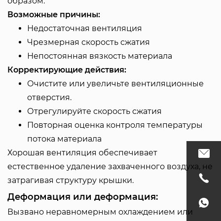
образом.
Возможные причины:
Недостаточная вентиляция
Чрезмерная скорость сжатия
Непостоянная вязкость материала
Корректирующие действия:
Очистите или увеличьте вентиляционные
отверстия.
Отрегулируйте скорость сжатия
Повторная оценка контроля температуры
потока материала
Хорошая вентиляция обеспечивает
естественное удаление захваченного воздуха, не
затрагивая структуру крышки.
Деформация или деформация:
Вызвано неравномерным охлаждением или