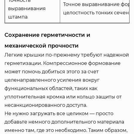
Точность
Точное выравнивание форм
выравнивания
целостность тонких сечений
штампа
Сохранение герметичности и
механической прочности
Легкие крышки по-прежнему требуют надежной
герметизации.
Компрессионное формование
может помочь добиться этого за счет
целенаправленного усиления вокруг
функциональных областей, таких как
уплотнительная кромка или кольцо защиты от
несанкционированного доступа.
Не нужно загружать все целиком — просто
добавьте немного дополнительного материала
именно там, где это необходимо. Таким образом,