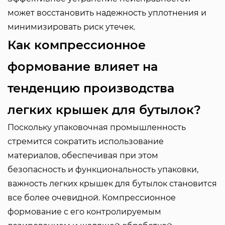
может восстановить надежность уплотнения и
минимизировать риск утечек.
Как компрессионное
формование влияет на
тенденцию производства
легких крышек для бутылок?
Поскольку упаковочная промышленность
стремится сократить использование
материалов, обеспечивая при этом
безопасность и функциональность упаковки,
важность легких крышек для бутылок становится
все более очевидной. Компрессионное
формование с его контролируемым