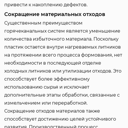
привести к накоплению дефектов.
Сокращение материальных отходов
Существенным преимуществом
горячеканальных систем является уменьшение
количества избыточного материала. Поскольку
пластик остается внутри нагреваемых литников
на протяжении всего процесса формования, нет
необходимости в последующей отделке
холодных литников или утилизации отходов. Это
способствует более эффективному
использованию сырья и исключает
дополнительные этапы обработки, связанные с
измельчением или переработкой.
Сокращение отходов материалов также
способствует достижению целей устойчивого
развития. Производственный процесс