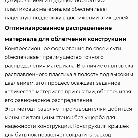
дозированием и щадящей обработкой
пластиковых материалов обеспечивает
надежную поддержку в достижении этих целей.
Оптимизированное распределение
материала для облегчения конструкции
Компрессионное формование по своей сути
обеспечивает преимущество точного
распределения материала. В отличие от впрыска
расплавленного пластика в полость под высоким
давлением, этот процесс осаждает заданное
количество материала при сжатии, обеспечивая
его равномерное распределение.
Этот метод позволяет производителям добиться
меньшей толщины стенок без ущерба для
надежности конструкции. Конструкция крышек
для бутылок позволяет сократить расход