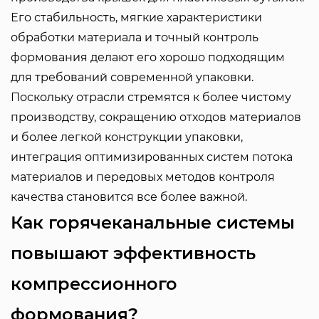
Его стабильность, мягкие характеристики
обработки материала и точный контроль
формования делают его хорошо подходящим
для требований современной упаковки.
Поскольку отрасли стремятся к более чистому
производству, сокращению отходов материалов
и более легкой конструкции упаковки,
интеграция оптимизированных систем потока
материалов и передовых методов контроля
качества становится все более важной.
Как горячеканальные системы
повышают эффективность
компрессионного
формования?