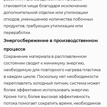
становится чище благодаря исключению
дополнительной отделки или утилизации
отходов, уменьшению количества побочных
продуктов, требующих утилизации или
переработки.
Энергосбережение в производственном
процессе
Сохранение материала в расплавленном
состоянии сводит к минимуму энергию,
необходимую для повторного нагрева пластика
в каждом цикле. Поскольку нет необходимости
переплавлять холодный литник, система может
более эффективно использовать энергию.
Кроме того, более высокая эффективность
потока помогает сократить время, необходимое