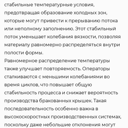
стабильные температурные условия,
предотвращая образование холодных зон,
которые могут привести к прерыванию потока
или неполному заполнению. Этот стабильный
поток уменьшает колебания вязкости, позволяя
материалу равномерно распределяться внутри
полости формы.
Равномерное распределение температуры
также улучшает повторяемость. Операторы
сталкиваются с меньшими колебаниями во
время циклов, что повышает общую
стабильность процесса и снижает вероятность
производства бракованных крышек. Такая
последовательность особенно важна в
высокоскоростных производственных системах,
поскольку даже небольшие отклонения могут