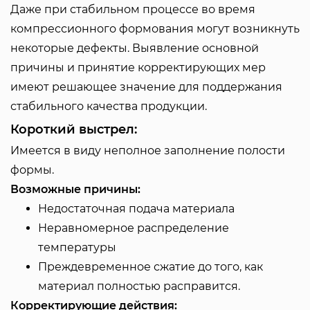
Даже при стабильном процессе во время
компрессионного формования могут возникнуть
некоторые дефекты. Выявление основной
причины и принятие корректирующих мер
имеют решающее значение для поддержания
стабильного качества продукции.
Короткий выстрел:
Имеется в виду неполное заполнение полости
формы.
Возможные причины:
Недостаточная подача материала
Неравномерное распределение
температуры
Преждевременное сжатие до того, как
материал полностью расправится.
Корректирующие действия: