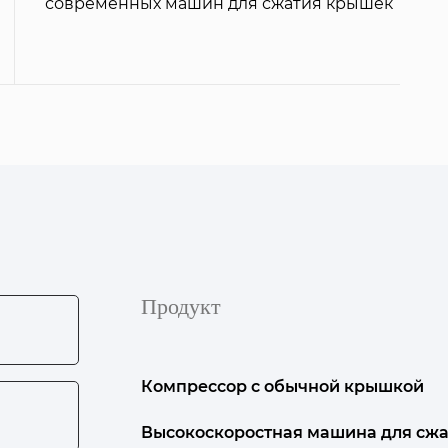
современных машин для сжатия крышек
Продукт
Компрессор с обычной крышкой
Высокоскоростная машина для сжа