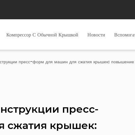
Компрессор С Обычной Крышкой
Новости
Вспомог
струкции пресс-форм для машин для сжатия крышек: повышение 
нструкции пресс-
я сжатия крышек: