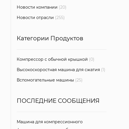
Новости компании
(20)
Новости отрасли
(255)
Категории Продуктов
Компрессор с обычной крышкой
(0)
Высокоскоростная машина для сжатия
(1)
Вспомогательные машины
(25)
ПОСЛЕДНИЕ СООБЩЕНИЯ
Машина для компрессионного