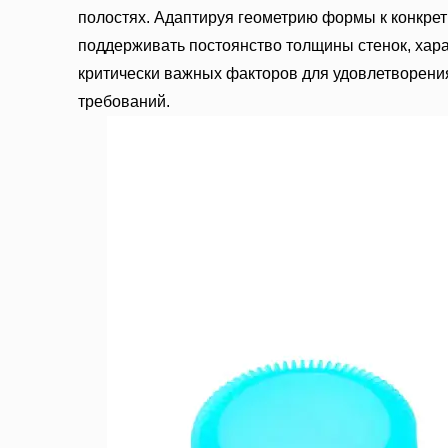
полостях. Адаптируя геометрию формы к конкре
поддерживать постоянство толщины стенок, хара
критически важных факторов для удовлетворени
требований.