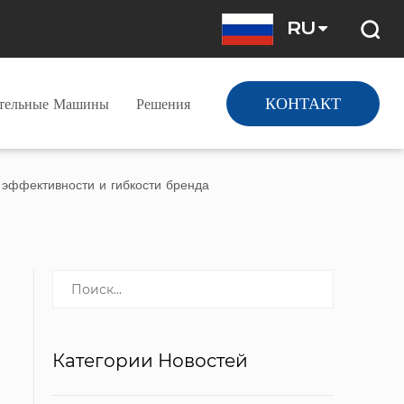
RU
КОНТАКТ
ательные Машины
Решения
эффективности и гибкости бренда
Категории Новостей