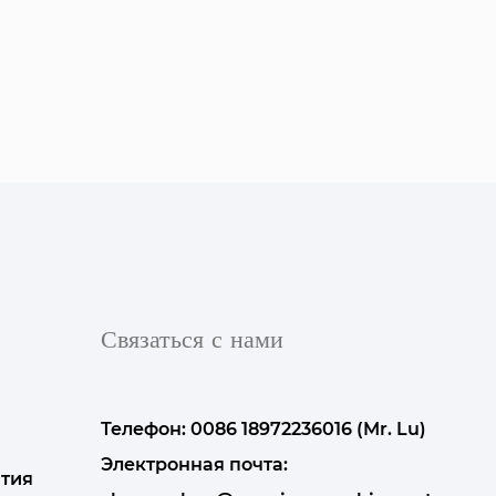
Связаться с нами
Телефон: 0086 18972236016 (Mr. Lu)
Электронная почта:
тия