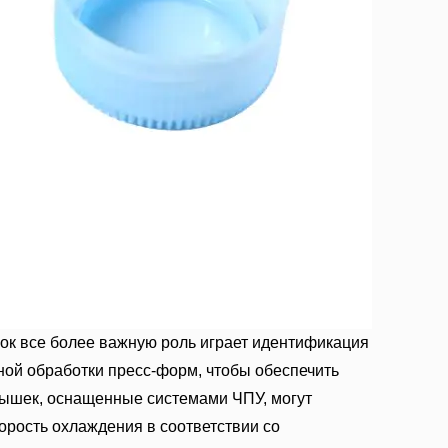
ок все более важную роль играет идентификация
чной обработки пресс-форм, чтобы обеспечить
рышек, оснащенные системами ЧПУ, могут
орость охлаждения в соответствии со