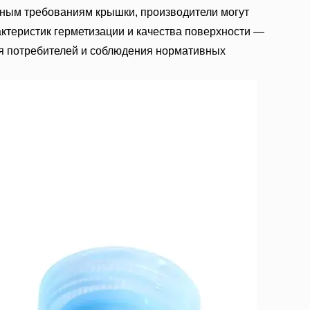
тным требованиям крышки, производители могут
ктеристик герметизации и качества поверхности —
я потребителей и соблюдения нормативных