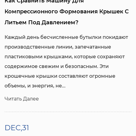
Как Сравнить Машину Для
Компрессионного Формования Крышек С
Литьем Под Давлением?
Каждый день бесчисленные бутылки покидают
производственные линии, запечатанные
пластиковыми крышками, которые сохраняют
содержимое свежим и безопасным. Эти
крошечные крышки составляют огромные
объемы, и энергия, не...
Читать Далее
DEC,31