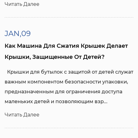
Читать Далее
JAN,09
Как Машина Для Сжатия Крышек Делает
Крышки, Защищенные От Детей?
  Крышки для бутылок с защитой от детей служат 
важным компонентом безопасности упаковки, 
предназначенным для ограничения доступа 
маленьких детей и позволяющим взр...
Читать Далее