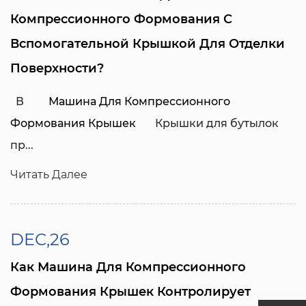
Компрессионного Формования С
Вспомогательной Крышкой Для Отделки
Поверхности?
  В  
    Машина Для Компрессионного 
Формования Крышек   
  Крышки для бутылок 
пр...
Читать Далее
DEC,26
Как Машина Для Компрессионного
Формования Крышек Контролирует