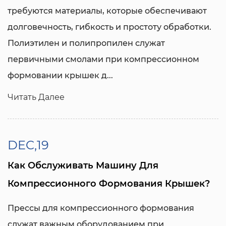
требуются материалы, которые обеспечивают
долговечность, гибкость и простоту обработки.
Полиэтилен и полипропилен служат
первичными смолами при компрессионном
формовании крышек д...
Читать Далее
DEC,19
Как Обслуживать Машину Для
Компрессионного Формования Крышек?
Прессы для компрессионного формования
служат важным оборудованием при