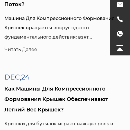
Поток?
Машина Для Компрессионного Формования
Крышек
вращается вокруг одного
фундаментального действия: взят...
Читать Далее
DEC,24
Как Машины Для Компрессионного
Формования Крышек Обеспечивают
Легкий Вес Крышек?
Крышки для бутылок играют важную роль в