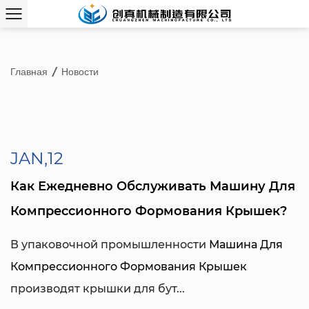
Главная
/
Новости
JAN,12
Как Ежедневно Обслуживать Машину Для
Компрессионного Формования Крышек?
В упаковочной промышленности
Машина Для
Компрессионного Формования Крышек
производят крышки для бут...