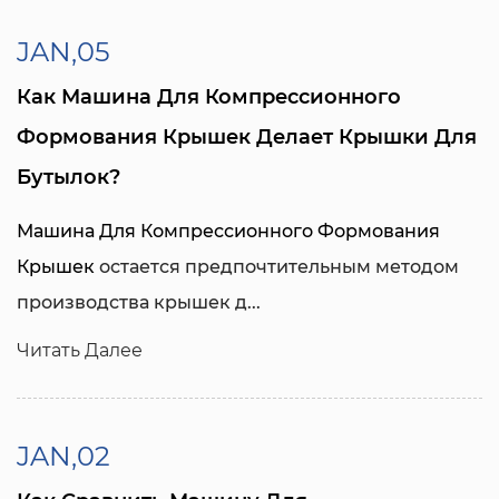
JAN,05
Как Машина Для Компрессионного
Формования Крышек Делает Крышки Для
Бутылок?
Машина Для Компрессионного Формования
Крышек
остается предпочтительным методом
производства крышек д...
Читать Далее
JAN,02