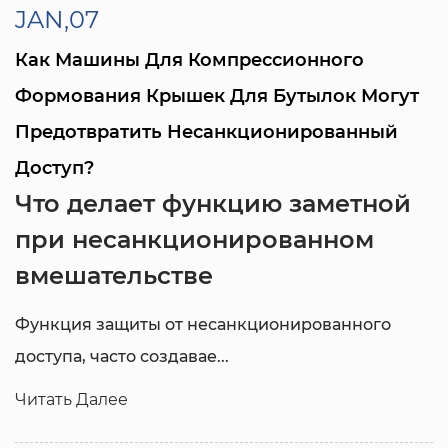
JAN,07
Как Машины Для Компрессионного
Формования Крышек Для Бутылок Могут
Предотвратить Несанкционированный
Доступ?
Что делает функцию заметной
при несанкционированном
вмешательстве
Функция защиты от несанкционированного
доступа, часто создавае...
Читать Далее