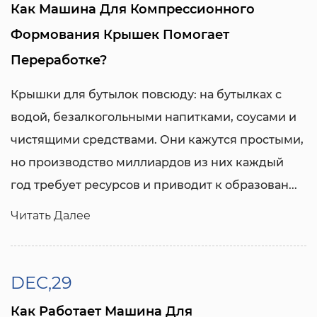
Как Машина Для Компрессионного
Формования Крышек Помогает
Переработке?
Крышки для бутылок повсюду: на бутылках с
водой, безалкогольными напитками, соусами и
чистящими средствами. Они кажутся простыми,
но производство миллиардов из них каждый
год требует ресурсов и приводит к образован...
Читать Далее
DEC,29
Как Работает Машина Для