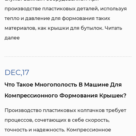
производстве пластиковых деталей, используя
тепло и давление для формования таких
материалов, как крышки для бутылок.
Читать
далее
DEC,17
Что Такое Многополость В Машине Для
Компрессионного Формования Крышек?
Производство пластиковых колпачков требует
процессов, сочетающих в себе скорость,
точность и надежность. Компрессионное