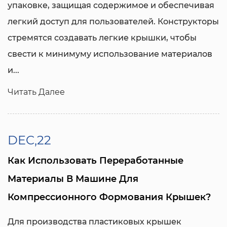
упаковке, защищая содержимое и обеспечивая
легкий доступ для пользователей. Конструкторы
стремятся создавать легкие крышки, чтобы
свести к минимуму использование материалов
и...
Читать Далее
DEC,22
Как Использовать Переработанные
Материалы В Машине Для
Компрессионного Формования Крышек?
Для производства пластиковых крышек